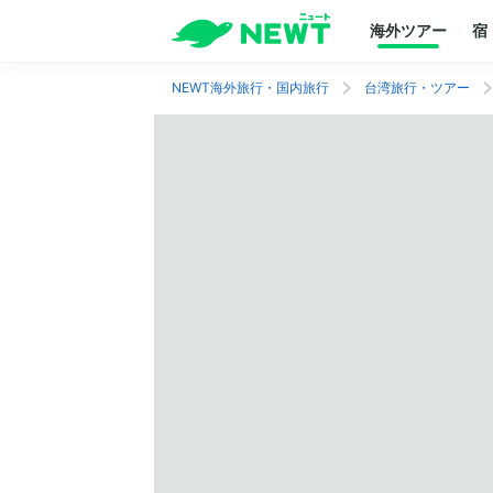
海外ツアー
宿
NEWT海外旅行・国内旅行
台湾旅行・ツアー