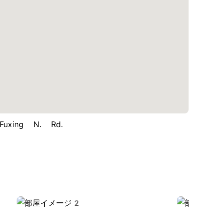
uxing N. Rd.