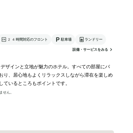
24時間対応のフロント
駐車場
ランドリー
設備・サービスをみる
なデザインと立地が魅力のホテル。すべての部屋にバ
おり、居心地もよくリラックスしながら滞在を楽しめ
しているところもポイントです。
ません。