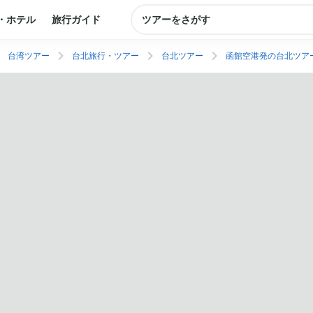
・ホテル
旅行ガイド
ツアーをさがす
台湾ツアー
台北旅行・ツアー
台北ツアー
函館空港発の台北ツア