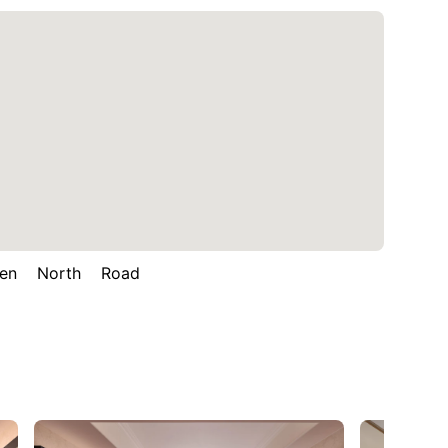
n North Road