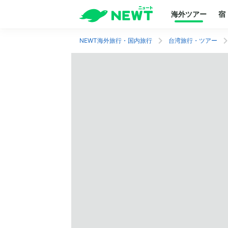
海外ツアー
宿
NEWT海外旅行・国内旅行
台湾旅行・ツアー