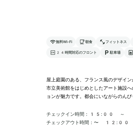
無料Wi-Fi
朝食
フィットネス
24時間対応のフロント
駐車場
屋上庭園のある、フランス風のデザイン
市立美術館をはじめとしたアート施設へ
ョンが魅力です。都会にいながらのんび
チェックイン時間：
15:00 ～
チェックアウト時間：
〜 12:00