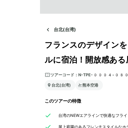
台北(台湾)
フランスのデザインを
ルに宿泊！開放感ある
ツアーコード：
N-TPE-0004-08
台北(台湾)
熊本空港
このツアーの特徴
台湾のNEWエアラインで快適なフラ
屋上庭園のあるフレンチスタイルなホ