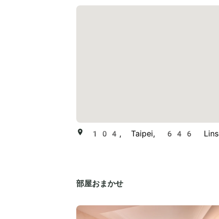
104, Taipei, 646 Linse
部屋おまかせ