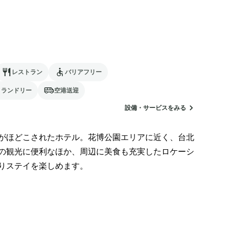
レストラン
バリアフリー
ランドリー
空港送迎
設備・サービスをみる
がほどこされたホテル。花博公園エリアに近く、台北
の観光に便利なほか、周辺に美食も充実したロケーシ
りステイを楽しめます。