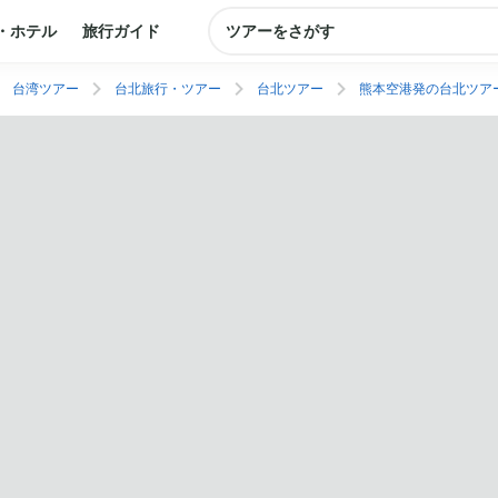
・ホテル
旅行ガイド
ツアーをさがす
台湾ツアー
台北旅行・ツアー
台北ツアー
熊本空港発の台北ツア