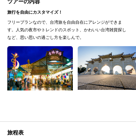
ツアーの内容
旅行を自由にカスタマイズ！
フリープランなので、台湾旅を自由自在にアレンジができま
す。人気の夜市やトレンドのスポット、かわいい台湾雑貨探し
など、思い思いの過ごし方を楽しんで。
旅程表