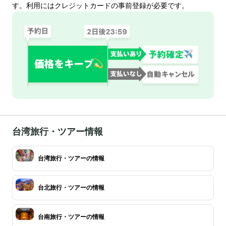
す。利用にはクレジットカードの事前登録が必要です。
台湾旅行・ツアー情報
台湾旅行・ツアーの情報
台北旅行・ツアーの情報
台南旅行・ツアーの情報