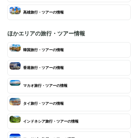
高雄旅行・ツアーの情報
ほかエリアの旅行・ツアー情報
韓国旅行・ツアーの情報
香港旅行・ツアーの情報
マカオ旅行・ツアーの情報
タイ旅行・ツアーの情報
インドネシア旅行・ツアーの情報