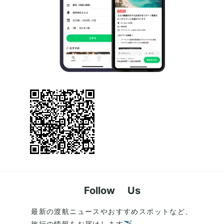
Follow Us
最新の渡航ニュースやおすすめスポットなど、