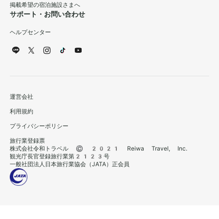
掲載希望の宿泊施設さまへ
サポート・お問い合わせ
ヘルプセンター
運営会社
利用規約
プライバシーポリシー
旅行業登録票
株式会社令和トラベル © 2021 Reiwa Travel, Inc.
観光庁長官登録旅行業第2123号
一般社団法人日本旅行業協会（JATA）正会員