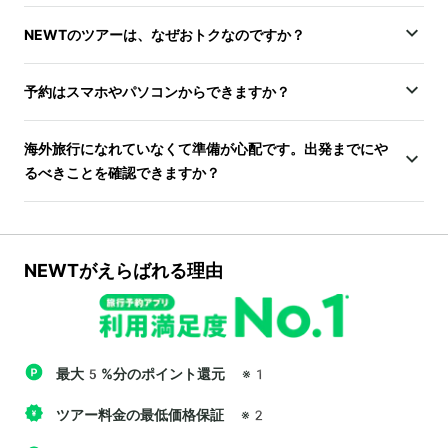
NEWTのツアーは、なぜおトクなのですか？
予約はスマホやパソコンからできますか？
海外旅行になれていなくて準備が心配です。出発までにや
るべきことを確認できますか？
NEWTがえらばれる理由
最大5%分のポイント還元
※1
ツアー料金の最低価格保証
※2