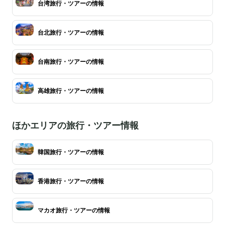
台湾旅行・ツアーの情報
台北旅行・ツアーの情報
台南旅行・ツアーの情報
高雄旅行・ツアーの情報
ほかエリアの旅行・ツアー情報
韓国旅行・ツアーの情報
香港旅行・ツアーの情報
マカオ旅行・ツアーの情報