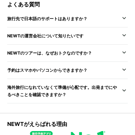
よくある質問
旅行先で日本語のサポートはありますか？
NEWTの運営会社について知りたいです
NEWTのツアーは、なぜおトクなのですか？
予約はスマホやパソコンからできますか？
海外旅行になれていなくて準備が心配です。出発までにや
るべきことを確認できますか？
NEWTがえらばれる理由