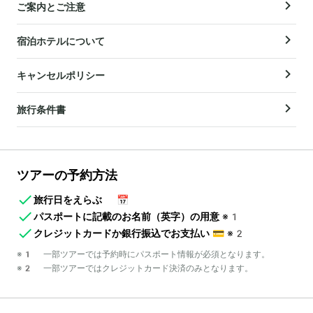
ご案内とご注意
宿泊ホテルについて
キャンセルポリシー
旅行条件書
ツアーの予約方法
旅行日をえらぶ
📅
パスポートに記載のお名前（英字）の用意
※1
クレジットカードか銀行振込でお支払い
💳
※2
※1 一部ツアーでは予約時にパスポート情報が必須となります。
※2 一部ツアーではクレジットカード決済のみとなります。