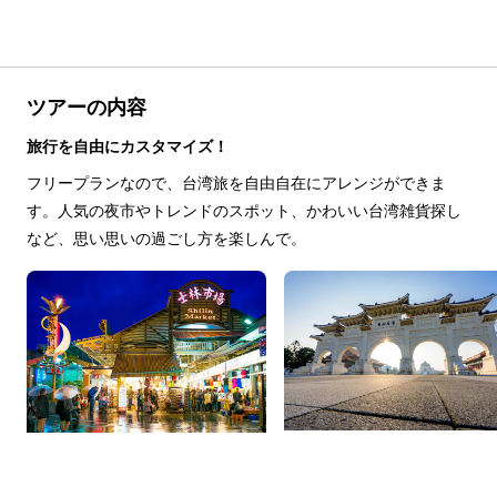
ツアーの内容
旅行を自由にカスタマイズ！
フリープランなので、台湾旅を自由自在にアレンジができま
す。人気の夜市やトレンドのスポット、かわいい台湾雑貨探し
など、思い思いの過ごし方を楽しんで。