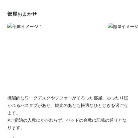
部屋おまかせ
機能的なワークデスクやソファーがそろった部屋。ゆったり浸
かれるバスタブがあり、観光のあとも快適なひとときを過ごせ
ます。
※ご宿泊の人数にかかわらず、ベッドの台数は記載の通りとな
ります。