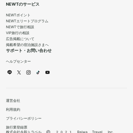
NEWTのサービス
NEWTポイント
NEWTエリートプログラム
NEWTで旅行相談
VIP旅行の相談
広告掲載について
掲載希望の宿泊施設さまへ
サポート・お問い合わせ
ヘルプセンター
運営会社
利用規約
プライバシーポリシー
旅行業登録票
株式会社令和トラベル © 2021 Reiwa Travel, Inc.