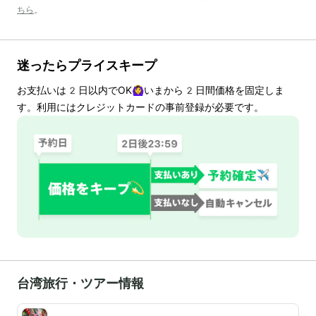
ちら
。
迷ったらプライスキープ
お支払いは
2
日以内でOK🙆‍♀️いまから
2
日間価格を固定しま
す。利用にはクレジットカードの事前登録が必要です。
台湾旅行・ツアー情報