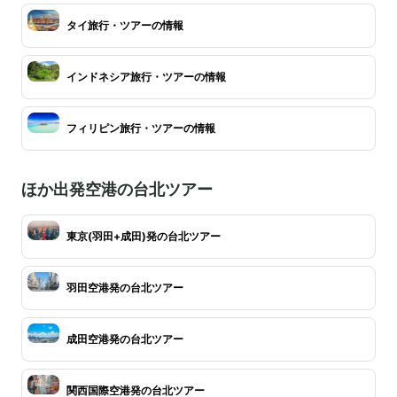
タイ旅行・ツアーの情報
インドネシア旅行・ツアーの情報
フィリピン旅行・ツアーの情報
ほか出発空港の台北ツアー
東京(羽田+成田)発の台北ツアー
羽田空港発の台北ツアー
成田空港発の台北ツアー
関西国際空港発の台北ツアー