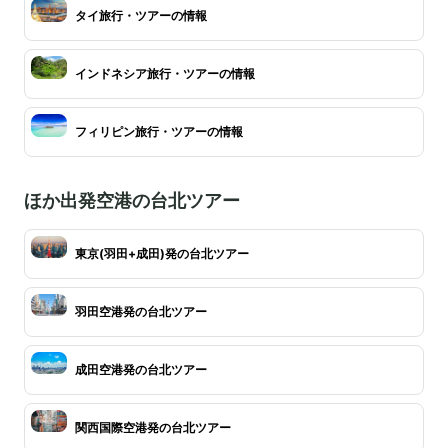
タイ旅行・ツアーの情報
インドネシア旅行・ツアーの情報
フィリピン旅行・ツアーの情報
ほか出発空港の台北ツアー
東京(羽田+成田)発の台北ツアー
羽田空港発の台北ツアー
成田空港発の台北ツアー
関西国際空港発の台北ツアー