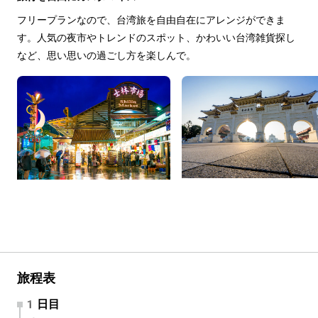
フリープランなので、台湾旅を自由自在にアレンジができま
す。人気の夜市やトレンドのスポット、かわいい台湾雑貨探し
など、思い思いの過ごし方を楽しんで。
旅程表
1日目