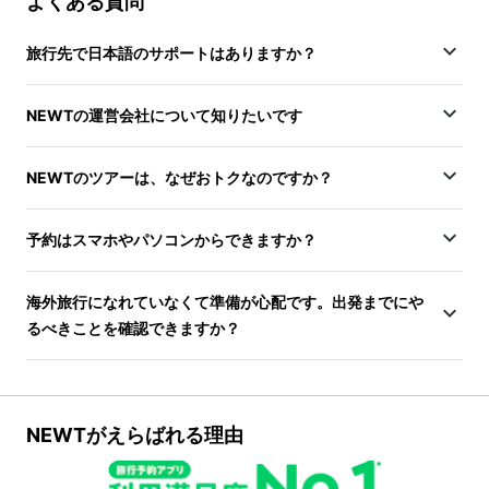
よくある質問
旅行先で日本語のサポートはありますか？
NEWTの運営会社について知りたいです
NEWTのツアーは、なぜおトクなのですか？
予約はスマホやパソコンからできますか？
海外旅行になれていなくて準備が心配です。出発までにや
るべきことを確認できますか？
NEWTがえらばれる理由