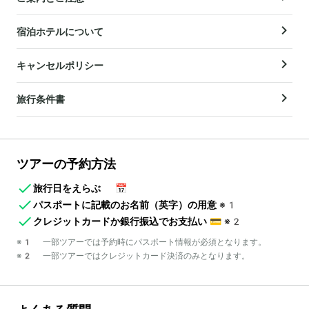
宿泊ホテルについて
キャンセルポリシー
旅行条件書
ツアーの予約方法
旅行日をえらぶ
📅
パスポートに記載のお名前（英字）の用意
※1
クレジットカードか銀行振込でお支払い
💳
※2
※1 一部ツアーでは予約時にパスポート情報が必須となります。
※2 一部ツアーではクレジットカード決済のみとなります。