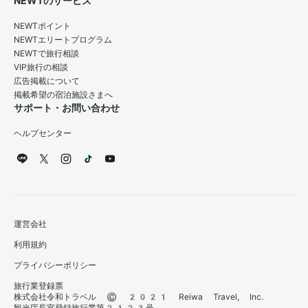
NEWTのサービス
NEWTポイント
NEWTエリートプログラム
NEWTで旅行相談
VIP旅行の相談
広告掲載について
掲載希望の宿泊施設さまへ
サポート・お問い合わせ
ヘルプセンター
運営会社
利用規約
プライバシーポリシー
旅行業登録票
株式会社令和トラベル © 2021 Reiwa Travel, Inc.