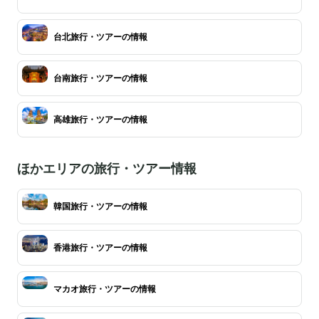
台北旅行・ツアーの情報
台南旅行・ツアーの情報
高雄旅行・ツアーの情報
ほかエリアの旅行・ツアー情報
韓国旅行・ツアーの情報
香港旅行・ツアーの情報
マカオ旅行・ツアーの情報