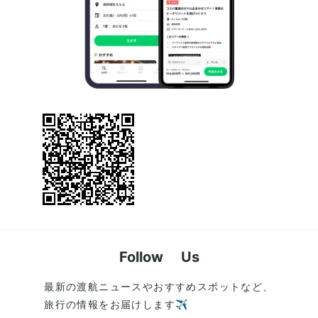
Follow Us
最新の渡航ニュースやおすすめスポットなど、
旅行の情報をお届けします✈️