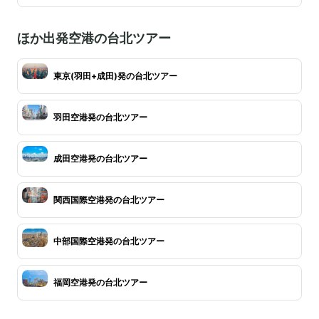
ほか出発空港の台北ツアー
東京(羽田+成田)発の台北ツアー
羽田空港発の台北ツアー
成田空港発の台北ツアー
関西国際空港発の台北ツアー
中部国際空港発の台北ツアー
福岡空港発の台北ツアー