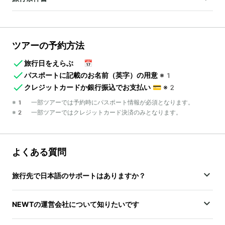
ツアーの予約方法
旅行日をえらぶ
📅
パスポートに記載のお名前（英字）の用意
※1
クレジットカードか銀行振込でお支払い
💳
※2
※1 一部ツアーでは予約時にパスポート情報が必須となります。
※2 一部ツアーではクレジットカード決済のみとなります。
よくある質問
旅行先で日本語のサポートはありますか？
NEWTの運営会社について知りたいです