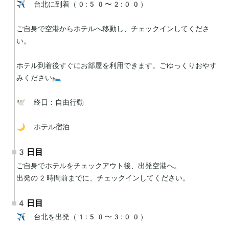
✈️ 台北に到着（0:50〜2:00）

ご自身で空港からホテルへ移動し、チェックインしてくださ
い。

ホテル到着後すぐにお部屋を利用できます。ごゆっくりおやす
みください🛌

🕊 終日：自由行動

🌙 ホテル宿泊
3日目
ご自身でホテルをチェックアウト後、出発空港へ。

出発の2時間前までに、チェックインしてください。
4日目
✈️ 台北を出発（1:50〜3:00）
