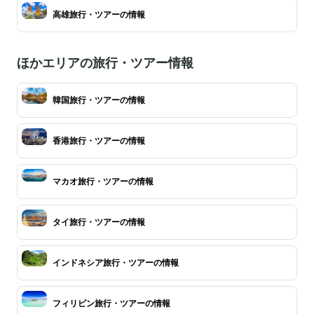
高雄旅行・ツアーの情報
ほかエリアの旅行・ツアー情報
韓国旅行・ツアーの情報
香港旅行・ツアーの情報
マカオ旅行・ツアーの情報
タイ旅行・ツアーの情報
インドネシア旅行・ツアーの情報
フィリピン旅行・ツアーの情報