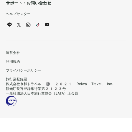
サポート・お問い合わせ
ヘルプセンター
運営会社
利用規約
プライバシーポリシー
旅行業登録票
株式会社令和トラベル © 2021 Reiwa Travel, Inc.
観光庁長官登録旅行業第2123号
一般社団法人日本旅行業協会（JATA）正会員