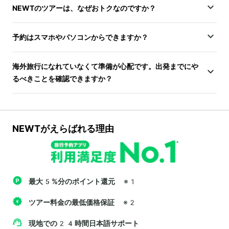
NEWTのツアーは、なぜおトクなのですか？
予約はスマホやパソコンからできますか？
海外旅行になれていなくて準備が心配です。出発までにや
るべきことを確認できますか？
NEWTがえらばれる理由
最大5%分のポイント還元
※1
ツアー料金の最低価格保証
※2
現地での24時間日本語サポート