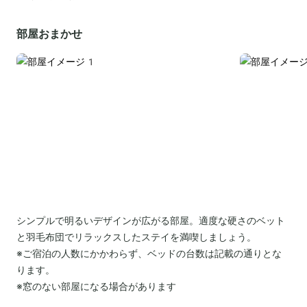
部屋おまかせ
シンプルで明るいデザインが広がる部屋。適度な硬さのベット
と羽毛布団でリラックスしたステイを満喫しましょう。
※ご宿泊の人数にかかわらず、ベッドの台数は記載の通りとな
ります。
※窓のない部屋になる場合があります