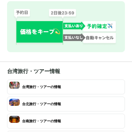
台湾旅行・ツアー情報
台湾旅行・ツアーの情報
台北旅行・ツアーの情報
台南旅行・ツアーの情報