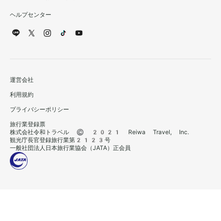
ヘルプセンター
運営会社
利用規約
プライバシーポリシー
旅行業登録票
株式会社令和トラベル © 2021 Reiwa Travel, Inc.
観光庁長官登録旅行業第2123号
一般社団法人日本旅行業協会（JATA）正会員