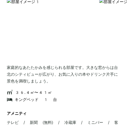
家庭的なあたたかみを感じられる部屋です。大きな窓からは台
北のシティビューが広がり、お気に入りの本やドリンク片手に
景色を満喫しましょう。
36.4㎡〜41㎡
キングベッド 1 台
アメニティ
テレビ / 新聞 (無料) / 冷蔵庫 / ミニバー / 客