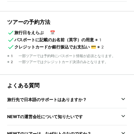
ツアーの予約方法
旅行日をえらぶ
📅
パスポートに記載のお名前（英字）の用意
※1
クレジットカードか銀行振込でお支払い
💳
※2
※1 一部ツアーでは予約時にパスポート情報が必須となります。
※2 一部ツアーではクレジットカード決済のみとなります。
よくある質問
旅行先で日本語のサポートはありますか？
NEWTの運営会社について知りたいです
NEWTのツアーは、なぜおトクなのですか？