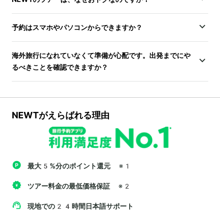
予約はスマホやパソコンからできますか？
海外旅行になれていなくて準備が心配です。出発までにや
るべきことを確認できますか？
NEWTがえらばれる理由
最大5%分のポイント還元
※1
ツアー料金の最低価格保証
※2
現地での24時間日本語サポート