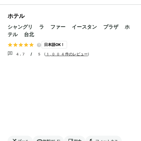
ホテル
シャングリ ラ ファー イースタン プラザ ホ
テル 台北
日本語OK！
4.7 / 5
(
1,004件のレビュー
)