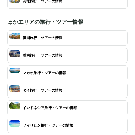
高雄旅行・ツアーの情報
ほかエリアの旅行・ツアー情報
韓国旅行・ツアーの情報
香港旅行・ツアーの情報
マカオ旅行・ツアーの情報
タイ旅行・ツアーの情報
インドネシア旅行・ツアーの情報
フィリピン旅行・ツアーの情報