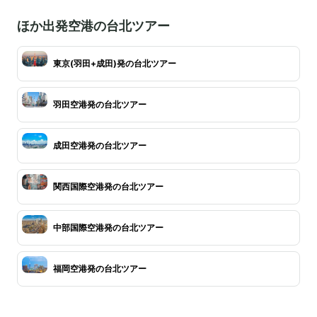
ほか出発空港の台北ツアー
東京(羽田+成田)発の台北ツアー
羽田空港発の台北ツアー
成田空港発の台北ツアー
関西国際空港発の台北ツアー
中部国際空港発の台北ツアー
福岡空港発の台北ツアー