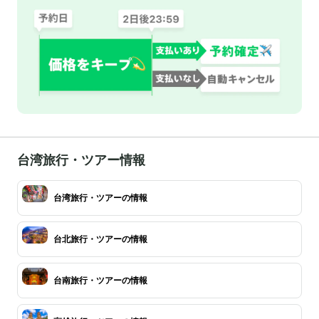
台湾旅行・ツアー情報
台湾旅行・ツアーの情報
台北旅行・ツアーの情報
台南旅行・ツアーの情報