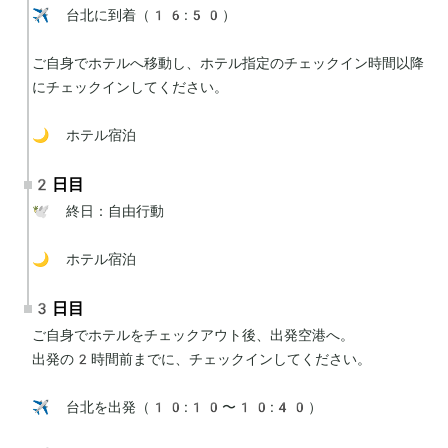
✈️ 台北に到着（16:50）

ご自身でホテルへ移動し、ホテル指定のチェックイン時間以降
にチェックインしてください。

🌙 ホテル宿泊
2日目
🕊 終日：自由行動

🌙 ホテル宿泊
3日目
ご自身でホテルをチェックアウト後、出発空港へ。

出発の2時間前までに、チェックインしてください。

✈️ 台北を出発（10:10〜10:40）
