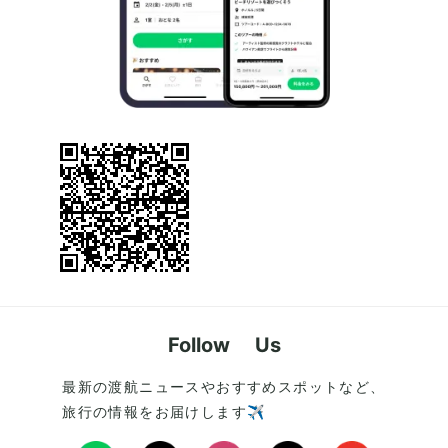
Follow Us
最新の渡航ニュースやおすすめスポットなど、
旅行の情報をお届けします✈️