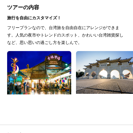
ツアーの内容
旅行を自由にカスタマイズ！
フリープランなので、台湾旅を自由自在にアレンジができま
す。人気の夜市やトレンドのスポット、かわいい台湾雑貨探し
など、思い思いの過ごし方を楽しんで。