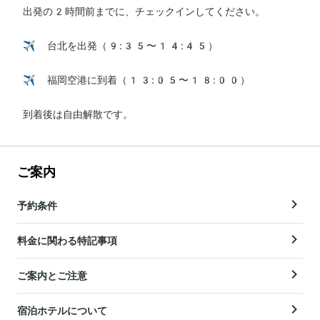
出発の2時間前までに、チェックインしてください。

✈️ 台北を出発（9:35〜14:45）

✈️ 福岡空港に到着（13:05〜18:00）

到着後は自由解散です。
ご案内
予約条件
料金に関わる特記事項
ご案内とご注意
宿泊ホテルについて