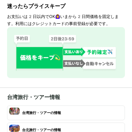
迷ったらプライスキープ
お支払いは
2
日以内でOK🙆‍♀️いまから
2
日間価格を固定しま
す。利用にはクレジットカードの事前登録が必要です。
台湾旅行・ツアー情報
台湾旅行・ツアーの情報
台北旅行・ツアーの情報