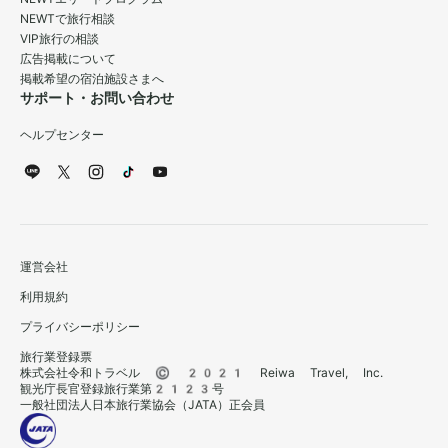
NEWTで旅行相談
VIP旅行の相談
広告掲載について
掲載希望の宿泊施設さまへ
サポート・お問い合わせ
ヘルプセンター
運営会社
利用規約
プライバシーポリシー
旅行業登録票
株式会社令和トラベル © 2021 Reiwa Travel, Inc.
観光庁長官登録旅行業第2123号
一般社団法人日本旅行業協会（JATA）正会員