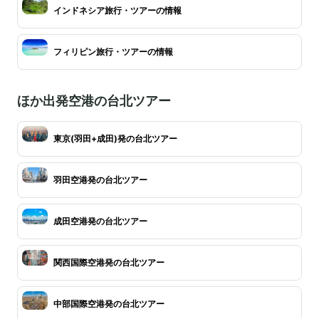
インドネシア旅行・ツアーの情報
フィリピン旅行・ツアーの情報
ほか出発空港の台北ツアー
東京(羽田+成田)発の台北ツアー
羽田空港発の台北ツアー
成田空港発の台北ツアー
関西国際空港発の台北ツアー
中部国際空港発の台北ツアー