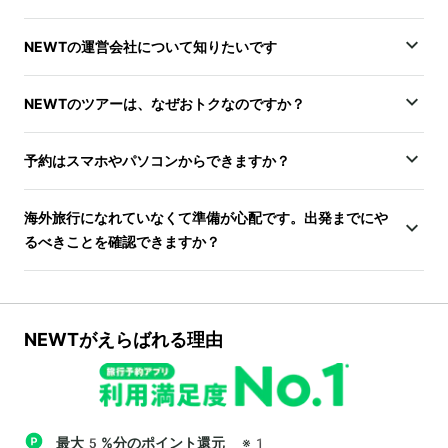
NEWTの運営会社について知りたいです
NEWTのツアーは、なぜおトクなのですか？
予約はスマホやパソコンからできますか？
海外旅行になれていなくて準備が心配です。出発までにや
るべきことを確認できますか？
NEWTがえらばれる理由
最大5%分のポイント還元
※1