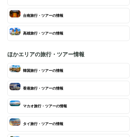
台南旅行・ツアーの情報
高雄旅行・ツアーの情報
ほかエリアの旅行・ツアー情報
韓国旅行・ツアーの情報
香港旅行・ツアーの情報
マカオ旅行・ツアーの情報
タイ旅行・ツアーの情報