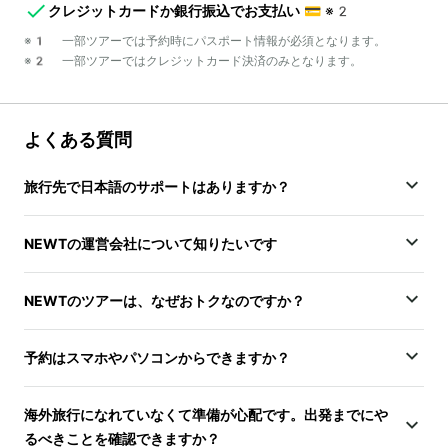
クレジットカードか銀行振込でお支払い
💳
※2
※1 一部ツアーでは予約時にパスポート情報が必須となります。
※2 一部ツアーではクレジットカード決済のみとなります。
よくある質問
旅行先で日本語のサポートはありますか？
NEWTの運営会社について知りたいです
NEWTのツアーは、なぜおトクなのですか？
予約はスマホやパソコンからできますか？
海外旅行になれていなくて準備が心配です。出発までにや
るべきことを確認できますか？