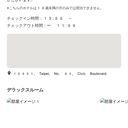
※こちらのホテルは
18
歳未満の方のみでは宿泊できません。
チェックイン時間：
15:00 ～
チェックアウト時間：
〜 11:00
10491, Taipei, No. 83, Civic Boulevard
デラックスルーム