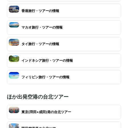
香港旅行・ツアーの情報
マカオ旅行・ツアーの情報
タイ旅行・ツアーの情報
インドネシア旅行・ツアーの情報
フィリピン旅行・ツアーの情報
ほか出発空港の台北ツアー
東京(羽田+成田)発の台北ツアー