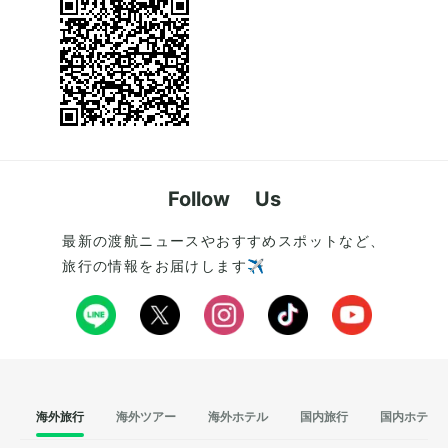
Follow Us
最新の渡航ニュースやおすすめスポットなど、
旅行の情報をお届けします✈️
海外旅行
海外ツアー
海外ホテル
国内旅行
国内ホテル