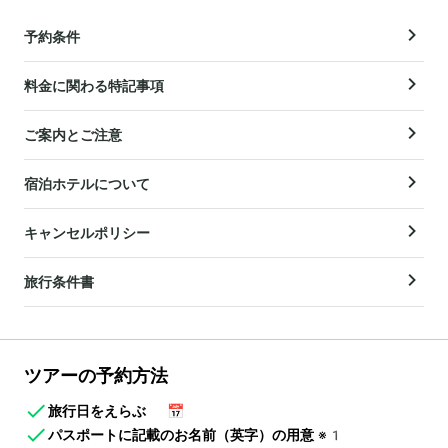
予約条件
料金に関わる特記事項
ご案内とご注意
宿泊ホテルについて
キャンセルポリシー
旅行条件書
ツアーの予約方法
旅行日をえらぶ
📅
パスポートに記載のお名前（英字）の用意
※1