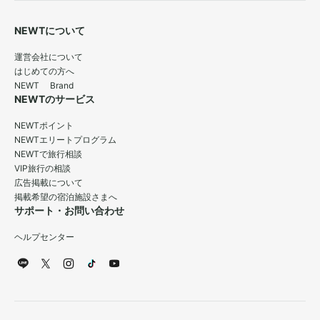
NEWTについて
運営会社について
はじめての方へ
NEWT Brand
NEWTのサービス
NEWTポイント
NEWTエリートプログラム
NEWTで旅行相談
VIP旅行の相談
広告掲載について
掲載希望の宿泊施設さまへ
サポート・お問い合わせ
ヘルプセンター