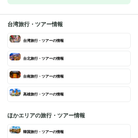
台湾旅行・ツアー情報
台湾旅行・ツアーの情報
台北旅行・ツアーの情報
台南旅行・ツアーの情報
高雄旅行・ツアーの情報
ほかエリアの旅行・ツアー情報
韓国旅行・ツアーの情報