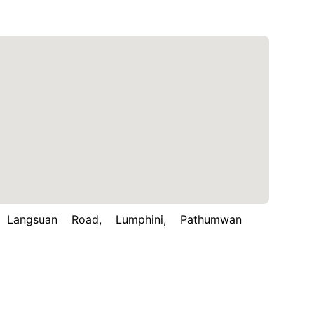
gsuan Road, Lumphini, Pathumwan