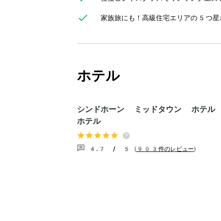
家族旅にも！高級住宅エリアの5つ星
ホテル
シンドホーン ミッドタウン ホテル 
ホテル
4.7 / 5
(
903件のレビュー
)