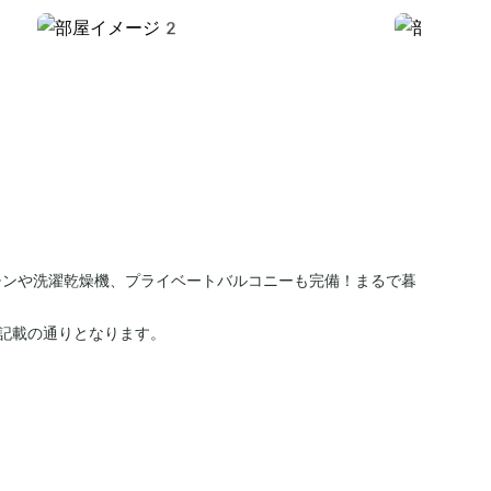
チンや洗濯乾燥機、プライベートバルコニーも完備！まるで暮
記載の通りとなります。