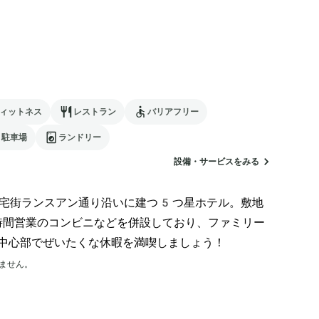
ィットネス
レストラン
バリアフリー
駐車場
ランドリー
設備・サービスをみる
住宅街ランスアン通り沿いに建つ5つ星ホテル。敷地
間営業のコンビニなどを併設しており、ファミリー
中心部でぜいたくな休暇を満喫しましょう！
ません。