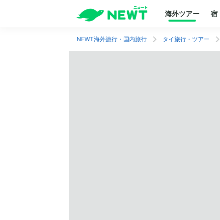
海外ツアー
宿
NEWT海外旅行・国内旅行
タイ旅行・ツアー