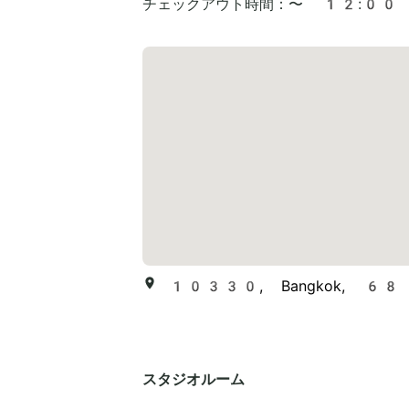
チェックアウト時間：
〜 12:00
10330, Bangkok, 68 Lan
スタジオルーム