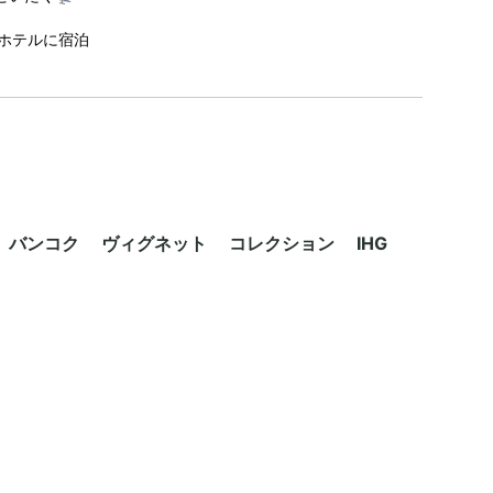
ホテルに宿泊
バンコク ヴィグネット コレクション IHG