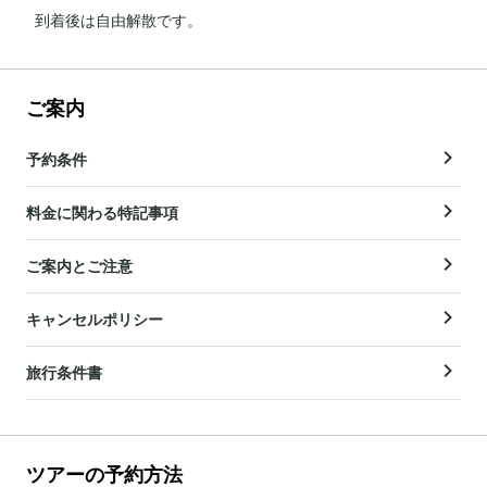
到着後は自由解散です。
ご案内
予約条件
料金に関わる特記事項
ご案内とご注意
キャンセルポリシー
旅行条件書
ツアーの予約方法