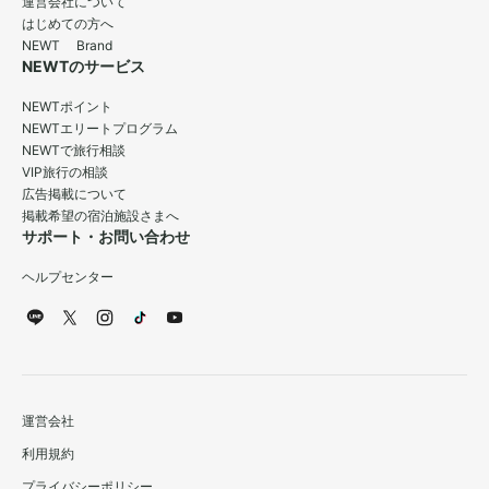
運営会社について
はじめての方へ
NEWT Brand
NEWTのサービス
NEWTポイント
NEWTエリートプログラム
NEWTで旅行相談
VIP旅行の相談
広告掲載について
掲載希望の宿泊施設さまへ
サポート・お問い合わせ
ヘルプセンター
運営会社
利用規約
プライバシーポリシー