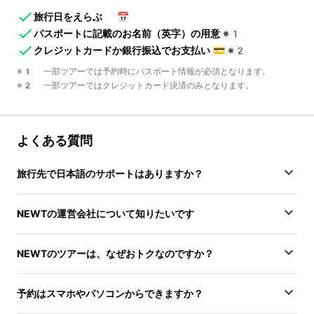
旅行日をえらぶ
📅
パスポートに記載のお名前（英字）の用意
※1
クレジットカードか銀行振込でお支払い
💳
※2
※1 一部ツアーでは予約時にパスポート情報が必須となります。
※2 一部ツアーではクレジットカード決済のみとなります。
よくある質問
旅行先で日本語のサポートはありますか？
NEWTの運営会社について知りたいです
NEWTのツアーは、なぜおトクなのですか？
予約はスマホやパソコンからできますか？