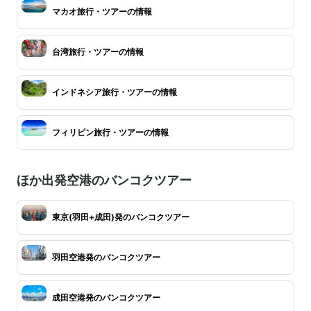
マカオ旅行・ツアーの情報
台湾旅行・ツアーの情報
インドネシア旅行・ツアーの情報
フィリピン旅行・ツアーの情報
ほか出発空港のバンコクツアー
東京(羽田+成田)発のバンコクツアー
羽田空港発のバンコクツアー
成田空港発のバンコクツアー