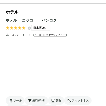
ホテル
ホテル ニッコー バンコク
日本語OK！
4.7 / 5
(
1,002件のレビュー
)
プール
無料Wi-Fi
朝食
フィットネス