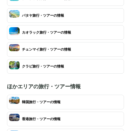
パタヤ旅行・ツアーの情報
カオラック旅行・ツアーの情報
チェンマイ旅行・ツアーの情報
クラビ旅行・ツアーの情報
ほかエリアの旅行・ツアー情報
韓国旅行・ツアーの情報
香港旅行・ツアーの情報