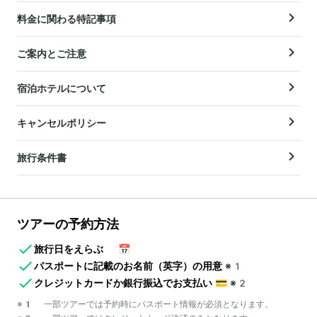
料金に関わる特記事項
ご案内とご注意
宿泊ホテルについて
キャンセルポリシー
旅行条件書
ツアーの予約方法
旅行日をえらぶ
📅
パスポートに記載のお名前（英字）の用意
※1
クレジットカードか銀行振込でお支払い
💳
※2
※1 一部ツアーでは予約時にパスポート情報が必須となります。