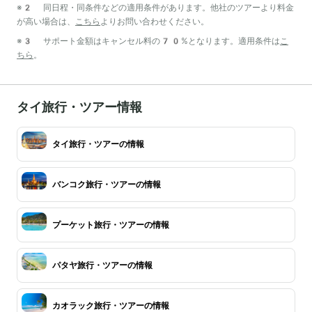
※2 同日程・同条件などの適用条件があります。他社のツアーより料金
が高い場合は、
こちら
よりお問い合わせください。
※3 サポート金額はキャンセル料の70%となります。適用条件は
こ
ちら
。
タイ旅行・ツアー情報
タイ旅行・ツアーの情報
バンコク旅行・ツアーの情報
プーケット旅行・ツアーの情報
パタヤ旅行・ツアーの情報
カオラック旅行・ツアーの情報