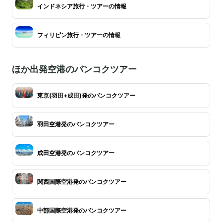
インドネシア旅行・ツアーの情報
フィリピン旅行・ツアーの情報
ほか出発空港のバンコクツアー
東京(羽田+成田)発のバンコクツアー
羽田空港発のバンコクツアー
成田空港発のバンコクツアー
関西国際空港発のバンコクツアー
中部国際空港発のバンコクツアー