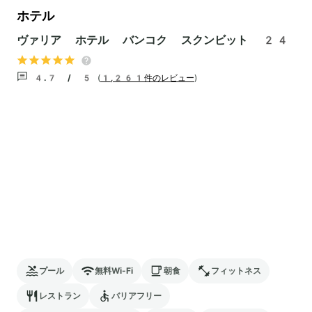
ホテル
ヴァリア ホテル バンコク スクンビット 24
4.7 / 5
(
1,261件のレビュー
)
プール
無料Wi-Fi
朝食
フィットネス
レストラン
バリアフリー