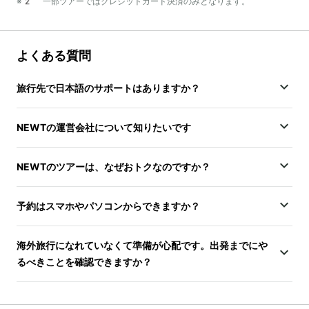
※2 一部ツアーではクレジットカード決済のみとなります。
よくある質問
旅行先で日本語のサポートはありますか？
NEWTの運営会社について知りたいです
NEWTのツアーは、なぜおトクなのですか？
予約はスマホやパソコンからできますか？
海外旅行になれていなくて準備が心配です。出発までにや
るべきことを確認できますか？