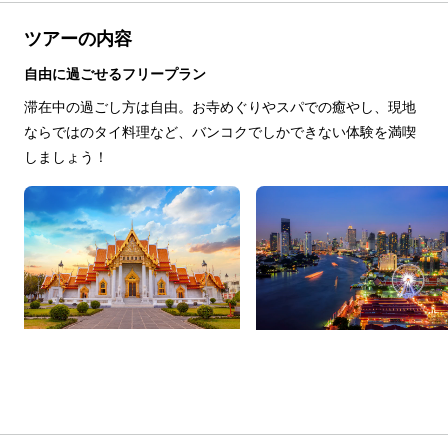
ツアーの内容
自由に過ごせるフリープラン
滞在中の過ごし方は自由。お寺めぐりやスパでの癒やし、現地
ならではのタイ料理など、バンコクでしかできない体験を満喫
しましょう！