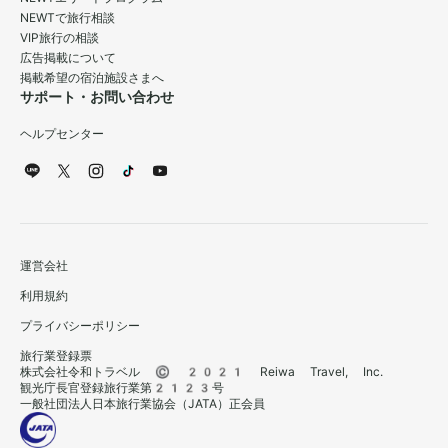
NEWTで旅行相談
VIP旅行の相談
広告掲載について
掲載希望の宿泊施設さまへ
サポート・お問い合わせ
ヘルプセンター
運営会社
利用規約
プライバシーポリシー
旅行業登録票
株式会社令和トラベル © 2021 Reiwa Travel, Inc.
観光庁長官登録旅行業第2123号
一般社団法人日本旅行業協会（JATA）正会員