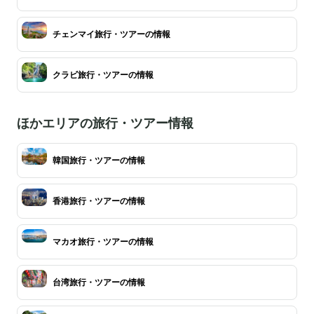
チェンマイ旅行・ツアーの情報
クラビ旅行・ツアーの情報
ほかエリアの旅行・ツアー情報
韓国旅行・ツアーの情報
香港旅行・ツアーの情報
マカオ旅行・ツアーの情報
台湾旅行・ツアーの情報