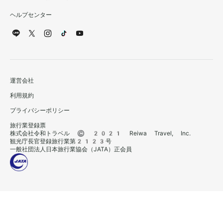
ヘルプセンター
運営会社
利用規約
プライバシーポリシー
旅行業登録票
株式会社令和トラベル © 2021 Reiwa Travel, Inc.
観光庁長官登録旅行業第2123号
一般社団法人日本旅行業協会（JATA）正会員