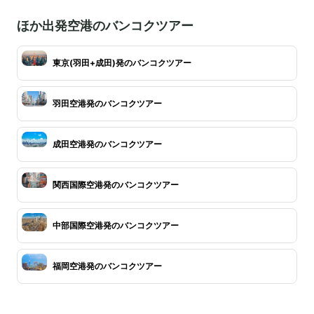
ほか出発空港のバンコクツアー
東京(羽田+成田)発のバンコクツアー
羽田空港発のバンコクツアー
成田空港発のバンコクツアー
関西国際空港発のバンコクツアー
中部国際空港発のバンコクツアー
福岡空港発のバンコクツアー