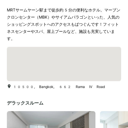
MRTサームヤーン駅まで徒歩約5分の便利なホテル。マーブン
クロンセンター（MBK）やサイアムパラゴンといった、人気の
ショッピングスポットへのアクセスもばつぐんです！フィット
ネスセンターやスパ、屋上プールなど、施設も充実していま
す。
10500, Bangkok, 662 Rama IV Road
デラックスルーム