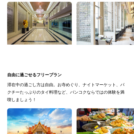
自由に過ごせるフリープラン
滞在中の過ごし方は自由。お寺めぐり、ナイトマーケット、パ
クチーたっぷりのタイ料理など、バンコクならではの体験を満
喫しましょう！