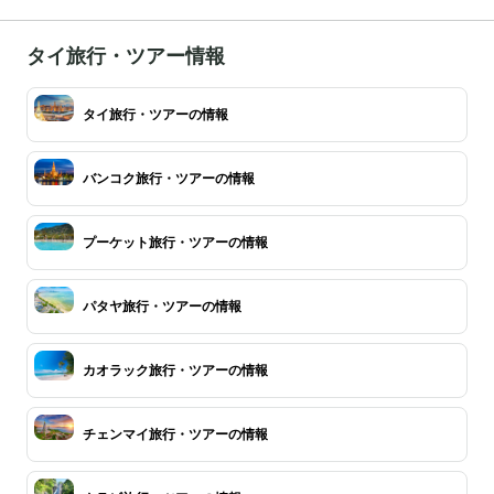
タイ旅行・ツアー情報
タイ旅行・ツアーの情報
バンコク旅行・ツアーの情報
プーケット旅行・ツアーの情報
パタヤ旅行・ツアーの情報
カオラック旅行・ツアーの情報
チェンマイ旅行・ツアーの情報