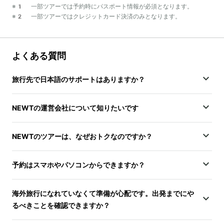
※1 一部ツアーでは予約時にパスポート情報が必須となります。
※2 一部ツアーではクレジットカード決済のみとなります。
よくある質問
旅行先で日本語のサポートはありますか？
NEWTの運営会社について知りたいです
NEWTのツアーは、なぜおトクなのですか？
予約はスマホやパソコンからできますか？
海外旅行になれていなくて準備が心配です。出発までにや
るべきことを確認できますか？