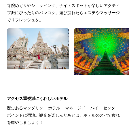
寺院めぐりやショッピング、ナイトスポットが楽しいアクティ
ブ派にぴったりのバンコク。遊び疲れたらエステやマッサージ
でリフレッシュを。
アクセス重視派にうれしいホテル
歴史あるマンダリン ホテル マネージド バイ センター 
ポイントに宿泊。観光を楽しんだあとは、ホテルのスパで疲れ
を癒やしましょう！