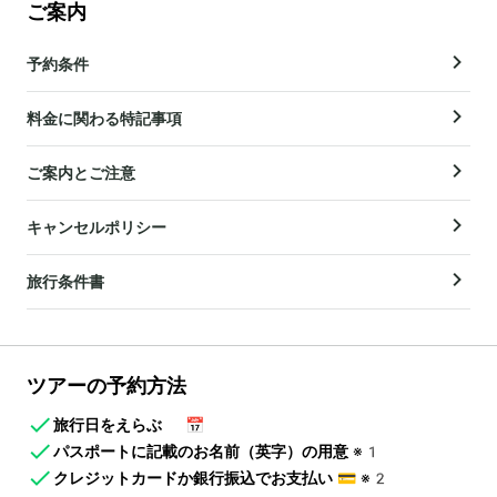
ご案内
予約条件
料金に関わる特記事項
ご案内とご注意
キャンセルポリシー
旅行条件書
ツアーの予約方法
旅行日をえらぶ
📅
パスポートに記載のお名前（英字）の用意
※1
クレジットカードか銀行振込でお支払い
💳
※2