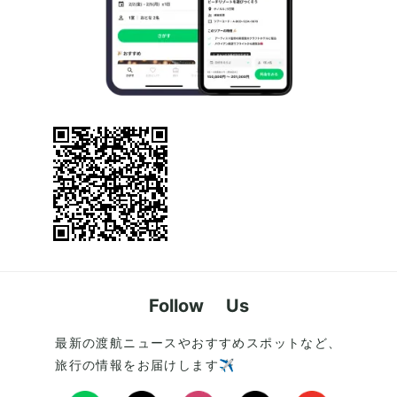
Follow Us
最新の渡航ニュースやおすすめスポットなど、
旅行の情報をお届けします✈️