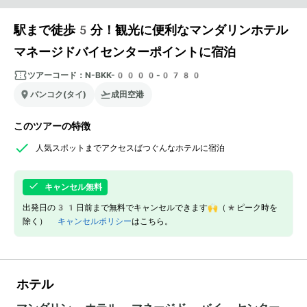
駅まで徒歩5分！観光に便利なマンダリンホテル
マネージドバイセンターポイントに宿泊
ツアーコード：
N-BKK-0000-0780
バンコク(タイ)
成田空港
このツアーの特徴
人気スポットまでアクセスばつぐんなホテルに宿泊
キャンセル無料
出発日の31日前まで無料でキャンセルできます🙌（*ピーク時を
除く）
キャンセルポリシー
はこちら。
ホテル