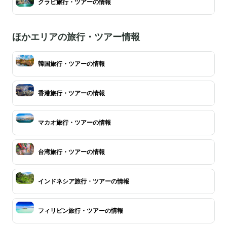
クラビ旅行・ツアーの情報
ほかエリアの旅行・ツアー情報
韓国旅行・ツアーの情報
香港旅行・ツアーの情報
マカオ旅行・ツアーの情報
台湾旅行・ツアーの情報
インドネシア旅行・ツアーの情報
フィリピン旅行・ツアーの情報