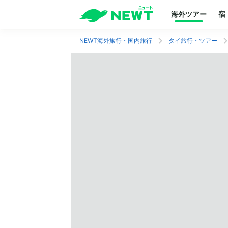
海外ツアー
宿
NEWT海外旅行・国内旅行
タイ旅行・ツアー