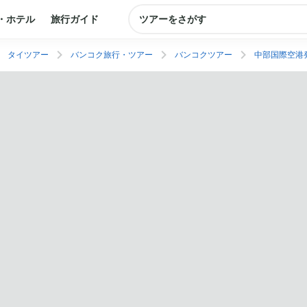
・ホテル
旅行ガイド
ツアーをさがす
タイツアー
バンコク旅行・ツアー
バンコクツアー
中部国際空港