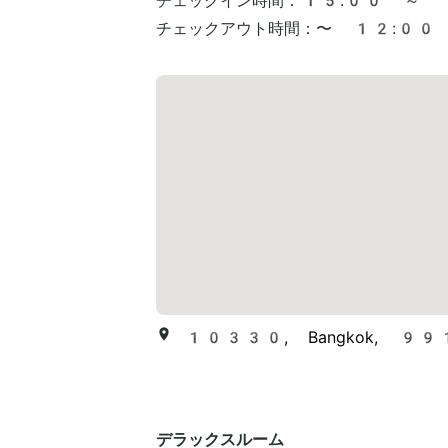
チェックイン時間：
15:00 ～
チェックアウト時間：
〜 12:00
10330, Bangkok, 99
デラックスルーム