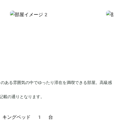
きのある雰囲気の中でゆったり滞在を満喫できる部屋。高級感
記載の通りとなります。
、キングベッド 1 台