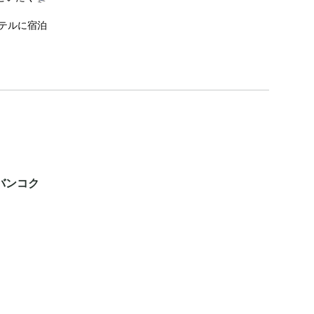
テルに宿泊
バンコク