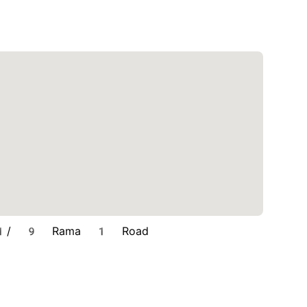
1/ 9 Rama 1 Road