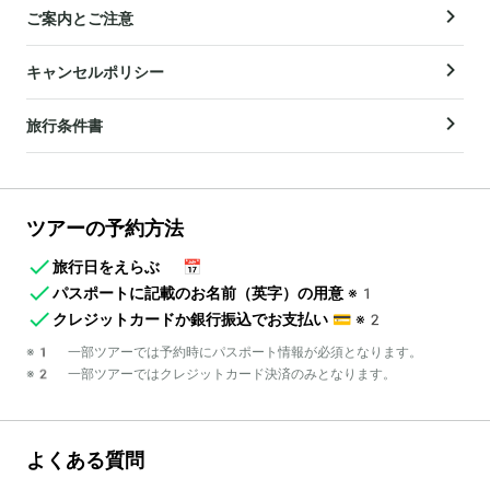
ご案内とご注意
キャンセルポリシー
旅行条件書
ツアーの予約方法
旅行日をえらぶ
📅
パスポートに記載のお名前（英字）の用意
※1
クレジットカードか銀行振込でお支払い
💳
※2
※1 一部ツアーでは予約時にパスポート情報が必須となります。
※2 一部ツアーではクレジットカード決済のみとなります。
よくある質問