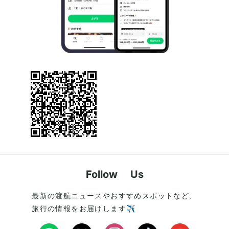
Follow Us
最新の渡航ニュースやおすすめスポットなど、
旅行の情報をお届けします✈️