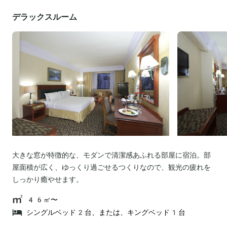
デラックスルーム
大きな窓が特徴的な、モダンで清潔感あふれる部屋に宿泊。部
屋面積が広く、ゆっくり過ごせるつくりなので、観光の疲れを
しっかり癒やせます。
46㎡〜
シングルベッド2台、または、キングベッド1台