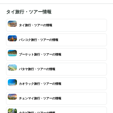
タイ旅行・ツアー情報
タイ旅行・ツアーの情報
バンコク旅行・ツアーの情報
プーケット旅行・ツアーの情報
パタヤ旅行・ツアーの情報
カオラック旅行・ツアーの情報
チェンマイ旅行・ツアーの情報
クラビ旅行・ツアーの情報