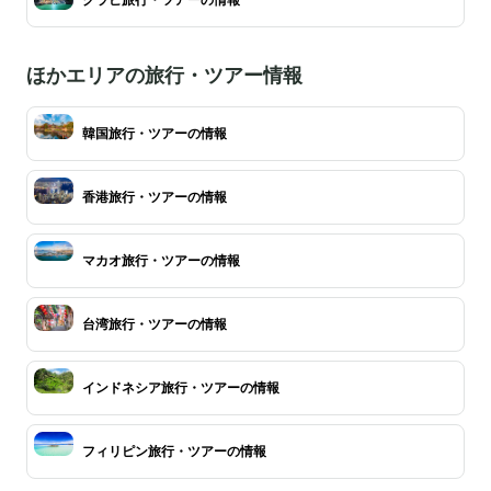
ほかエリアの旅行・ツアー情報
韓国旅行・ツアーの情報
香港旅行・ツアーの情報
マカオ旅行・ツアーの情報
台湾旅行・ツアーの情報
インドネシア旅行・ツアーの情報
フィリピン旅行・ツアーの情報