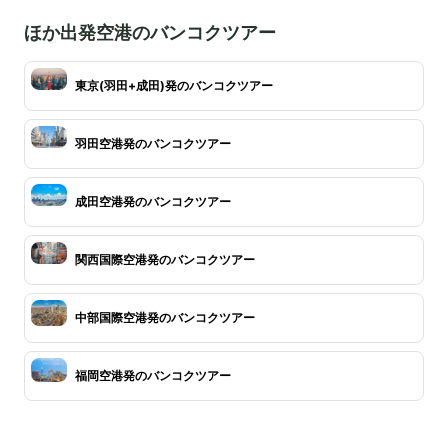
ほか出発空港のバンコクツアー
東京(羽田+成田)発のバンコクツアー
羽田空港発のバンコクツアー
成田空港発のバンコクツアー
関西国際空港発のバンコクツアー
中部国際空港発のバンコクツアー
福岡空港発のバンコクツアー