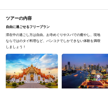
ツアーの内容
自由に過ごせるフリープラン
滞在中の過ごし方は自由。お寺めぐりやスパでの癒やし、現地
ならではのタイ料理など、バンコクでしかできない体験を満喫
しましょう！