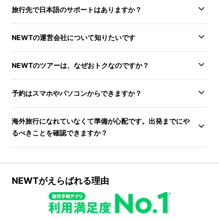
旅行先で日本語のサポートはありますか？
NEWTの運営会社について知りたいです
NEWTのツアーは、なぜおトクなのですか？
予約はスマホやパソコンからできますか？
海外旅行になれていなくて準備が心配です。出発までにや
るべきことを確認できますか？
NEWTがえらばれる理由