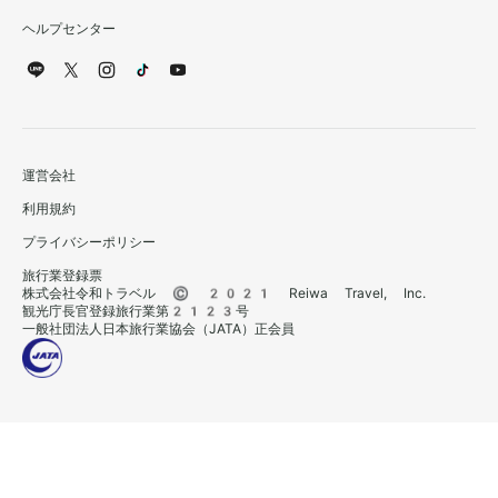
ヘルプセンター
運営会社
利用規約
プライバシーポリシー
旅行業登録票
株式会社令和トラベル © 2021 Reiwa Travel, Inc.
観光庁長官登録旅行業第2123号
一般社団法人日本旅行業協会（JATA）正会員