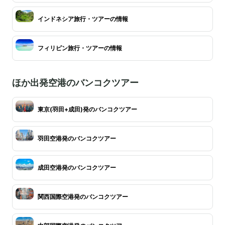
インドネシア旅行・ツアーの情報
フィリピン旅行・ツアーの情報
ほか出発空港のバンコクツアー
東京(羽田+成田)発のバンコクツアー
羽田空港発のバンコクツアー
成田空港発のバンコクツアー
関西国際空港発のバンコクツアー