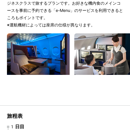
ジネスクラスで旅するプランです。お好きな機内食のメインコ
ースを事前に予約できる「e-Menu」のサービスを利用できると
ころもポイントです。
※運航機材によっては座席の仕様が異なります。
旅程表
1日目