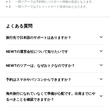
※1 一部ツアーでは予約時にパスポート情報が必須となります。
※2 一部ツアーではクレジットカード決済のみとなります。
よくある質問
旅行先で日本語のサポートはありますか？
NEWTの運営会社について知りたいです
NEWTのツアーは、なぜおトクなのですか？
予約はスマホやパソコンからできますか？
海外旅行になれていなくて準備が心配です。出発までにや
るべきことを確認できますか？