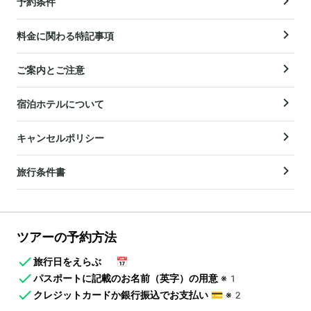
予約条件
料金に関わる特記事項
ご案内とご注意
宿泊ホテルについて
キャンセルポリシー
旅行条件書
ツアーの予約方法
旅行日をえらぶ
📅
パスポートに記載のお名前（英字）の用意
※1
クレジットカードか銀行振込でお支払い
💳
※2