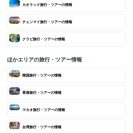
カオラック旅行・ツアーの情報
チェンマイ旅行・ツアーの情報
クラビ旅行・ツアーの情報
ほかエリアの旅行・ツアー情報
韓国旅行・ツアーの情報
香港旅行・ツアーの情報
マカオ旅行・ツアーの情報
台湾旅行・ツアーの情報