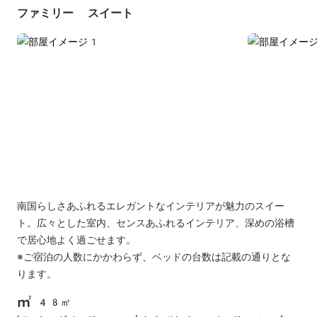
ファミリー スイート
南国らしさあふれるエレガントなインテリアが魅力のスイー
ト。広々とした室内、センスあふれるインテリア、深めの浴槽
で居心地よく過ごせます。
※ご宿泊の人数にかかわらず、ベッドの台数は記載の通りとな
ります。
48㎡