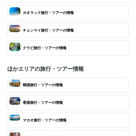
カオラック旅行・ツアーの情報
チェンマイ旅行・ツアーの情報
クラビ旅行・ツアーの情報
ほかエリアの旅行・ツアー情報
韓国旅行・ツアーの情報
香港旅行・ツアーの情報
マカオ旅行・ツアーの情報