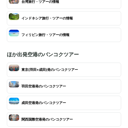
台湾旅行・ツアーの情報
インドネシア旅行・ツアーの情報
フィリピン旅行・ツアーの情報
ほか出発空港のバンコクツアー
東京(羽田+成田)発のバンコクツアー
羽田空港発のバンコクツアー
成田空港発のバンコクツアー
関西国際空港発のバンコクツアー