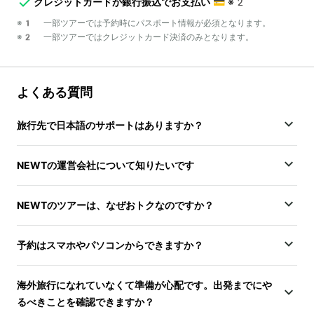
クレジットカードか銀行振込でお支払い
💳
※2
※1 一部ツアーでは予約時にパスポート情報が必須となります。
※2 一部ツアーではクレジットカード決済のみとなります。
よくある質問
旅行先で日本語のサポートはありますか？
NEWTの運営会社について知りたいです
NEWTのツアーは、なぜおトクなのですか？
予約はスマホやパソコンからできますか？
海外旅行になれていなくて準備が心配です。出発までにや
るべきことを確認できますか？