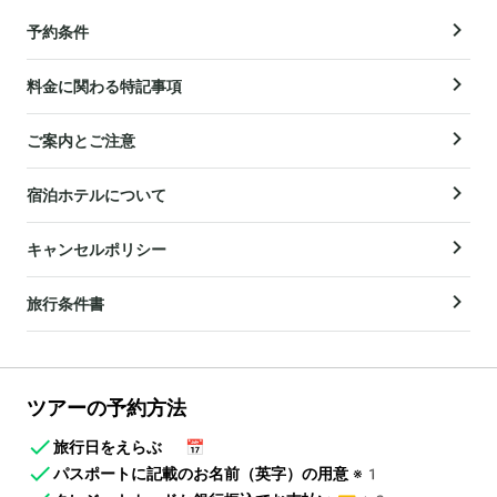
予約条件
料金に関わる特記事項
ご案内とご注意
宿泊ホテルについて
キャンセルポリシー
旅行条件書
ツアーの予約方法
旅行日をえらぶ
📅
パスポートに記載のお名前（英字）の用意
※1