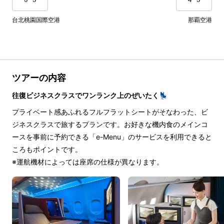
台北桃園国際空港
那覇空港
ツアーの内容
往復ビジネスクラスでワンランク上のぜいたく💺
プライベート感あふれるフルフラットシートがそなわった、ビ
ジネスクラスで旅するプランです。お好きな機内食のメインコ
ースを事前に予約できる「e-Menu」のサービスを利用できると
ころもポイントです。
※運航機材によっては座席の仕様が異なります。