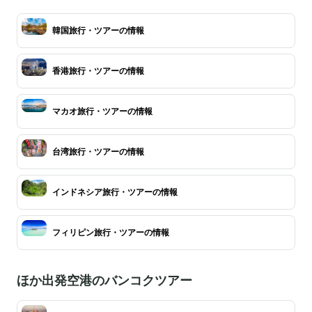
韓国旅行・ツアーの情報
香港旅行・ツアーの情報
マカオ旅行・ツアーの情報
台湾旅行・ツアーの情報
インドネシア旅行・ツアーの情報
フィリピン旅行・ツアーの情報
ほか出発空港のバンコクツアー