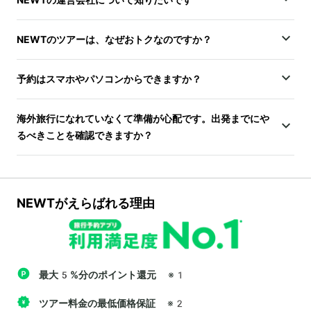
NEWTのツアーは、なぜおトクなのですか？
予約はスマホやパソコンからできますか？
海外旅行になれていなくて準備が心配です。出発までにや
るべきことを確認できますか？
NEWTがえらばれる理由
最大5%分のポイント還元
※1
ツアー料金の最低価格保証
※2