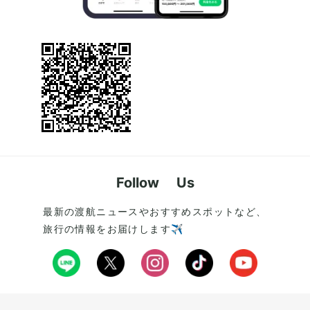
Follow Us
最新の渡航ニュースやおすすめスポットなど、
旅行の情報をお届けします✈️