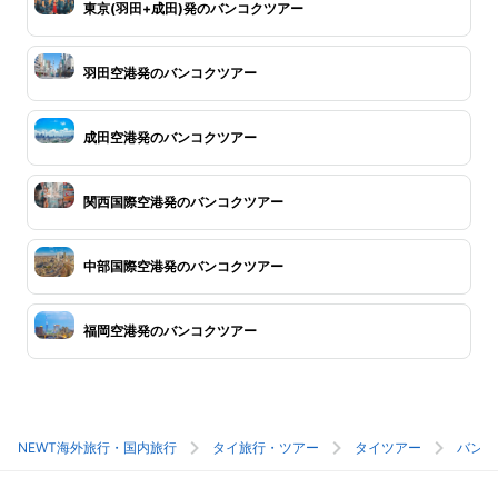
東京(羽田+成田)発のバンコクツアー
羽田空港発のバンコクツアー
成田空港発のバンコクツアー
関西国際空港発のバンコクツアー
中部国際空港発のバンコクツアー
福岡空港発のバンコクツアー
NEWT海外旅行・国内旅行
タイ旅行・ツアー
タイツアー
バンコ