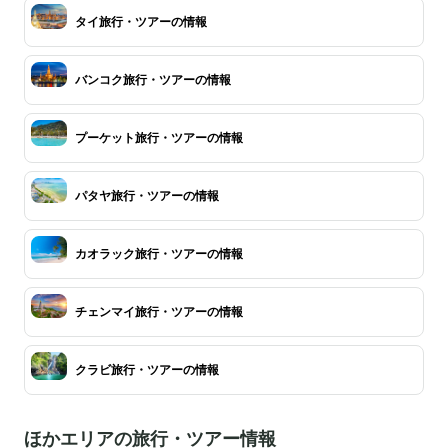
タイ旅行・ツアーの情報
バンコク旅行・ツアーの情報
プーケット旅行・ツアーの情報
パタヤ旅行・ツアーの情報
カオラック旅行・ツアーの情報
チェンマイ旅行・ツアーの情報
クラビ旅行・ツアーの情報
ほかエリアの旅行・ツアー情報