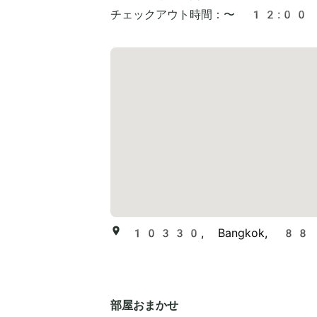
チェックアウト時間：
〜 12:00
10330, Bangkok, 88 Wire
部屋おまかせ