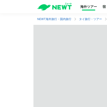
海外ツアー
宿
NEWT海外旅行・国内旅行
タイ旅行・ツアー