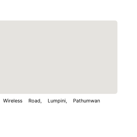
less Road, Lumpini, Pathumwan