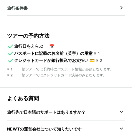
旅行条件書
ツアーの予約方法
旅行日をえらぶ
📅
パスポートに記載のお名前（英字）の用意
※1
クレジットカードか銀行振込でお支払い
💳
※2
※1 一部ツアーでは予約時にパスポート情報が必須となります。
※2 一部ツアーではクレジットカード決済のみとなります。
よくある質問
旅行先で日本語のサポートはありますか？
NEWTの運営会社について知りたいです