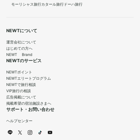
モーリシャス旅行
カタール旅行
ドーハ旅行
NEWTについて
運営会社について
はじめての方へ
NEWT Brand
NEWTのサービス
NEWTポイント
NEWTエリートプログラム
NEWTで旅行相談
VIP旅行の相談
広告掲載について
掲載希望の宿泊施設さまへ
サポート・お問い合わせ
ヘルプセンター