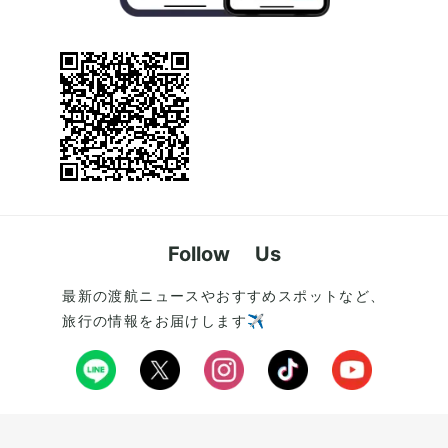
Follow Us
最新の渡航ニュースやおすすめスポットなど、
旅行の情報をお届けします✈️