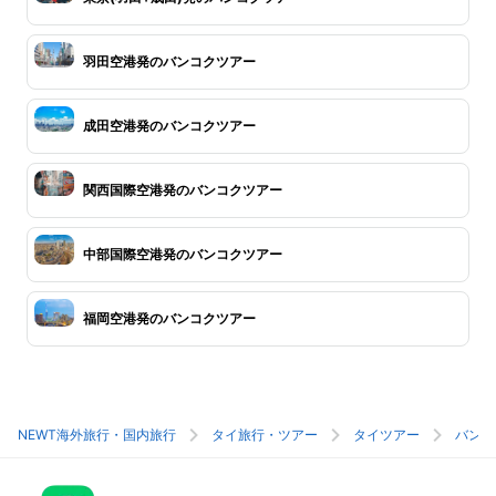
羽田空港発のバンコクツアー
成田空港発のバンコクツアー
関西国際空港発のバンコクツアー
中部国際空港発のバンコクツアー
福岡空港発のバンコクツアー
NEWT海外旅行・国内旅行
タイ旅行・ツアー
タイツアー
バンコ