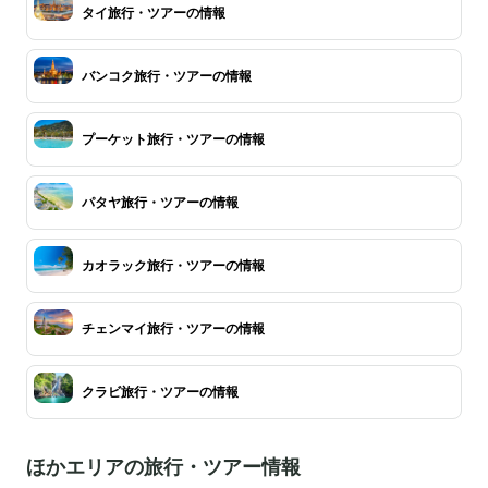
タイ旅行・ツアーの情報
バンコク旅行・ツアーの情報
プーケット旅行・ツアーの情報
パタヤ旅行・ツアーの情報
カオラック旅行・ツアーの情報
チェンマイ旅行・ツアーの情報
クラビ旅行・ツアーの情報
ほかエリアの旅行・ツアー情報