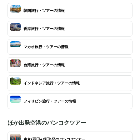
韓国旅行・ツアーの情報
香港旅行・ツアーの情報
マカオ旅行・ツアーの情報
台湾旅行・ツアーの情報
インドネシア旅行・ツアーの情報
フィリピン旅行・ツアーの情報
ほか出発空港のバンコクツアー
東京(羽田+成田)発のバンコクツアー