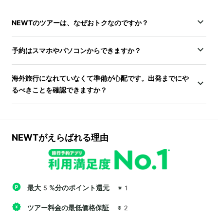
NEWTのツアーは、なぜおトクなのですか？
予約はスマホやパソコンからできますか？
海外旅行になれていなくて準備が心配です。出発までにや
るべきことを確認できますか？
NEWTがえらばれる理由
最大5%分のポイント還元
※1
ツアー料金の最低価格保証
※2