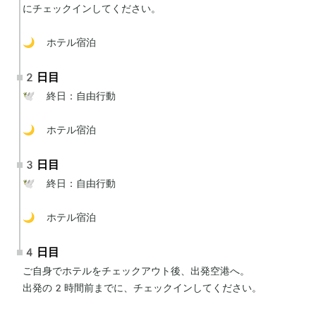
にチェックインしてください。

🌙 ホテル宿泊
2日目
🕊 終日：自由行動

🌙 ホテル宿泊
3日目
🕊 終日：自由行動

🌙 ホテル宿泊
4日目
ご自身でホテルをチェックアウト後、出発空港へ。

出発の2時間前までに、チェックインしてください。
