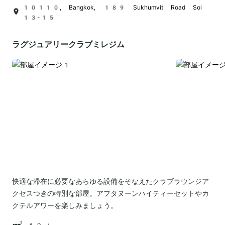
10110, Bangkok, 189 Sukhumvit Road Soi
13-15
ラグジュアリークラブミレジム
快適な滞在に必要なあらゆる設備をそなえたクラブラウンジア
クセスつきの特別な部屋。アフタヌーンハイティーセットやカ
クテルアワーを楽しみましょう。