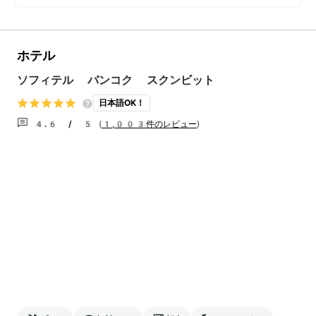
ホテル
ソフィテル バンコク スクンビット
日本語OK！
4.6 / 5
(
1,003件のレビュー
)