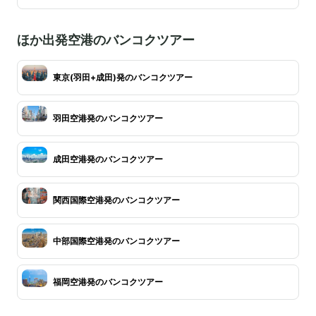
ほか出発空港のバンコクツアー
東京(羽田+成田)発のバンコクツアー
羽田空港発のバンコクツアー
成田空港発のバンコクツアー
関西国際空港発のバンコクツアー
中部国際空港発のバンコクツアー
福岡空港発のバンコクツアー