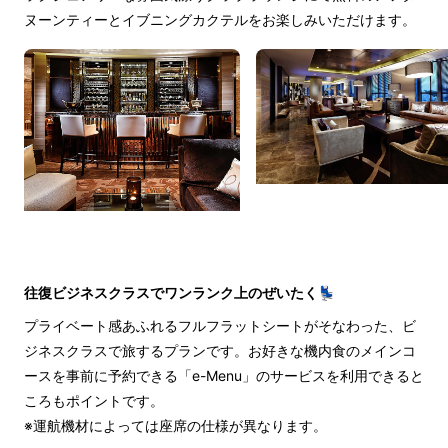
ヌーンティーとイブニングカクテルをお楽しみいただけます。
往復ビジネスクラスでワンランク上のぜいたく💺
プライベート感あふれるフルフラットシートがそなわった、ビ
ジネスクラスで旅するプランです。お好きな機内食のメインコ
ースを事前に予約できる「e-Menu」のサービスを利用できると
ころもポイントです。
※運航機材によっては座席の仕様が異なります。