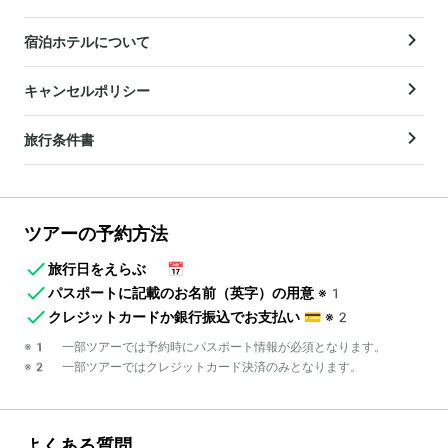
宿泊ホテルについて
キャンセルポリシー
旅行条件書
ツアーの予約方法
旅行日をえらぶ
📅
パスポートに記載のお名前（英字）の用意
※1
クレジットカードか銀行振込でお支払い
💳
※2
※1 一部ツアーでは予約時にパスポート情報が必須となります。
※2 一部ツアーではクレジットカード決済のみとなります。
よくある質問