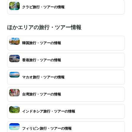
クラビ旅行・ツアーの情報
ほかエリアの旅行・ツアー情報
韓国旅行・ツアーの情報
香港旅行・ツアーの情報
マカオ旅行・ツアーの情報
台湾旅行・ツアーの情報
インドネシア旅行・ツアーの情報
フィリピン旅行・ツアーの情報