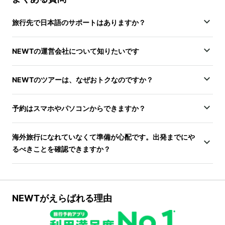
旅行先で日本語のサポートはありますか？
NEWTの運営会社について知りたいです
NEWTのツアーは、なぜおトクなのですか？
予約はスマホやパソコンからできますか？
海外旅行になれていなくて準備が心配です。出発までにや
るべきことを確認できますか？
NEWTがえらばれる理由