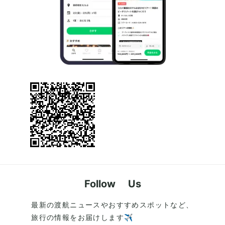
Follow Us
最新の渡航ニュースやおすすめスポットなど、
旅行の情報をお届けします✈️