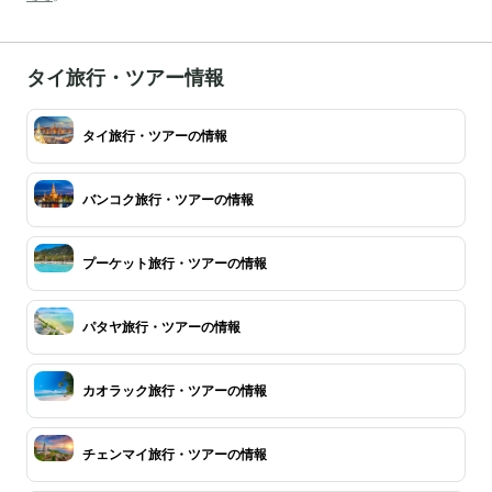
タイ旅行・ツアー情報
タイ旅行・ツアーの情報
バンコク旅行・ツアーの情報
プーケット旅行・ツアーの情報
パタヤ旅行・ツアーの情報
カオラック旅行・ツアーの情報
チェンマイ旅行・ツアーの情報