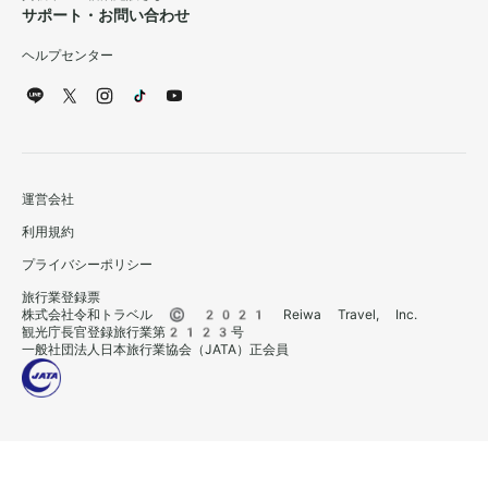
サポート・お問い合わせ
ヘルプセンター
運営会社
利用規約
プライバシーポリシー
旅行業登録票
株式会社令和トラベル © 2021 Reiwa Travel, Inc.
観光庁長官登録旅行業第2123号
一般社団法人日本旅行業協会（JATA）正会員