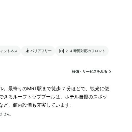
ィットネス
バリアフリー
24時間対応のフロント
設備・サービスをみる
ル。最寄りのMRT駅まで徒歩7分ほどで、観光に便
できるルーフトッププールは、ホテル自慢のスポッ
など、館内設備も充実しています。
ません。