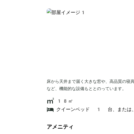
床から天井まで届く大きな窓や、高品質の寝
など、機能的な設備もととのっています。
18㎡
クイーンベッド 1 台、または
アメニティ