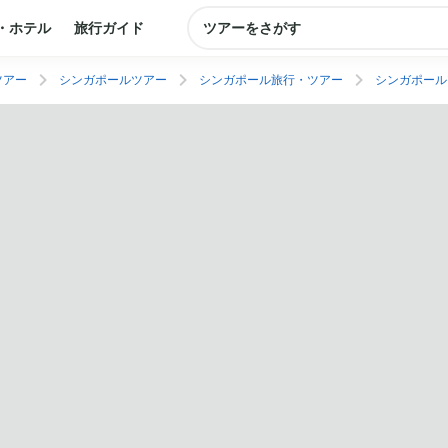
・ホテル
旅行ガイド
ツアーをさがす
ツアー
シンガポールツアー
シンガポール旅行・ツアー
シンガポール