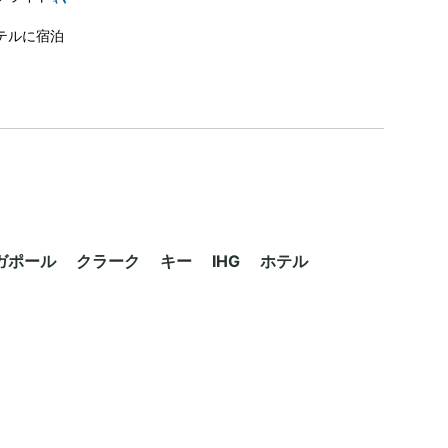
テルに宿泊
ポール クラーク キー IHG ホテル