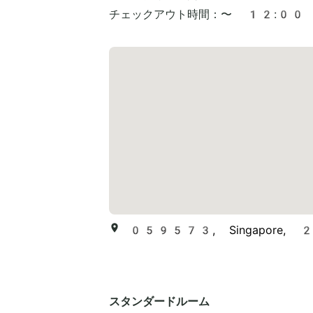
チェックアウト時間：
〜 12:00
059573, Singapore, 2 
スタンダードルーム