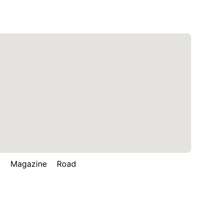
Magazine Road