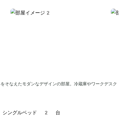
具をそなえたモダンなデザインの部屋。冷蔵庫やワークデスク
、シングルベッド 2 台