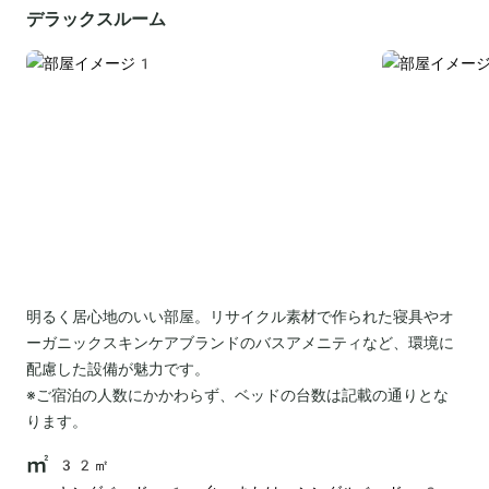
デラックスルーム
明るく居心地のいい部屋。リサイクル素材で作られた寝具やオ
ーガニックスキンケアブランドのバスアメニティなど、環境に
配慮した設備が魅力です。
※ご宿泊の人数にかかわらず、ベッドの台数は記載の通りとな
ります。
32㎡