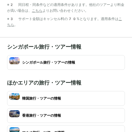
※2 同日程・同条件などの適用条件があります。他社のツアーより料金
が高い場合は、
こちら
よりお問い合わせください。
※3 サポート金額はキャンセル料の70%となります。適用条件は
こ
ちら
。
シンガポール旅行・ツアー情報
シンガポール旅行・ツアーの情報
ほかエリアの旅行・ツアー情報
韓国旅行・ツアーの情報
香港旅行・ツアーの情報