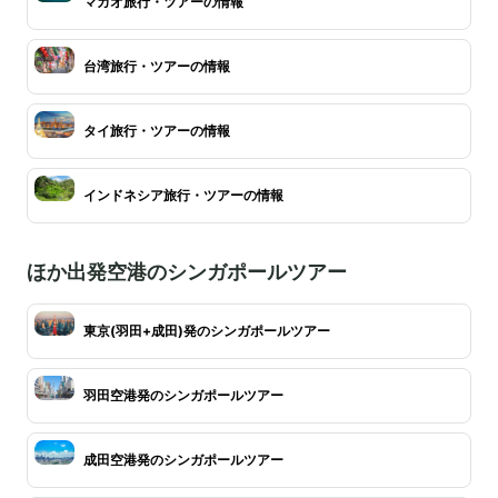
マカオ旅行・ツアーの情報
台湾旅行・ツアーの情報
タイ旅行・ツアーの情報
インドネシア旅行・ツアーの情報
ほか出発空港のシンガポールツアー
東京(羽田+成田)発のシンガポールツアー
羽田空港発のシンガポールツアー
成田空港発のシンガポールツアー