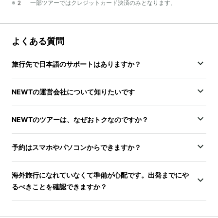
※2 一部ツアーではクレジットカード決済のみとなります。
よくある質問
旅行先で日本語のサポートはありますか？
NEWTの運営会社について知りたいです
NEWTのツアーは、なぜおトクなのですか？
予約はスマホやパソコンからできますか？
海外旅行になれていなくて準備が心配です。出発までにや
るべきことを確認できますか？