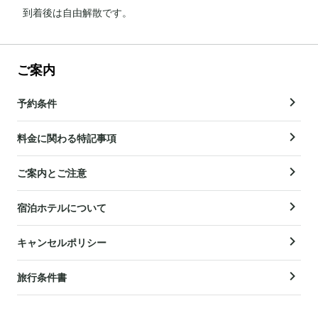
到着後は自由解散です。
ご案内
予約条件
料金に関わる特記事項
ご案内とご注意
宿泊ホテルについて
キャンセルポリシー
旅行条件書