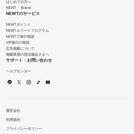
はじめての方へ
NEWT Brand
NEWTのサービス
NEWTポイント
NEWTエリートプログラム
NEWTで旅行相談
VIP旅行の相談
広告掲載について
掲載希望の宿泊施設さまへ
サポート・お問い合わせ
ヘルプセンター
運営会社
利用規約
プライバシーポリシー