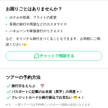
お困りごとはありませんか？
ホテルや部屋、フライトの変更
長期の旅行や周遊などのカスタマイズ
ハネムーンや家族旅行のリクエスト
など、オリジナル旅行をつくることもできます。お気軽にご相
談ください🤝
チャットで相談する
ツアーの予約方法
旅行日をえらぶ
📅
パスポートに記載のお名前（英字）の用意
※1
クレジットカードか銀行振込でお支払い
💳
※2
※1 一部ツアーでは予約時にパスポート情報が必須となります。