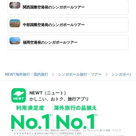
関西国際空港発のシンガポールツアー
中部国際空港発のシンガポールツアー
福岡空港発のシンガポールツアー
NEWT海外旅行・国内旅行
シンガポール旅行・ツアー
シンガポール
NEWT（ニュート）
かしこい、おトク、旅行アプリ
*1「ホテル・パッケージツアー予約」機能を持つ旅行アプリを対象に、ストアレビューに基づく調査。アプリブ
（2025年6月18日時点の旅行予約アプリ利用満足度No.1調査）