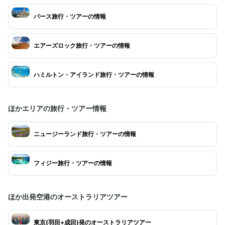
パース旅行・ツアーの情報
エアーズロック旅行・ツアーの情報
ハミルトン・アイランド旅行・ツアーの情報
ほかエリアの旅行・ツアー情報
ニュージーランド旅行・ツアーの情報
フィジー旅行・ツアーの情報
ほか出発空港のオーストラリアツアー
東京(羽田+成田)発のオーストラリアツアー