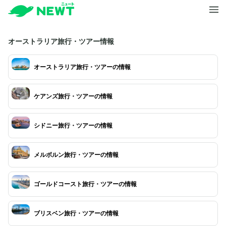
オーストラリア旅行・ツアー情報
オーストラリア旅行・ツアーの情報
ケアンズ旅行・ツアーの情報
シドニー旅行・ツアーの情報
メルボルン旅行・ツアーの情報
ゴールドコースト旅行・ツアーの情報
ブリスベン旅行・ツアーの情報