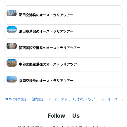
羽田空港発のオーストラリアツアー
成田空港発のオーストラリアツアー
関西国際空港発のオーストラリアツアー
中部国際空港発のオーストラリアツアー
福岡空港発のオーストラリアツアー
NEWT海外旅行・国内旅行
オーストラリア旅行・ツアー
オーストラ
Follow Us