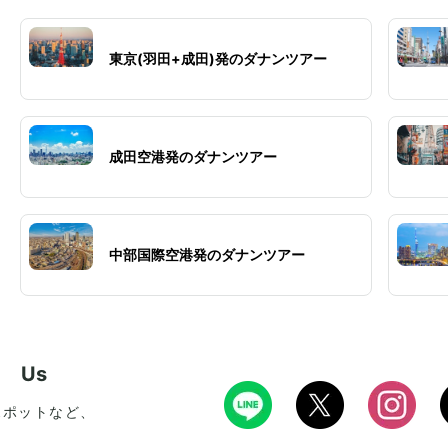
東京(羽田+成田)発のダナンツアー
成田空港発のダナンツアー
中部国際空港発のダナンツアー
w Us
スポットなど、