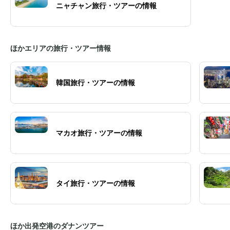
ニャチャン旅行・ツアーの情報
ほかエリアの旅行・ツアー情報
韓国旅行・ツアーの情報
マカオ旅行・ツアーの情報
タイ旅行・ツアーの情報
ほか出発空港のダナンツアー