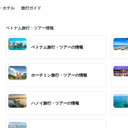
・ホテル
旅行ガイド
ベトナム旅行・ツアー情報
ベトナム旅行・ツアーの情報
ホーチミン旅行・ツアーの情報
ハノイ旅行・ツアーの情報