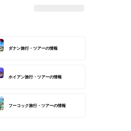
ダナン旅行・ツアーの情報
ホイアン旅行・ツアーの情報
フーコック旅行・ツアーの情報