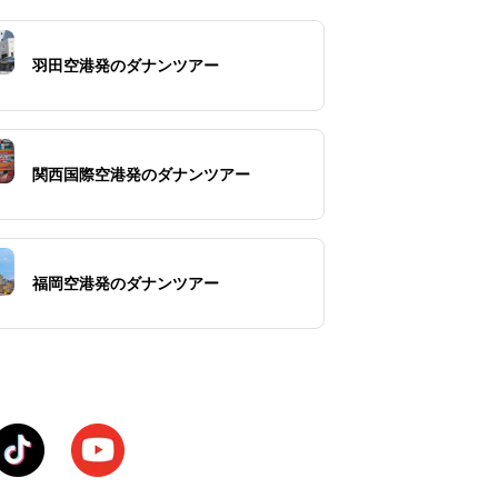
羽田空港発のダナンツアー
関西国際空港発のダナンツアー
福岡空港発のダナンツアー