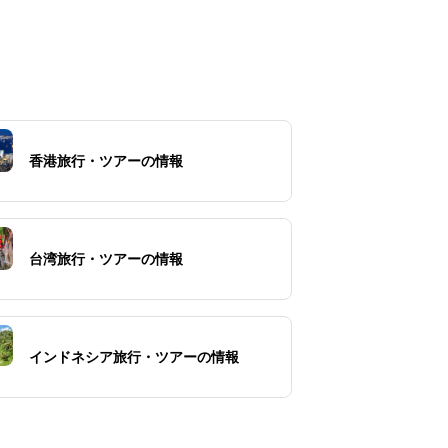
香港旅行・ツアーの情報
台湾旅行・ツアーの情報
インドネシア旅行・ツアーの情報