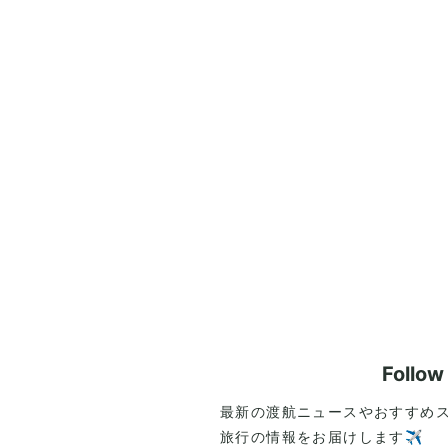
Follo
最新の渡航ニュースやおすすめ
旅行の情報をお届けします✈️