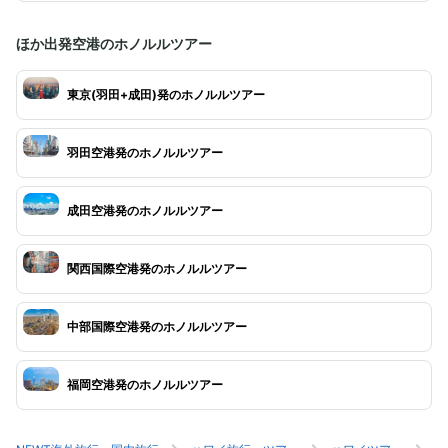
ほか出発空港のホノルルツアー
東京(羽田+成田)発のホノルルツアー
羽田空港発のホノルルツアー
成田空港発のホノルルツアー
関西国際空港発のホノルルツアー
中部国際空港発のホノルルツアー
福岡空港発のホノルルツアー