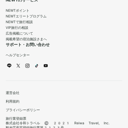
NEWTのサービス
NEWTポイント
NEWTエリートプログラム
NEWTで旅行相談
VIP旅行の相談
広告掲載について
掲載希望の宿泊施設さまへ
サポート・お問い合わせ
ヘルプセンター
運営会社
利用規約
プライバシーポリシー
旅行業登録票
株式会社令和トラベル © 2021 Reiwa Travel, Inc.
観光庁長官登録旅行業第2123号