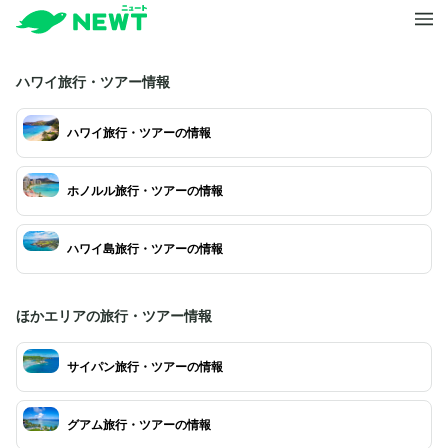
ハワイ旅行・ツアー情報
ハワイ旅行・ツアーの情報
ホノルル旅行・ツアーの情報
ハワイ島旅行・ツアーの情報
ほかエリアの旅行・ツアー情報
サイパン旅行・ツアーの情報
グアム旅行・ツアーの情報