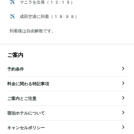
✈️ マニラを出発（12:15）

✈️ 成田空港に到着（18:00）

到着後は自由解散です。
ご案内
予約条件
料金に関わる特記事項
ご案内とご注意
宿泊ホテルについて
キャンセルポリシー