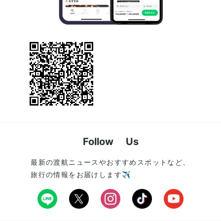
Follow Us
最新の渡航ニュースやおすすめスポットなど、
旅行の情報をお届けします✈️