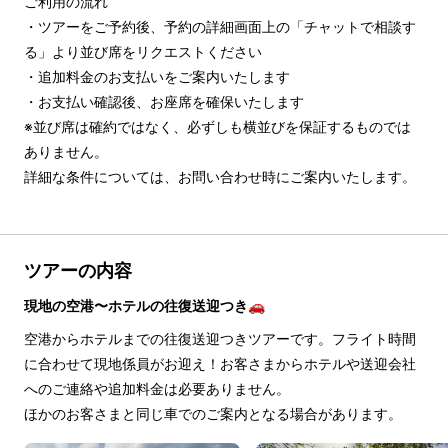
ご利用の流れ

・ツアーをご予約後、予約の詳細画面上の「チャットで相談す
る」より並び席をリクエストください

・追加料金のお支払いをご案内いたします

・お支払い確認後、お座席を確保いたします

※並び席は確約ではなく、必ずしも横並びを保証するものでは
ありません。

詳細な条件については、お問い合わせ時にご案内いたします。
ツアーの内容
現地の空港〜ホテルの往復送迎つき🚗
空港からホテルまでの往復送迎つきツアーです。フライト時間
に合わせて現地係員がお迎え！お客さまからホテルや送迎会社
へのご連絡や追加料金は必要ありません。
ほかのお客さまと同じ車でのご案内となる場合があります。