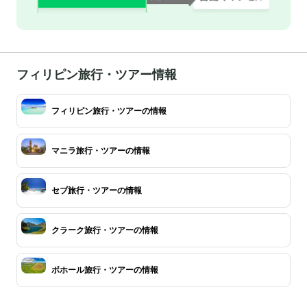
フィリピン旅行・ツアー情報
フィリピン旅行・ツアーの情報
マニラ旅行・ツアーの情報
セブ旅行・ツアーの情報
クラーク旅行・ツアーの情報
ボホール旅行・ツアーの情報