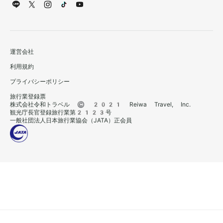
運営会社
利用規約
プライバシーポリシー
旅行業登録票
株式会社令和トラベル © 2021 Reiwa Travel, Inc.
観光庁長官登録旅行業第2123号
一般社団法人日本旅行業協会（JATA）正会員