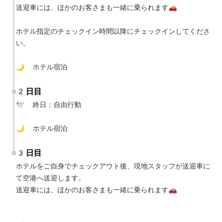
送迎車には、ほかのお客さまも一緒に乗られます🚗

ホテル指定のチェックイン時間以降にチェックインしてくださ
い。

🌙 ホテル宿泊
2日目
🕊 終日：自由行動

🌙 ホテル宿泊
3日目
ホテルをご自身でチェックアウト後、現地スタッフが送迎車に
て空港へ送迎します。

送迎車には、ほかのお客さまも一緒に乗られます🚗
