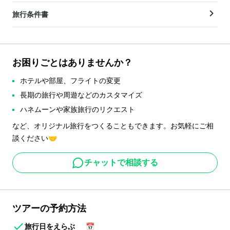
旅行条件書
お困りごとはありませんか？
ホテルや部屋、フライトの変更
長期の旅行や周遊などのカスタマイズ
ハネムーンや家族旅行のリクエスト
など、オリジナル旅行をつくることもできます。お気軽にご相
談ください🤝
チャットで相談する
ツアーの予約方法
旅行日をえらぶ
📅