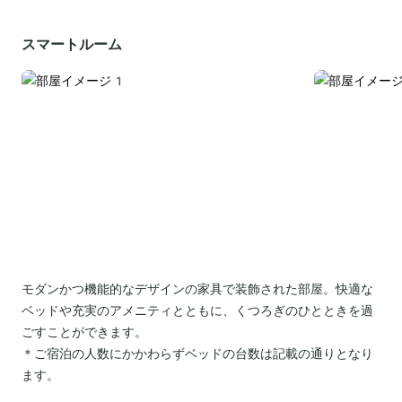
スマートルーム
モダンかつ機能的なデザインの家具で装飾された部屋。快適な
ベッドや充実のアメニティとともに、くつろぎのひとときを過
ごすことができます。
＊ご宿泊の人数にかかわらずベッドの台数は記載の通りとなり
ます。