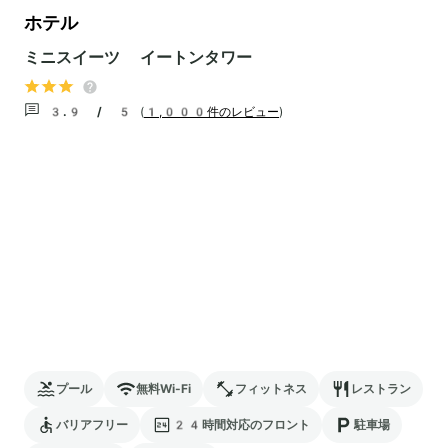
ホテル
ミニスイーツ イートンタワー
3.9 / 5
(
1,000件のレビュー
)
プール
無料Wi-Fi
フィットネス
レストラン
バリアフリー
24時間対応のフロント
駐車場