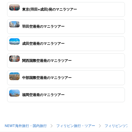
東京(羽田+成田)発のマニラツアー
羽田空港発のマニラツアー
成田空港発のマニラツアー
関西国際空港発のマニラツアー
中部国際空港発のマニラツアー
福岡空港発のマニラツアー
NEWT海外旅行・国内旅行
フィリピン旅行・ツアー
フィリピンツア