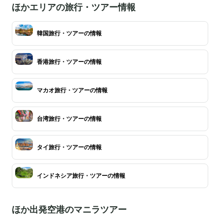
ほかエリアの旅行・ツアー情報
韓国旅行・ツアーの情報
香港旅行・ツアーの情報
マカオ旅行・ツアーの情報
台湾旅行・ツアーの情報
タイ旅行・ツアーの情報
インドネシア旅行・ツアーの情報
ほか出発空港のマニラツアー