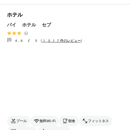
ホテル
バイ ホテル セブ
4.6 / 5
(
1,017件のレビュー
)
プール
無料Wi-Fi
朝食
フィットネス