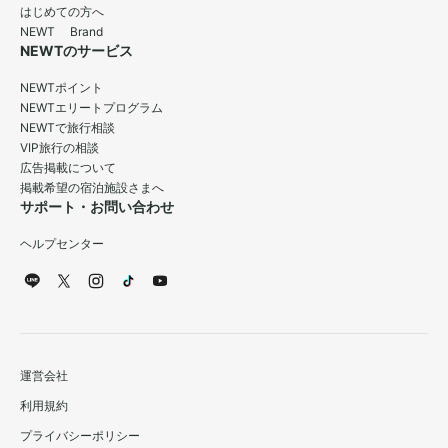
はじめての方へ
NEWT Brand
NEWTのサービス
NEWTポイント
NEWTエリートプログラム
NEWTで旅行相談
VIP旅行の相談
広告掲載について
掲載希望の宿泊施設さまへ
サポート・お問い合わせ
ヘルプセンター
運営会社
利用規約
プライバシーポリシー