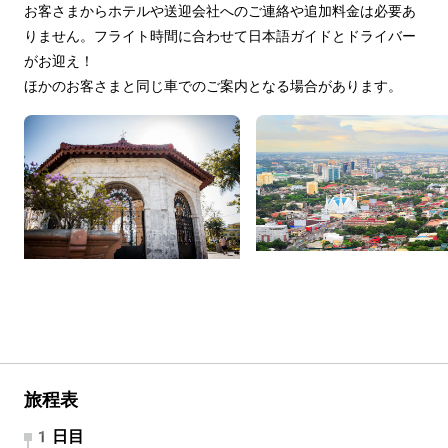
お客さまからホテルや送迎会社へのご連絡や追加料金は必要あ
りません。フライト時間に合わせて日本語ガイドとドライバー
がお迎え！
ほかのお客さまと同じ車でのご案内となる場合があります。
旅程表
1日目