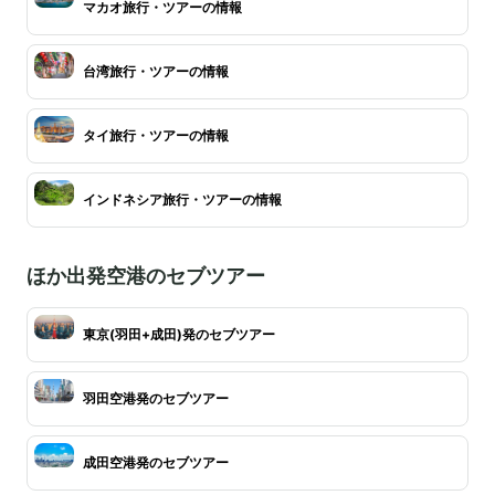
マカオ旅行・ツアーの情報
台湾旅行・ツアーの情報
タイ旅行・ツアーの情報
インドネシア旅行・ツアーの情報
ほか出発空港のセブツアー
東京(羽田+成田)発のセブツアー
羽田空港発のセブツアー
成田空港発のセブツアー