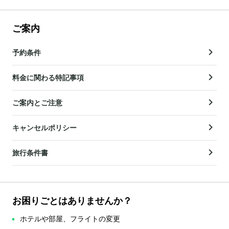
ご案内
予約条件
料金に関わる特記事項
ご案内とご注意
キャンセルポリシー
旅行条件書
お困りごとはありませんか？
ホテルや部屋、フライトの変更