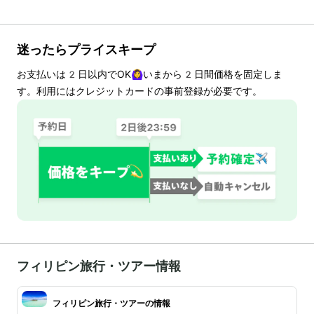
迷ったらプライスキープ
お支払いは
2
日以内でOK🙆‍♀️いまから
2
日間価格を固定しま
す。利用にはクレジットカードの事前登録が必要です。
フィリピン旅行・ツアー情報
フィリピン旅行・ツアーの情報