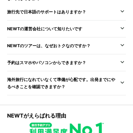
旅行先で日本語のサポートはありますか？
NEWTの運営会社について知りたいです
NEWTのツアーは、なぜおトクなのですか？
予約はスマホやパソコンからできますか？
海外旅行になれていなくて準備が心配です。出発までにや
るべきことを確認できますか？
NEWTがえらばれる理由