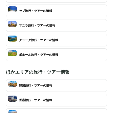
セブ旅行・ツアーの情報
マニラ旅行・ツアーの情報
クラーク旅行・ツアーの情報
ボホール旅行・ツアーの情報
ほかエリアの旅行・ツアー情報
韓国旅行・ツアーの情報
香港旅行・ツアーの情報