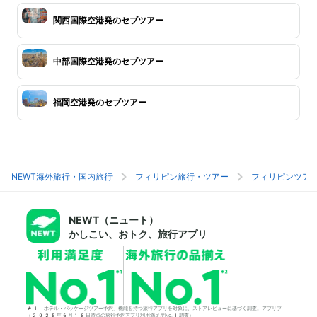
関西国際空港発のセブツアー
中部国際空港発のセブツアー
福岡空港発のセブツアー
NEWT海外旅行・国内旅行
フィリピン旅行・ツアー
フィリピンツア
NEWT（ニュート）
かしこい、おトク、旅行アプリ
*1「ホテル・パッケージツアー予約」機能を持つ旅行アプリを対象に、ストアレビューに基づく調査。アプリブ
（2025年6月18日時点の旅行予約アプリ利用満足度No.1調査）