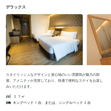
デラックス
スタイリッシュなデザインと居心地のいい雰囲気が魅力の部
屋。アメニティが充実しており、快適で便利なステイをお楽し
みいただけます。
27㎡
キングベッド1台、または、シングルベッド2台