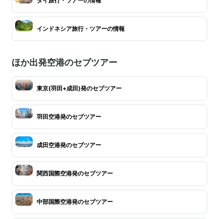
タイ旅行・ツアーの情報
インドネシア旅行・ツアーの情報
ほか出発空港のセブツアー
東京(羽田+成田)発のセブツアー
羽田空港発のセブツアー
成田空港発のセブツアー
関西国際空港発のセブツアー
中部国際空港発のセブツアー