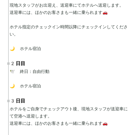
現地スタッフがお出迎え、送迎車にてホテルへ送迎します。

送迎車には、ほかのお客さまも一緒に乗られます🚗

ホテル指定のチェックイン時間以降にチェックインしてくださ
い。

🌙 ホテル宿泊
2日目
🕊 終日：自由行動

🌙 ホテル宿泊
3日目
ホテルをご自身でチェックアウト後、現地スタッフが送迎車に
て空港へ送迎します。

送迎車には、ほかのお客さまも一緒に乗られます🚗
