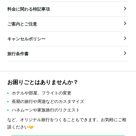
料金に関わる特記事項
ご案内とご注意
キャンセルポリシー
旅行条件書
お困りごとはありませんか？
ホテルや部屋、フライトの変更
長期の旅行や周遊などのカスタマイズ
ハネムーンや家族旅行のリクエスト
など、オリジナル旅行をつくることもできます。お気軽にご相
談ください🤝