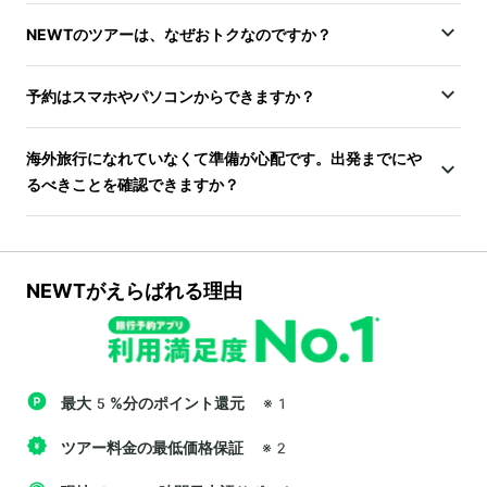
NEWTのツアーは、なぜおトクなのですか？
予約はスマホやパソコンからできますか？
海外旅行になれていなくて準備が心配です。出発までにや
るべきことを確認できますか？
NEWTがえらばれる理由
最大5%分のポイント還元
※1
ツアー料金の最低価格保証
※2