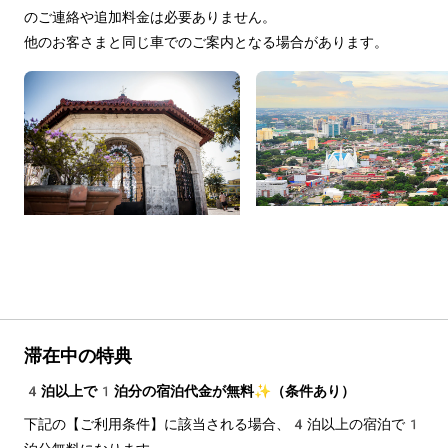
のご連絡や追加料金は必要ありません。
他のお客さまと同じ車でのご案内となる場合があります。
滞在中の特典
4泊以上で1泊分の宿泊代金が無料✨（条件あり）
下記の【ご利用条件】に該当される場合、4泊以上の宿泊で1