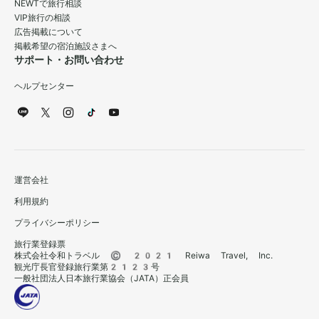
NEWTで旅行相談
VIP旅行の相談
広告掲載について
掲載希望の宿泊施設さまへ
サポート・お問い合わせ
ヘルプセンター
運営会社
利用規約
プライバシーポリシー
旅行業登録票
株式会社令和トラベル © 2021 Reiwa Travel, Inc.
観光庁長官登録旅行業第2123号
一般社団法人日本旅行業協会（JATA）正会員