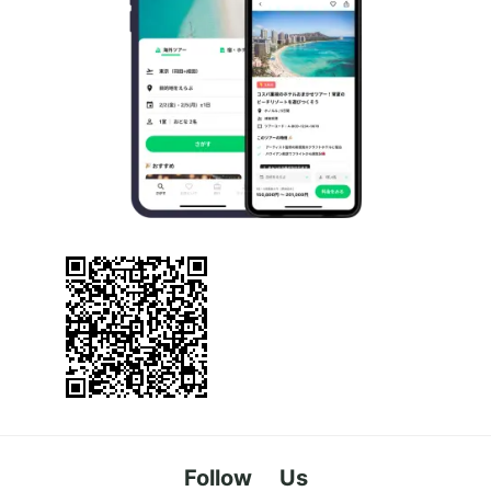
Follow Us