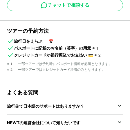
チャットで相談する
ツアーの予約方法
旅行日をえらぶ
📅
パスポートに記載のお名前（英字）の用意
※1
クレジットカードか銀行振込でお支払い
💳
※2
※1 一部ツアーでは予約時にパスポート情報が必須となります。
※2 一部ツアーではクレジットカード決済のみとなります。
よくある質問
旅行先で日本語のサポートはありますか？
NEWTの運営会社について知りたいです