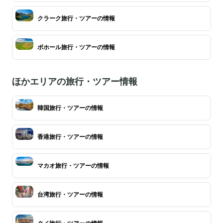
クラーク旅行・ツアーの情報
ボホール旅行・ツアーの情報
ほかエリアの旅行・ツアー情報
韓国旅行・ツアーの情報
香港旅行・ツアーの情報
マカオ旅行・ツアーの情報
台湾旅行・ツアーの情報