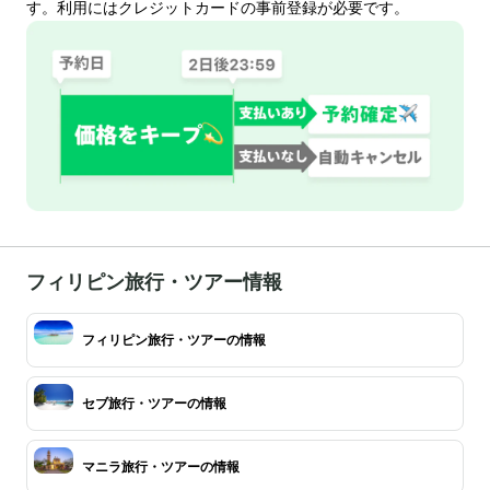
す。利用にはクレジットカードの事前登録が必要です。
フィリピン旅行・ツアー情報
フィリピン旅行・ツアーの情報
セブ旅行・ツアーの情報
マニラ旅行・ツアーの情報