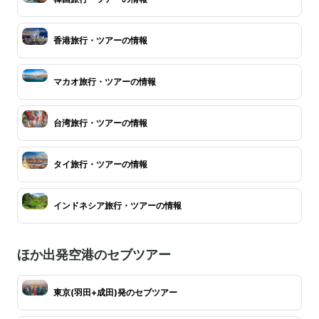
香港旅行・ツアーの情報
マカオ旅行・ツアーの情報
台湾旅行・ツアーの情報
タイ旅行・ツアーの情報
インドネシア旅行・ツアーの情報
ほか出発空港のセブツアー
東京(羽田+成田)発のセブツアー