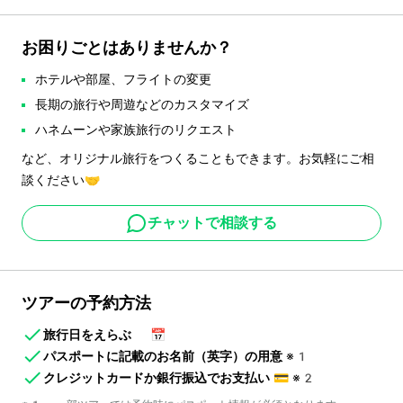
お困りごとはありませんか？
ホテルや部屋、フライトの変更
長期の旅行や周遊などのカスタマイズ
ハネムーンや家族旅行のリクエスト
など、オリジナル旅行をつくることもできます。お気軽にご相
談ください🤝
チャットで相談する
ツアーの予約方法
旅行日をえらぶ
📅
パスポートに記載のお名前（英字）の用意
※1
クレジットカードか銀行振込でお支払い
💳
※2