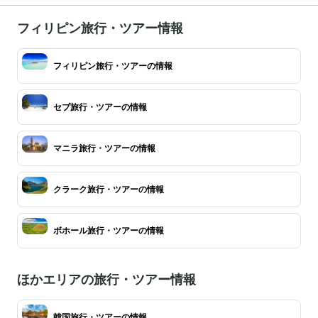
フィリピン旅行・ツアー情報
フィリピン旅行・ツアーの情報
セブ旅行・ツアーの情報
マニラ旅行・ツアーの情報
クラーク旅行・ツアーの情報
ボホール旅行・ツアーの情報
ほかエリアの旅行・ツアー情報
韓国旅行・ツアーの情報