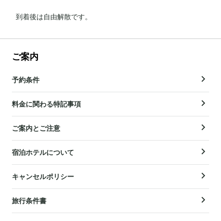
到着後は自由解散です。
ご案内
予約条件
料金に関わる特記事項
ご案内とご注意
宿泊ホテルについて
キャンセルポリシー
旅行条件書