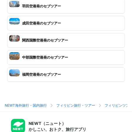
羽田空港発のセブツアー
成田空港発のセブツアー
関西国際空港発のセブツアー
中部国際空港発のセブツアー
福岡空港発のセブツアー
NEWT海外旅行・国内旅行
フィリピン旅行・ツアー
フィリピンツア
NEWT（ニュート）
かしこい、おトク、旅行アプリ