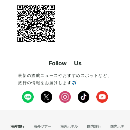
Follow Us
最新の渡航ニュースやおすすめスポットなど、
旅行の情報をお届けします✈️
海外旅行
海外ツアー
海外ホテル
国内旅行
国内ホテル