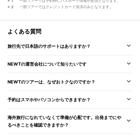
※1 一部ツアーでは予約時にパスポート情報が必須となります。
※2 一部ツアーではクレジットカード決済のみとなります。
よくある質問
旅行先で日本語のサポートはありますか？
NEWTの運営会社について知りたいです
NEWTのツアーは、なぜおトクなのですか？
予約はスマホやパソコンからできますか？
海外旅行になれていなくて準備が心配です。出発までにや
るべきことを確認できますか？