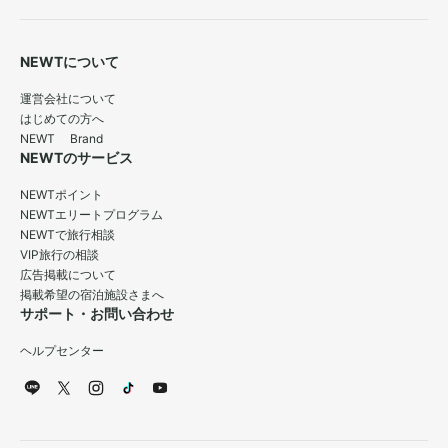
NEWTについて
運営会社について
はじめての方へ
NEWT Brand
NEWTのサービス
NEWTポイント
NEWTエリートプログラム
NEWTで旅行相談
VIP旅行の相談
広告掲載について
掲載希望の宿泊施設さまへ
サポート・お問い合わせ
ヘルプセンター