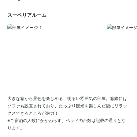
スーペリアルーム
大きな窓から景色を楽しめる、明るい雰囲気の部屋。窓際には
ソファも設置されており、たっぷり観光を楽しんだ後にリラッ
クスできるところが魅力！
※ご宿泊の人数にかかわらず、ベッドの台数は記載の通りとな
ります。