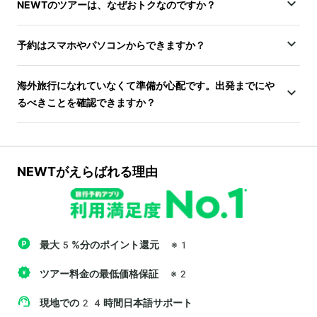
NEWTのツアーは、なぜおトクなのですか？
予約はスマホやパソコンからできますか？
海外旅行になれていなくて準備が心配です。出発までにや
るべきことを確認できますか？
NEWTがえらばれる理由
最大5%分のポイント還元
※1
ツアー料金の最低価格保証
※2
現地での24時間日本語サポート