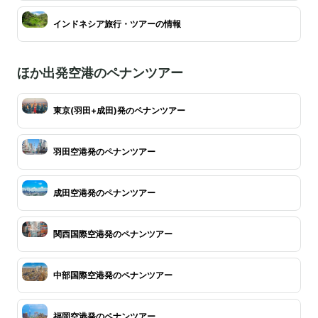
インドネシア旅行・ツアーの情報
ほか出発空港のペナンツアー
東京(羽田+成田)発のペナンツアー
羽田空港発のペナンツアー
成田空港発のペナンツアー
関西国際空港発のペナンツアー
中部国際空港発のペナンツアー
福岡空港発のペナンツアー