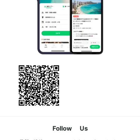
Follow Us