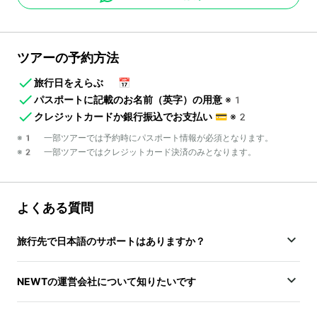
ツアーの予約方法
旅行日をえらぶ
📅
パスポートに記載のお名前（英字）の用意
※1
クレジットカードか銀行振込でお支払い
💳
※2
※1 一部ツアーでは予約時にパスポート情報が必須となります。
※2 一部ツアーではクレジットカード決済のみとなります。
よくある質問
旅行先で日本語のサポートはありますか？
NEWTの運営会社について知りたいです