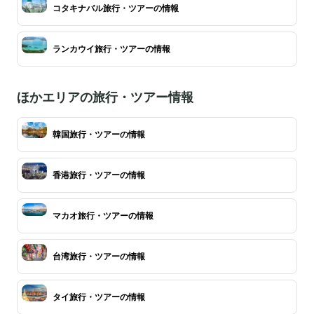
コタキナバル旅行・ツアーの情報
ランカウイ旅行・ツアーの情報
ほかエリアの旅行・ツアー情報
韓国旅行・ツアーの情報
香港旅行・ツアーの情報
マカオ旅行・ツアーの情報
台湾旅行・ツアーの情報
タイ旅行・ツアーの情報