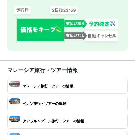
マレーシア旅行・ツアー情報
マレーシア旅行・ツアーの情報
ペナン旅行・ツアーの情報
クアラルンプール旅行・ツアーの情報