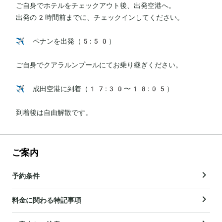
ご自身でホテルをチェックアウト後、出発空港へ。

出発の2時間前までに、チェックインしてください。

✈️ ペナンを出発（5:50）

ご自身でクアラルンプールにてお乗り継ぎください。

✈️ 成田空港に到着（17:30〜18:05）

到着後は自由解散です。
ご案内
予約条件
料金に関わる特記事項