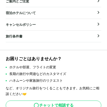
ご案内とご注意
宿泊ホテルについて
キャンセルポリシー
旅行条件書
お困りごとはありませんか？
ホテルや部屋、フライトの変更
長期の旅行や周遊などのカスタマイズ
ハネムーンや家族旅行のリクエスト
など、オリジナル旅行をつくることもできます。お気軽にご相
談ください🤝
チャットで相談する