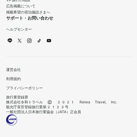
VIP旅行の相談
広告掲載について
掲載希望の宿泊施設さまへ
サポート・お問い合わせ
ヘルプセンター
運営会社
利用規約
プライバシーポリシー
旅行業登録票
株式会社令和トラベル © 2021 Reiwa Travel, Inc.
観光庁長官登録旅行業第2123号
一般社団法人日本旅行業協会（JATA）正会員