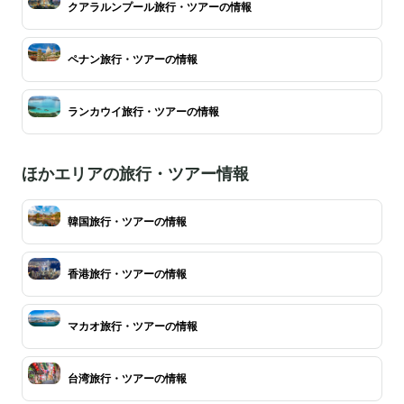
クアラルンプール旅行・ツアーの情報
ペナン旅行・ツアーの情報
ランカウイ旅行・ツアーの情報
ほかエリアの旅行・ツアー情報
韓国旅行・ツアーの情報
香港旅行・ツアーの情報
マカオ旅行・ツアーの情報
台湾旅行・ツアーの情報