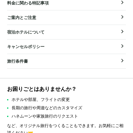
料金に関わる特記事項
ご案内とご注意
宿泊ホテルについて
キャンセルポリシー
旅行条件書
お困りごとはありませんか？
ホテルや部屋、フライトの変更
長期の旅行や周遊などのカスタマイズ
ハネムーンや家族旅行のリクエスト
など、オリジナル旅行をつくることもできます。お気軽にご相
談ください🤝