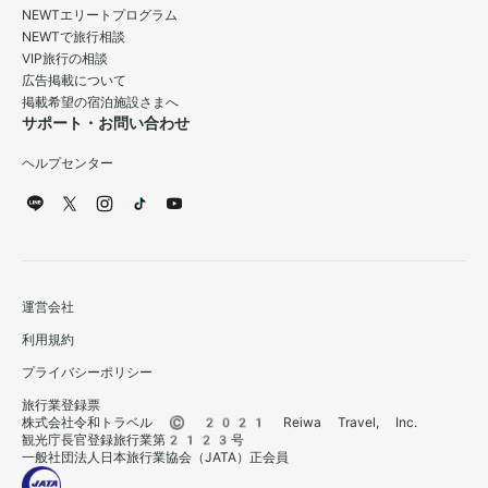
NEWTエリートプログラム
NEWTで旅行相談
VIP旅行の相談
広告掲載について
掲載希望の宿泊施設さまへ
サポート・お問い合わせ
ヘルプセンター
運営会社
利用規約
プライバシーポリシー
旅行業登録票
株式会社令和トラベル © 2021 Reiwa Travel, Inc.
観光庁長官登録旅行業第2123号
一般社団法人日本旅行業協会（JATA）正会員