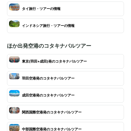
タイ旅行・ツアーの情報
インドネシア旅行・ツアーの情報
ほか出発空港のコタキナバルツアー
東京(羽田+成田)発のコタキナバルツアー
羽田空港発のコタキナバルツアー
成田空港発のコタキナバルツアー
関西国際空港発のコタキナバルツアー
中部国際空港発のコタキナバルツアー