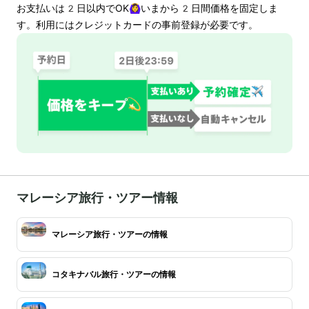
お支払いは
2
日以内でOK🙆‍♀️いまから
2
日間価格を固定しま
す。利用にはクレジットカードの事前登録が必要です。
マレーシア旅行・ツアー情報
マレーシア旅行・ツアーの情報
コタキナバル旅行・ツアーの情報