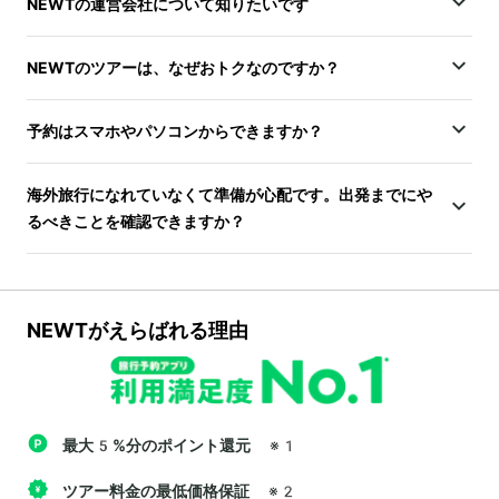
NEWTの運営会社について知りたいです
NEWTのツアーは、なぜおトクなのですか？
予約はスマホやパソコンからできますか？
海外旅行になれていなくて準備が心配です。出発までにや
るべきことを確認できますか？
NEWTがえらばれる理由
最大5%分のポイント還元
※1
ツアー料金の最低価格保証
※2