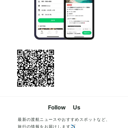
Follow Us
最新の渡航ニュースやおすすめスポットなど、
旅行の情報をお届けします✈️