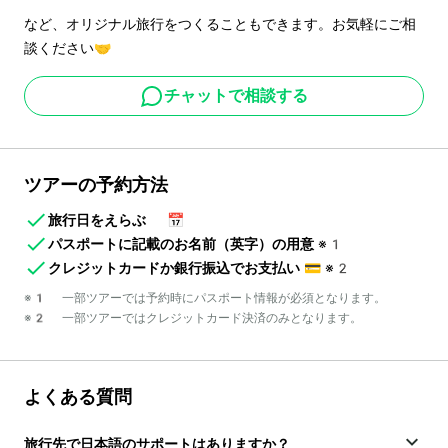
など、オリジナル旅行をつくることもできます。お気軽にご相
談ください🤝
チャットで相談する
ツアーの予約方法
旅行日をえらぶ
📅
パスポートに記載のお名前（英字）の用意
※1
クレジットカードか銀行振込でお支払い
💳
※2
※1 一部ツアーでは予約時にパスポート情報が必須となります。
※2 一部ツアーではクレジットカード決済のみとなります。
よくある質問
旅行先で日本語のサポートはありますか？