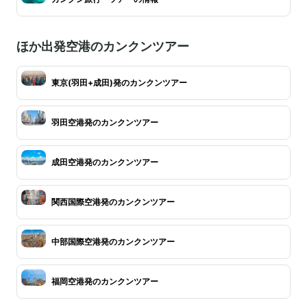
ほか出発空港のカンクンツアー
東京(羽田+成田)発のカンクンツアー
羽田空港発のカンクンツアー
成田空港発のカンクンツアー
関西国際空港発のカンクンツアー
中部国際空港発のカンクンツアー
福岡空港発のカンクンツアー