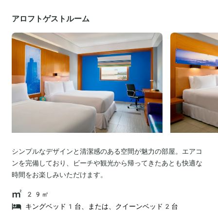
アロフトゲストルーム
シンプルなデザインと清潔感のある空間が魅力の部屋。エアコ
ンを完備しており、ビーチや観光から帰ってきたあとも快適な
時間をお楽しみいただけます。
29㎡
キングベッド1台、または、クイーンベッド2台