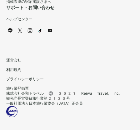
掲載希望の宿泊施設さまへ
サポート・お問い合わせ
ヘルプセンター
運営会社
利用規約
プライバシーポリシー
旅行業登録票
株式会社令和トラベル © 2021 Reiwa Travel, Inc.
観光庁長官登録旅行業第2123号
一般社団法人日本旅行業協会（JATA）正会員