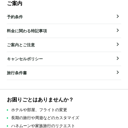
ご案内
予約条件
料金に関わる特記事項
ご案内とご注意
キャンセルポリシー
旅行条件書
お困りごとはありませんか？
ホテルや部屋、フライトの変更
長期の旅行や周遊などのカスタマイズ
ハネムーンや家族旅行のリクエスト