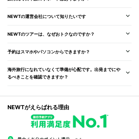
NEWTの運営会社について知りたいです
NEWTのツアーは、なぜおトクなのですか？
予約はスマホやパソコンからできますか？
海外旅行になれていなくて準備が心配です。出発までにや
るべきことを確認できますか？
NEWTがえらばれる理由