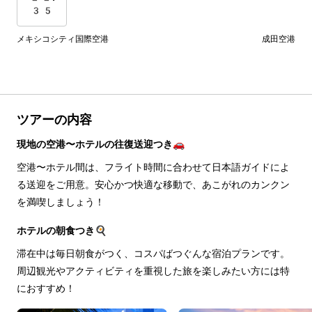
35
メキシコシティ国際空港
成田空港
ツアーの内容
現地の空港〜ホテルの往復送迎つき🚗
空港〜ホテル間は、フライト時間に合わせて日本語ガイドによ
る送迎をご用意。安心かつ快適な移動で、あこがれのカンクン
を満喫しましょう！
ホテルの朝食つき🍳
滞在中は毎日朝食がつく、コスパばつぐんな宿泊プランです。
周辺観光やアクティビティを重視した旅を楽しみたい方には特
におすすめ！