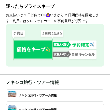
迷ったらプライスキープ
お支払いは
2
日以内でOK🙆‍♀️いまから
2
日間価格を固定しま
す。利用にはクレジットカードの事前登録が必要です。
メキシコ旅行・ツアー情報
メキシコ旅行・ツアーの情報
カンクン旅行・ツアーの情報