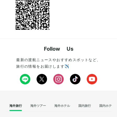
Follow Us
最新の渡航ニュースやおすすめスポットなど、
旅行の情報をお届けします✈️
海外旅行
海外ツアー
海外ホテル
国内旅行
国内ホテル