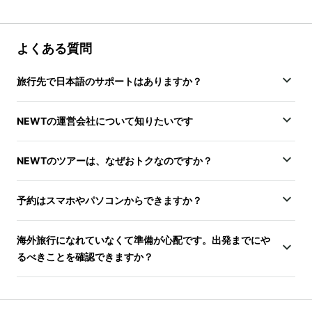
よくある質問
旅行先で日本語のサポートはありますか？
NEWTの運営会社について知りたいです
NEWTのツアーは、なぜおトクなのですか？
予約はスマホやパソコンからできますか？
海外旅行になれていなくて準備が心配です。出発までにや
るべきことを確認できますか？