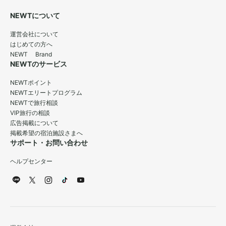
NEWTについて
運営会社について
はじめての方へ
NEWT Brand
NEWTのサービス
NEWTポイント
NEWTエリートプログラム
NEWTで旅行相談
VIP旅行の相談
広告掲載について
掲載希望の宿泊施設さまへ
サポート・お問い合わせ
ヘルプセンター