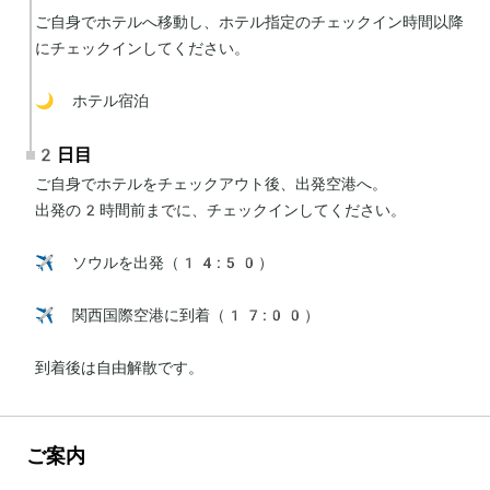
ご自身でホテルへ移動し、ホテル指定のチェックイン時間以降
にチェックインしてください。

🌙 ホテル宿泊
2日目
ご自身でホテルをチェックアウト後、出発空港へ。

出発の2時間前までに、チェックインしてください。

✈️ ソウルを出発（14:50）

✈️ 関西国際空港に到着（17:00）

到着後は自由解散です。
ご案内