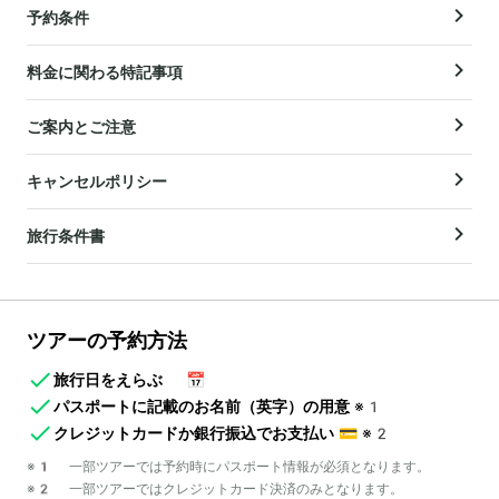
予約条件
料金に関わる特記事項
ご案内とご注意
キャンセルポリシー
旅行条件書
ツアーの予約方法
旅行日をえらぶ
📅
パスポートに記載のお名前（英字）の用意
※1
クレジットカードか銀行振込でお支払い
💳
※2
※1 一部ツアーでは予約時にパスポート情報が必須となります。
※2 一部ツアーではクレジットカード決済のみとなります。