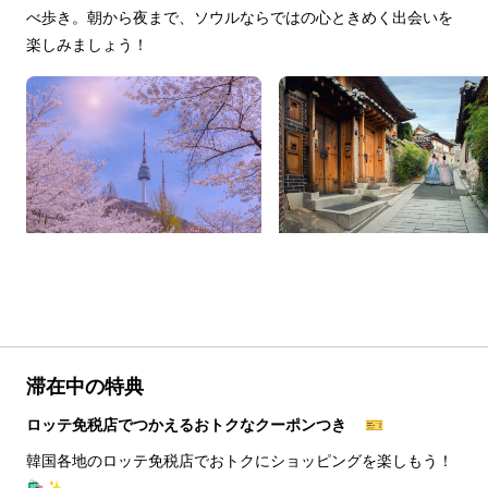
べ歩き。朝から夜まで、ソウルならではの心ときめく出会いを
楽しみましょう！
滞在中の特典
ロッテ免税店でつかえるおトクなクーポンつき 🎫
韓国各地のロッテ免税店でおトクにショッピングを楽しもう！
🛍️✨