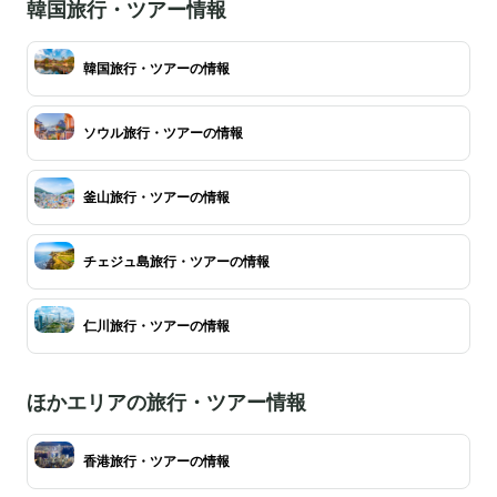
韓国旅行・ツアー情報
韓国旅行・ツアーの情報
ソウル旅行・ツアーの情報
釜山旅行・ツアーの情報
チェジュ島旅行・ツアーの情報
仁川旅行・ツアーの情報
ほかエリアの旅行・ツアー情報
香港旅行・ツアーの情報