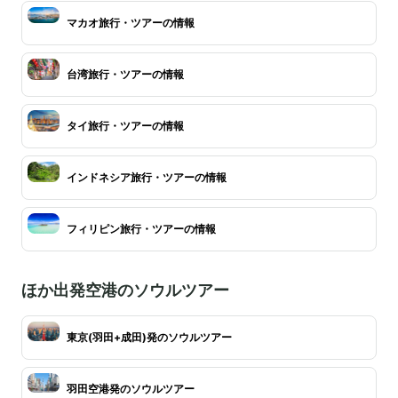
マカオ旅行・ツアーの情報
台湾旅行・ツアーの情報
タイ旅行・ツアーの情報
インドネシア旅行・ツアーの情報
フィリピン旅行・ツアーの情報
ほか出発空港のソウルツアー
東京(羽田+成田)発のソウルツアー
羽田空港発のソウルツアー