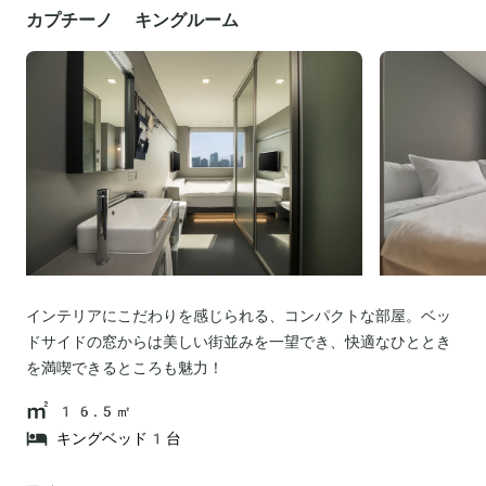
カプチーノ キングルーム
インテリアにこだわりを感じられる、コンパクトな部屋。ベッ
ドサイドの窓からは美しい街並みを一望でき、快適なひととき
を満喫できるところも魅力！
16.5㎡
キングベッド1台