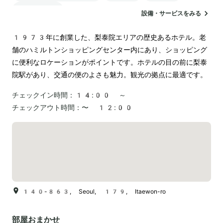
ランドリー
設備・サービスをみる
1973年に創業した、梨泰院エリアの歴史あるホテル。老
舗のハミルトンショッピングセンター内にあり、ショッピング
に便利なロケーションがポイントです。ホテルの目の前に梨泰
院駅があり、交通の便のよさも魅力。観光の拠点に最適です。
チェックイン時間：
14:00 ～
チェックアウト時間：
〜 12:00
140-863, Seoul, 179, Itaewon-ro
部屋おまかせ