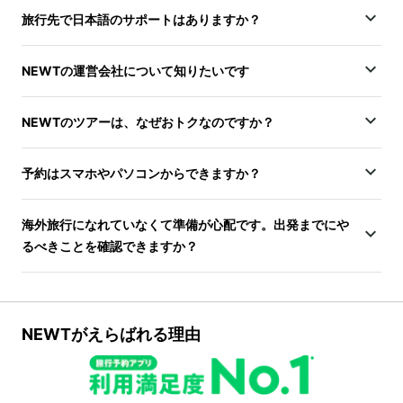
旅行先で日本語のサポートはありますか？
NEWTの運営会社について知りたいです
NEWTのツアーは、なぜおトクなのですか？
予約はスマホやパソコンからできますか？
海外旅行になれていなくて準備が心配です。出発までにや
るべきことを確認できますか？
NEWTがえらばれる理由