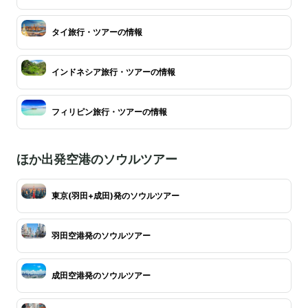
タイ旅行・ツアーの情報
インドネシア旅行・ツアーの情報
フィリピン旅行・ツアーの情報
ほか出発空港のソウルツアー
東京(羽田+成田)発のソウルツアー
羽田空港発のソウルツアー
成田空港発のソウルツアー