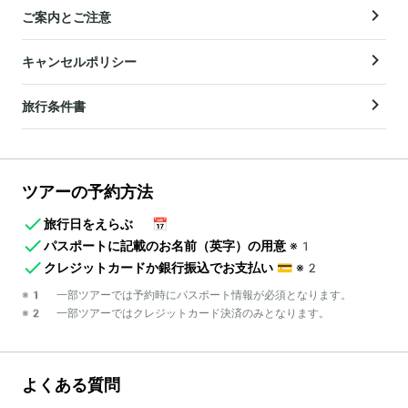
ご案内とご注意
キャンセルポリシー
旅行条件書
ツアーの予約方法
旅行日をえらぶ
📅
パスポートに記載のお名前（英字）の用意
※1
クレジットカードか銀行振込でお支払い
💳
※2
※1 一部ツアーでは予約時にパスポート情報が必須となります。
※2 一部ツアーではクレジットカード決済のみとなります。
よくある質問