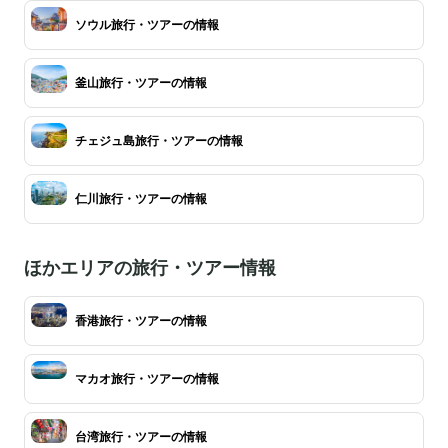
ソウル旅行・ツアーの情報
釜山旅行・ツアーの情報
チェジュ島旅行・ツアーの情報
仁川旅行・ツアーの情報
ほかエリアの旅行・ツアー情報
香港旅行・ツアーの情報
マカオ旅行・ツアーの情報
台湾旅行・ツアーの情報