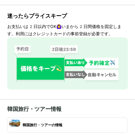
迷ったらプライスキープ
お支払いは
2
日以内でOK🙆‍♀️いまから
2
日間価格を固定しま
す。利用にはクレジットカードの事前登録が必要です。
韓国旅行・ツアー情報
韓国旅行・ツアーの情報