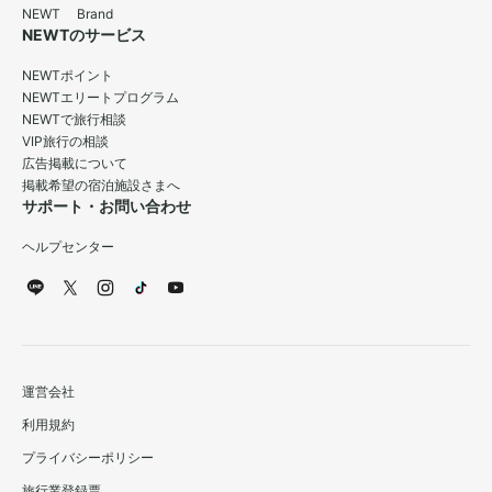
NEWT Brand
NEWTのサービス
NEWTポイント
NEWTエリートプログラム
NEWTで旅行相談
VIP旅行の相談
広告掲載について
掲載希望の宿泊施設さまへ
サポート・お問い合わせ
ヘルプセンター
運営会社
利用規約
プライバシーポリシー
旅行業登録票