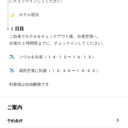
にチェックインしてください。

🌙 ホテル宿泊
2日目
ご自身でホテルをチェックアウト後、出発空港へ。

出発の2時間前までに、チェックインしてください。

✈️ ソウルを出発（14:10〜16:10）

✈️ 成田空港に到着（16:30〜19:00）

到着後は自由解散です。
ご案内
予約条件