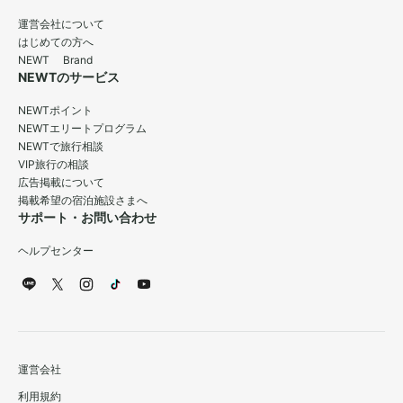
運営会社について
はじめての方へ
NEWT Brand
NEWTのサービス
NEWTポイント
NEWTエリートプログラム
NEWTで旅行相談
VIP旅行の相談
広告掲載について
掲載希望の宿泊施設さまへ
サポート・お問い合わせ
ヘルプセンター
運営会社
利用規約