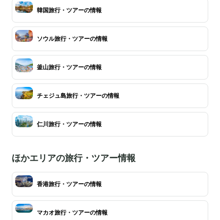
韓国旅行・ツアーの情報
ソウル旅行・ツアーの情報
釜山旅行・ツアーの情報
チェジュ島旅行・ツアーの情報
仁川旅行・ツアーの情報
ほかエリアの旅行・ツアー情報
香港旅行・ツアーの情報
マカオ旅行・ツアーの情報