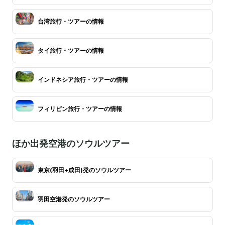
台湾旅行・ツアーの情報
タイ旅行・ツアーの情報
インドネシア旅行・ツアーの情報
フィリピン旅行・ツアーの情報
ほか出発空港のソウルツアー
東京(羽田+成田)発のソウルツアー
羽田空港発のソウルツアー