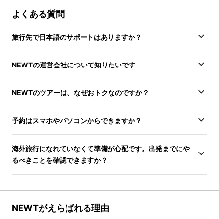
よくある質問
旅行先で日本語のサポートはありますか？
NEWTの運営会社について知りたいです
NEWTのツアーは、なぜおトクなのですか？
予約はスマホやパソコンからできますか？
海外旅行になれていなくて準備が心配です。出発までにや
るべきことを確認できますか？
NEWTがえらばれる理由