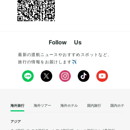
Follow Us
最新の渡航ニュースやおすすめスポットなど、
旅行の情報をお届けします✈️
海外旅行
海外ツアー
海外ホテル
国内旅行
国内ホテル
アジア