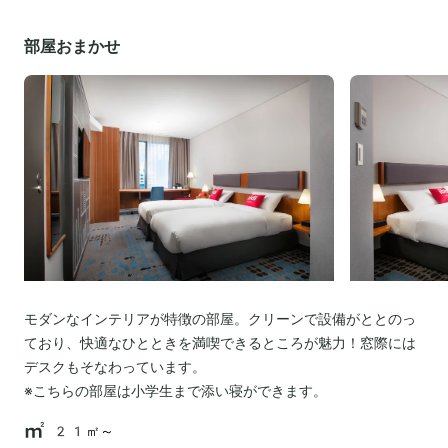
部屋おまかせ
モダンなインテリアが特徴の部屋。クリーンで設備がととのっ
ており、快適なひとときを満喫できるところが魅力！窓際には
デスクもそなわっています。
※こちらの部屋は小学生まで添い寝ができます。
21㎡～