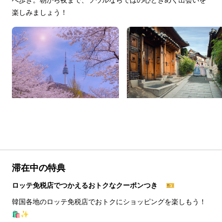
楽しみましょう！
滞在中の特典
ロッテ免税店でつかえるおトクなクーポンつき 🎫
韓国各地のロッテ免税店でおトクにショッピングを楽しもう！
🛍️✨