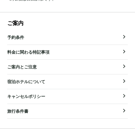
ご案内
予約条件
料金に関わる特記事項
ご案内とご注意
宿泊ホテルについて
キャンセルポリシー
旅行条件書