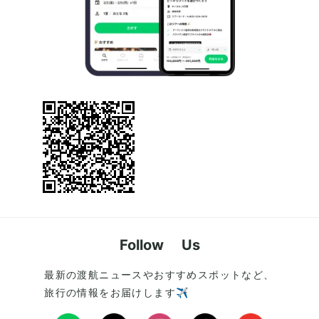
Follow Us
最新の渡航ニュースやおすすめスポットなど、
旅行の情報をお届けします✈️