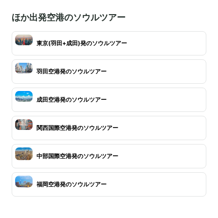
ほか出発空港のソウルツアー
東京(羽田+成田)発のソウルツアー
羽田空港発のソウルツアー
成田空港発のソウルツアー
関西国際空港発のソウルツアー
中部国際空港発のソウルツアー
福岡空港発のソウルツアー