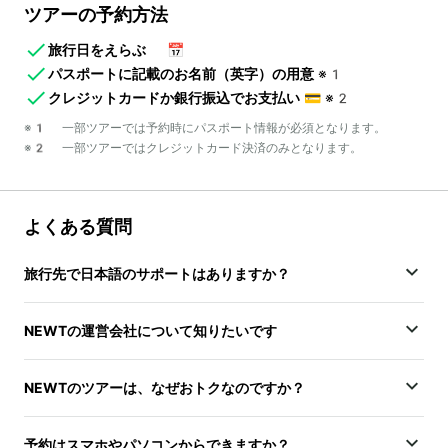
ツアーの予約方法
旅行日をえらぶ
📅
パスポートに記載のお名前（英字）の用意
※1
クレジットカードか銀行振込でお支払い
💳
※2
※1 一部ツアーでは予約時にパスポート情報が必須となります。
※2 一部ツアーではクレジットカード決済のみとなります。
よくある質問
旅行先で日本語のサポートはありますか？
NEWTの運営会社について知りたいです
NEWTのツアーは、なぜおトクなのですか？
予約はスマホやパソコンからできますか？