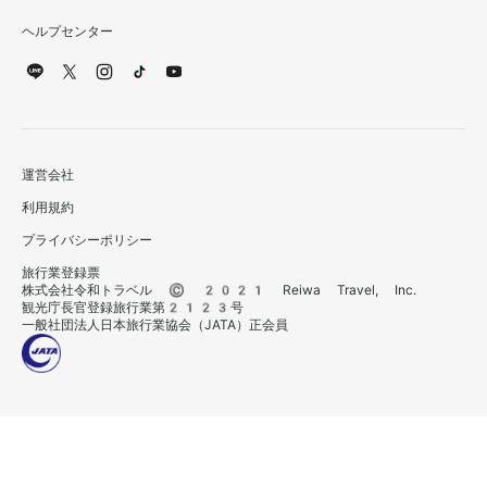
ヘルプセンター
運営会社
利用規約
プライバシーポリシー
旅行業登録票
株式会社令和トラベル © 2021 Reiwa Travel, Inc.
観光庁長官登録旅行業第2123号
一般社団法人日本旅行業協会（JATA）正会員