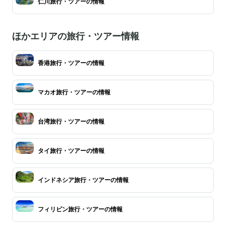
仁川旅行・ツアーの情報
ほかエリアの旅行・ツアー情報
香港旅行・ツアーの情報
マカオ旅行・ツアーの情報
台湾旅行・ツアーの情報
タイ旅行・ツアーの情報
インドネシア旅行・ツアーの情報
フィリピン旅行・ツアーの情報