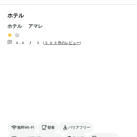
ホテル
ホテル アマレ
4.4 / 5
(
545件のレビュー
)
無料Wi-Fi
朝食
バリアフリー