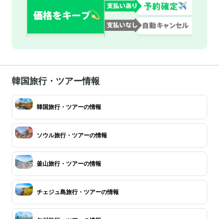
韓国旅行・ツアー情報
韓国旅行・ツアーの情報
ソウル旅行・ツアーの情報
釜山旅行・ツアーの情報
チェジュ島旅行・ツアーの情報