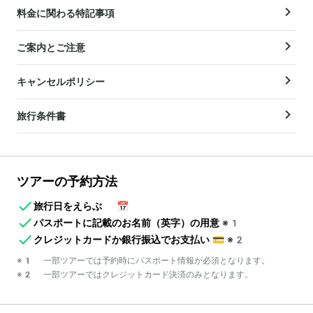
料金に関わる特記事項
ご案内とご注意
キャンセルポリシー
旅行条件書
ツアーの予約方法
旅行日をえらぶ
📅
パスポートに記載のお名前（英字）の用意
※1
クレジットカードか銀行振込でお支払い
💳
※2
※1 一部ツアーでは予約時にパスポート情報が必須となります。
※2 一部ツアーではクレジットカード決済のみとなります。