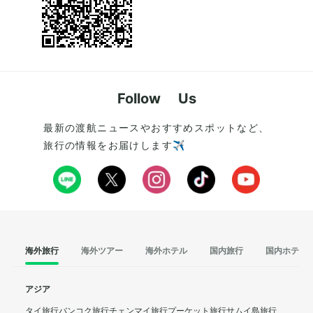
Follow Us
最新の渡航ニュースやおすすめスポットなど、
旅行の情報をお届けします✈️
海外旅行
海外ツアー
海外ホテル
国内旅行
国内ホテル
アジア
タイ旅行
バンコク旅行
チェンマイ旅行
プーケット旅行
サムイ島旅行