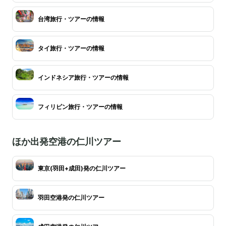
台湾旅行・ツアーの情報
タイ旅行・ツアーの情報
インドネシア旅行・ツアーの情報
フィリピン旅行・ツアーの情報
ほか出発空港の仁川ツアー
東京(羽田+成田)発の仁川ツアー
羽田空港発の仁川ツアー