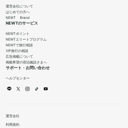
運営会社について
はじめての方へ
NEWT Brand
NEWTのサービス
NEWTポイント
NEWTエリートプログラム
NEWTで旅行相談
VIP旅行の相談
広告掲載について
掲載希望の宿泊施設さまへ
サポート・お問い合わせ
ヘルプセンター
運営会社
利用規約