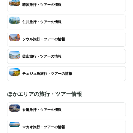
韓国旅行・ツアーの情報
仁川旅行・ツアーの情報
ソウル旅行・ツアーの情報
釜山旅行・ツアーの情報
チェジュ島旅行・ツアーの情報
ほかエリアの旅行・ツアー情報
香港旅行・ツアーの情報
マカオ旅行・ツアーの情報