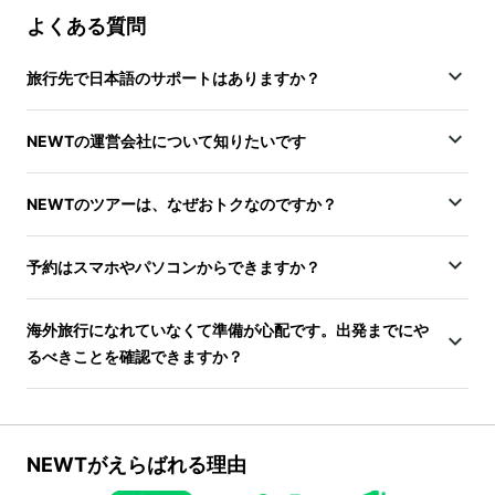
よくある質問
旅行先で日本語のサポートはありますか？
NEWTの運営会社について知りたいです
NEWTのツアーは、なぜおトクなのですか？
予約はスマホやパソコンからできますか？
海外旅行になれていなくて準備が心配です。出発までにや
るべきことを確認できますか？
NEWTがえらばれる理由