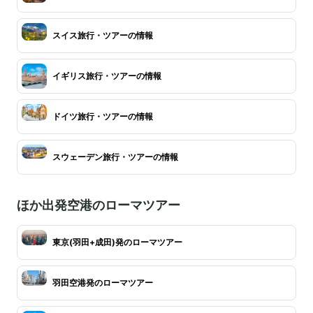
スイス旅行・ツアーの情報
イギリス旅行・ツアーの情報
ドイツ旅行・ツアーの情報
スウェーデン旅行・ツアーの情報
ほか出発空港のローマツアー
東京(羽田+成田)発のローマツアー
羽田空港発のローマツアー