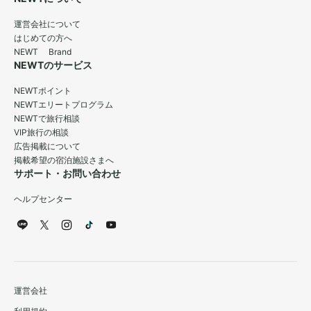
運営会社について
はじめての方へ
NEWT Brand
NEWTのサービス
NEWTポイント
NEWTエリートプログラム
NEWTで旅行相談
VIP旅行の相談
広告掲載について
掲載希望の宿泊施設さまへ
サポート・お問い合わせ
ヘルプセンター
運営会社