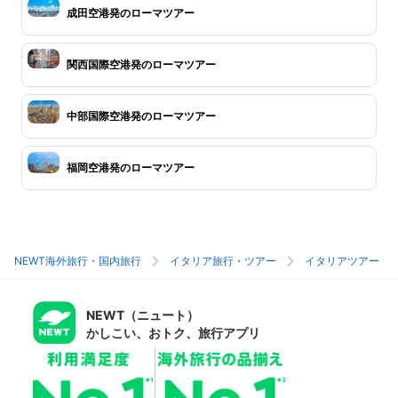
成田空港発のローマツアー
関西国際空港発のローマツアー
中部国際空港発のローマツアー
福岡空港発のローマツアー
NEWT海外旅行・国内旅行
イタリア旅行・ツアー
イタリアツアー
NEWT（ニュート）
かしこい、おトク、旅行アプリ