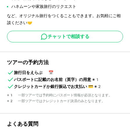
ハネムーンや家族旅行のリクエスト
など、オリジナル旅行をつくることもできます。お気軽にご相
談ください🤝
チャットで相談する
ツアーの予約方法
旅行日をえらぶ
📅
パスポートに記載のお名前（英字）の用意
※1
クレジットカードか銀行振込でお支払い
💳
※2
※1 一部ツアーでは予約時にパスポート情報が必須となります。
※2 一部ツアーではクレジットカード決済のみとなります。
よくある質問