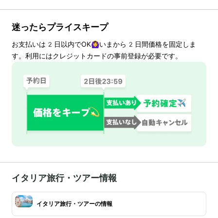
迷ったらプライスキープ
お支払いは
2
日以内でOK🙆‍♀️いまから
2
日間価格を固定しま
す。利用にはクレジットカードの事前登録が必要です。
イタリア旅行・ツアー情報
イタリア旅行・ツアーの情報