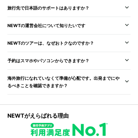
旅行先で日本語のサポートはありますか？
NEWTの運営会社について知りたいです
NEWTのツアーは、なぜおトクなのですか？
予約はスマホやパソコンからできますか？
海外旅行になれていなくて準備が心配です。出発までにや
るべきことを確認できますか？
NEWTがえらばれる理由