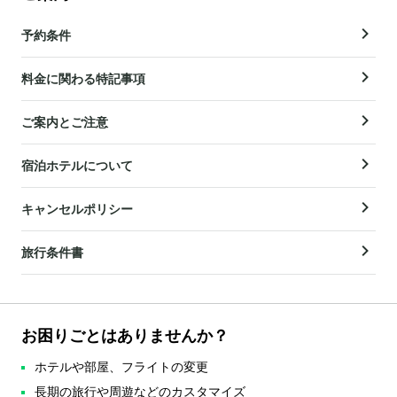
予約条件
料金に関わる特記事項
ご案内とご注意
宿泊ホテルについて
キャンセルポリシー
旅行条件書
お困りごとはありませんか？
ホテルや部屋、フライトの変更
長期の旅行や周遊などのカスタマイズ