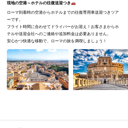
現地の空港～ホテルの往復送迎つき🚗
ローマ到着時の空港からホテルまでの往復専用車送迎つきツア
ーです。
フライト時間に合わせてドライバーがお迎え！お客さまからホ
テルや送迎会社へのご連絡や追加料金は必要ありません。
安心かつ快適な移動で、ローマの旅を満喫しましょう！