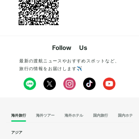
Follow Us
最新の渡航ニュースやおすすめスポットなど、
旅行の情報をお届けします✈️
海外旅行
海外ツアー
海外ホテル
国内旅行
国内ホテル
アジア