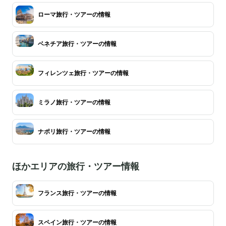
ローマ旅行・ツアーの情報
ベネチア旅行・ツアーの情報
フィレンツェ旅行・ツアーの情報
ミラノ旅行・ツアーの情報
ナポリ旅行・ツアーの情報
ほかエリアの旅行・ツアー情報
フランス旅行・ツアーの情報
スペイン旅行・ツアーの情報