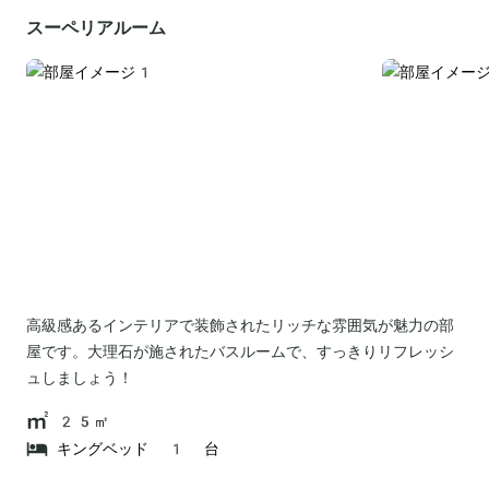
スーペリアルーム
高級感あるインテリアで装飾されたリッチな雰囲気が魅力の部
屋です。大理石が施されたバスルームで、すっきりリフレッシ
ュしましょう！
25㎡
キングベッド 1 台