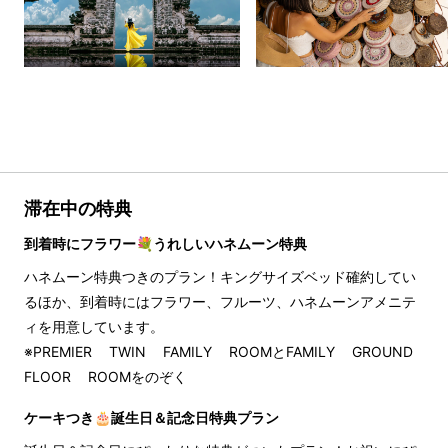
滞在中の特典
到着時にフラワー💐うれしいハネムーン特典
ハネムーン特典つきのプラン！キングサイズベッド確約してい
るほか、到着時にはフラワー、フルーツ、ハネムーンアメニテ
ィを用意しています。
※PREMIER TWIN FAMILY ROOMとFAMILY GROUND 
FLOOR ROOMをのぞく
ケーキつき🎂誕生日＆記念日特典プラン