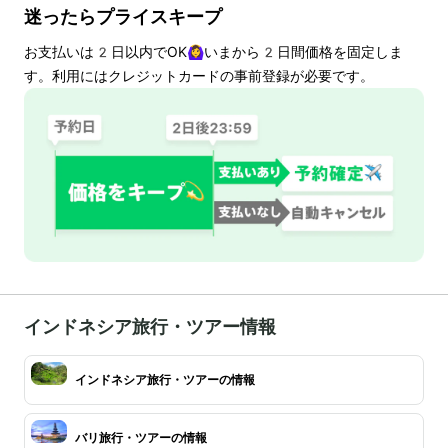
迷ったらプライスキープ
お支払いは
2
日以内でOK🙆‍♀️いまから
2
日間価格を固定しま
す。利用にはクレジットカードの事前登録が必要です。
インドネシア旅行・ツアー情報
インドネシア旅行・ツアーの情報
バリ旅行・ツアーの情報