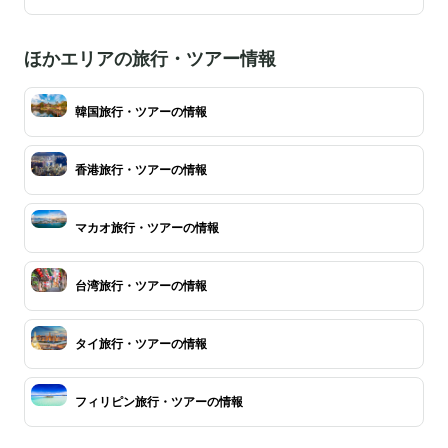
ほかエリアの旅行・ツアー情報
韓国旅行・ツアーの情報
香港旅行・ツアーの情報
マカオ旅行・ツアーの情報
台湾旅行・ツアーの情報
タイ旅行・ツアーの情報
フィリピン旅行・ツアーの情報