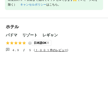
除く）
キャンセルポリシー
はこちら。
ホテル
パドマ リゾート レギャン
日本語OK！
4.9 / 5
(
1,001件のレビュー
)