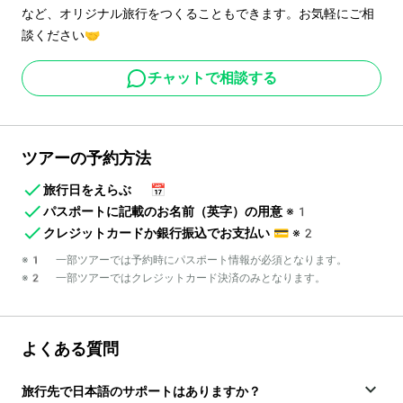
など、オリジナル旅行をつくることもできます。お気軽にご相
談ください🤝
チャットで相談する
ツアーの予約方法
旅行日をえらぶ
📅
パスポートに記載のお名前（英字）の用意
※1
クレジットカードか銀行振込でお支払い
💳
※2
※1 一部ツアーでは予約時にパスポート情報が必須となります。
※2 一部ツアーではクレジットカード決済のみとなります。
よくある質問
旅行先で日本語のサポートはありますか？