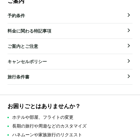
ご案内
予約条件
料金に関わる特記事項
ご案内とご注意
キャンセルポリシー
旅行条件書
お困りごとはありませんか？
ホテルや部屋、フライトの変更
長期の旅行や周遊などのカスタマイズ
ハネムーンや家族旅行のリクエスト