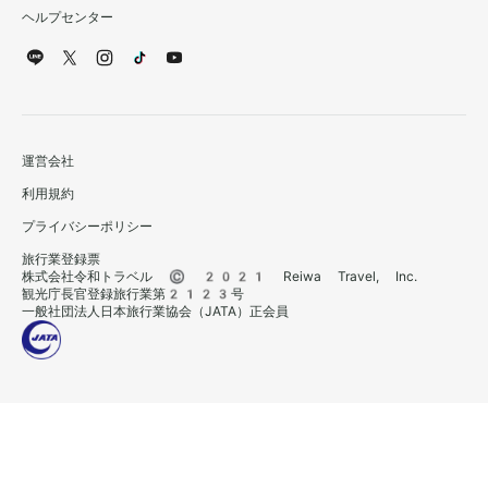
ヘルプセンター
運営会社
利用規約
プライバシーポリシー
旅行業登録票
株式会社令和トラベル © 2021 Reiwa Travel, Inc.
観光庁長官登録旅行業第2123号
一般社団法人日本旅行業協会（JATA）正会員