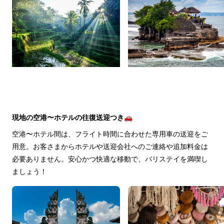
現地の空港〜ホテルの往復送迎つき🚗
空港〜ホテル間は、フライト時間に合わせた専用車の送迎をご
用意。お客さまからホテルや送迎会社へのご連絡や追加料金は
必要ありません。安心かつ快適な移動で、バリステイを満喫し
ましょう！