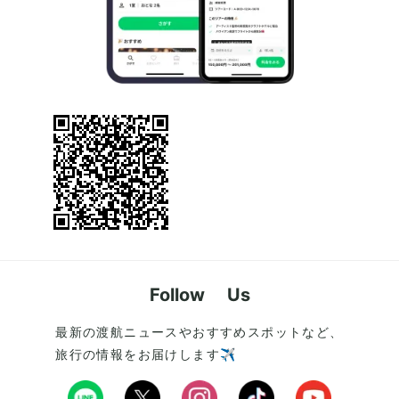
Follow Us
最新の渡航ニュースやおすすめスポットなど、
旅行の情報をお届けします✈️