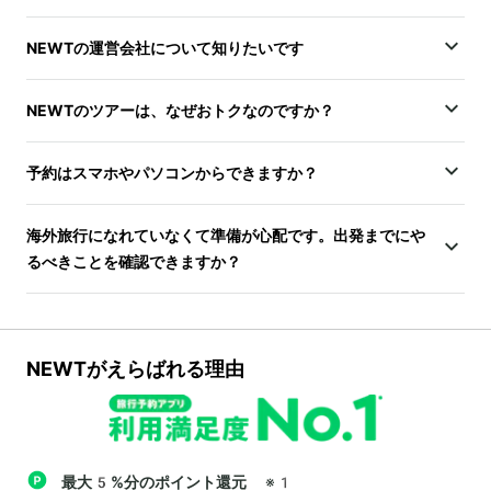
NEWTの運営会社について知りたいです
NEWTのツアーは、なぜおトクなのですか？
予約はスマホやパソコンからできますか？
海外旅行になれていなくて準備が心配です。出発までにや
るべきことを確認できますか？
NEWTがえらばれる理由
最大5%分のポイント還元
※1