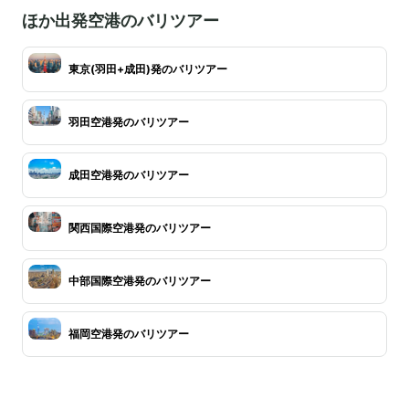
ほか出発空港のバリツアー
東京(羽田+成田)発のバリツアー
羽田空港発のバリツアー
成田空港発のバリツアー
関西国際空港発のバリツアー
中部国際空港発のバリツアー
福岡空港発のバリツアー