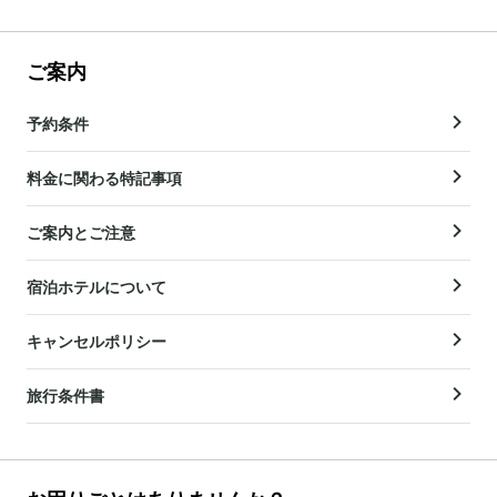
ご案内
予約条件
料金に関わる特記事項
ご案内とご注意
宿泊ホテルについて
キャンセルポリシー
旅行条件書