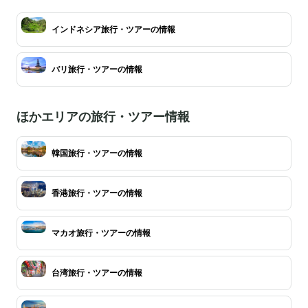
インドネシア旅行・ツアーの情報
バリ旅行・ツアーの情報
ほかエリアの旅行・ツアー情報
韓国旅行・ツアーの情報
香港旅行・ツアーの情報
マカオ旅行・ツアーの情報
台湾旅行・ツアーの情報