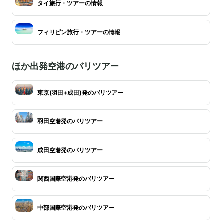
タイ旅行・ツアーの情報
フィリピン旅行・ツアーの情報
ほか出発空港のバリツアー
東京(羽田+成田)発のバリツアー
羽田空港発のバリツアー
成田空港発のバリツアー
関西国際空港発のバリツアー
中部国際空港発のバリツアー