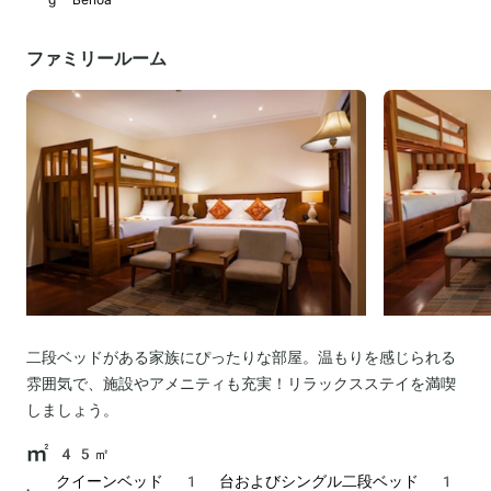
ファミリールーム
二段ベッドがある家族にぴったりな部屋。温もりを感じられる
雰囲気で、施設やアメニティも充実！リラックスステイを満喫
しましょう。
45㎡
クイーンベッド 1 台およびシングル二段ベッド 1