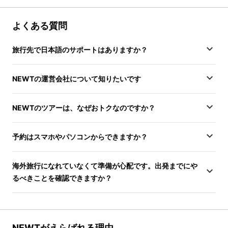
よくある質問
旅行先で日本語のサポートはありますか？
NEWTの運営会社について知りたいです
NEWTのツアーは、なぜおトクなのですか？
予約はスマホやパソコンからできますか？
海外旅行になれていなくて準備が心配です。出発までにや
るべきことを確認できますか？
NEWTがえらばれる理由