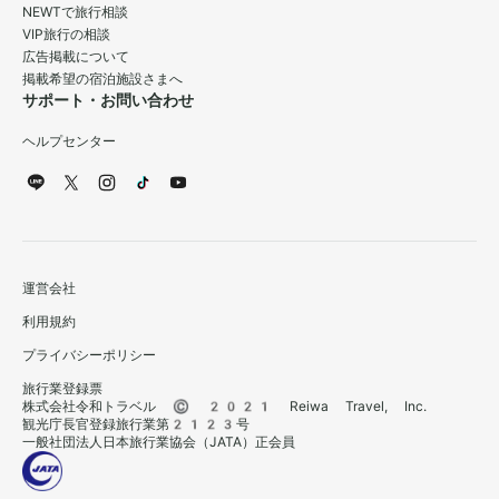
NEWTで旅行相談
VIP旅行の相談
広告掲載について
掲載希望の宿泊施設さまへ
サポート・お問い合わせ
ヘルプセンター
運営会社
利用規約
プライバシーポリシー
旅行業登録票
株式会社令和トラベル © 2021 Reiwa Travel, Inc.
観光庁長官登録旅行業第2123号
一般社団法人日本旅行業協会（JATA）正会員