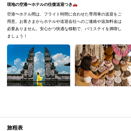
現地の空港〜ホテルの往復送迎つき🚗
空港〜ホテル間は、フライト時間に合わせた専用車の送迎をご
用意。お客さまからホテルや送迎会社へのご連絡や追加料金は
必要ありません。安心かつ快適な移動で、バリステイを満喫し
ましょう！
旅程表