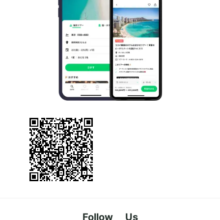
Follow Us