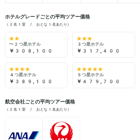
ホテルグレードごとの平均ツアー価格
（2名1室 / おとな1名あたり）
〜2つ星ホテル
3つ星ホテル
￥308,100
￥317,400
4つ星ホテル
5つ星ホテル
￥389,100
￥479,700
航空会社ごとの平均ツアー価格
（2名1室 / おとな1名あたり）