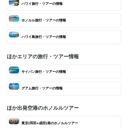
ハワイ旅行・ツアーの情報
ホノルル旅行・ツアーの情報
ハワイ島旅行・ツアーの情報
ほかエリアの旅行・ツアー情報
サイパン旅行・ツアーの情報
グアム旅行・ツアーの情報
ほか出発空港のホノルルツアー
東京(羽田+成田)発のホノルルツアー