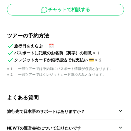
チャットで相談する
ツアーの予約方法
旅行日をえらぶ
📅
パスポートに記載のお名前（英字）の用意
※1
クレジットカードか銀行振込でお支払い
💳
※2
※1 一部ツアーでは予約時にパスポート情報が必須となります。
※2 一部ツアーではクレジットカード決済のみとなります。
よくある質問
旅行先で日本語のサポートはありますか？
NEWTの運営会社について知りたいです