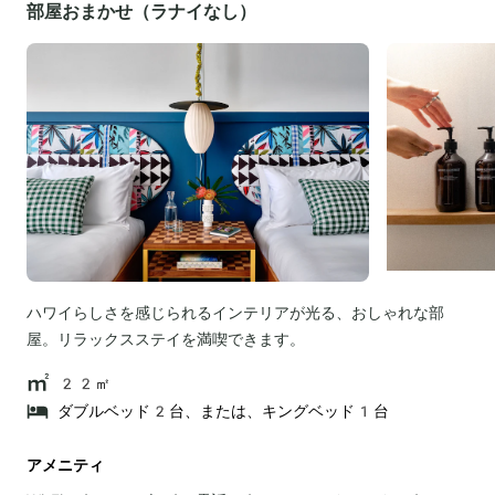
部屋おまかせ（ラナイなし）
ハワイらしさを感じられるインテリアが光る、おしゃれな部
屋。リラックスステイを満喫できます。
22㎡
ダブルベッド2台、または、キングベッド1台
アメニティ