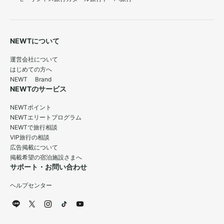
NEWTについて
運営会社について
はじめての方へ
NEWT Brand
NEWTのサービス
NEWTポイント
NEWTエリートプログラム
NEWTで旅行相談
VIP旅行の相談
広告掲載について
掲載希望の宿泊施設さまへ
サポート・お問い合わせ
ヘルプセンター