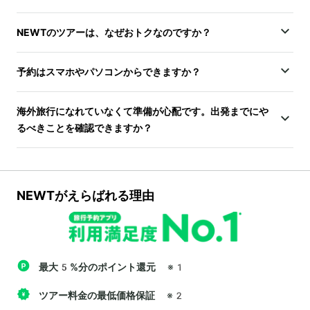
NEWTのツアーは、なぜおトクなのですか？
予約はスマホやパソコンからできますか？
海外旅行になれていなくて準備が心配です。出発までにや
るべきことを確認できますか？
NEWTがえらばれる理由
最大5%分のポイント還元
※1
ツアー料金の最低価格保証
※2