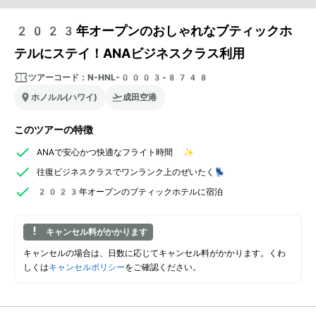
2023年オープンのおしゃれなブティックホ
テルにステイ！ANAビジネスクラス利用
ツアーコード：
N-HNL-0003-8748
ホノルル(ハワイ)
成田空港
このツアーの特徴
ANAで安心かつ快適なフライト時間 ✨
往復ビジネスクラスでワンランク上のぜいたく💺
2023年オープンのブティックホテルに宿泊
キャンセル料がかかります
キャンセルの場合は、日数に応じてキャンセル料がかかります。くわ
しくは
キャンセルポリシー
をご確認ください。