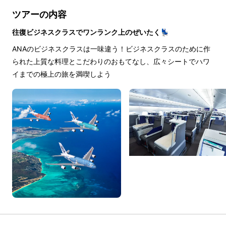
ツアーの内容
往復ビジネスクラスでワンランク上のぜいたく💺
ANAのビジネスクラスは一味違う！ビジネスクラスのために作
られた上質な料理とこだわりのおもてなし、広々シートでハワ
イまでの極上の旅を満喫しよう