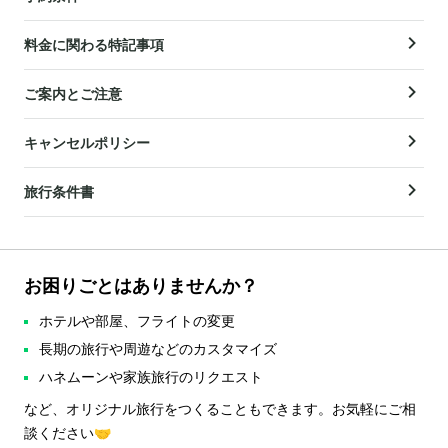
料金に関わる特記事項
ご案内とご注意
キャンセルポリシー
旅行条件書
お困りごとはありませんか？
ホテルや部屋、フライトの変更
長期の旅行や周遊などのカスタマイズ
ハネムーンや家族旅行のリクエスト
など、オリジナル旅行をつくることもできます。お気軽にご相
談ください🤝