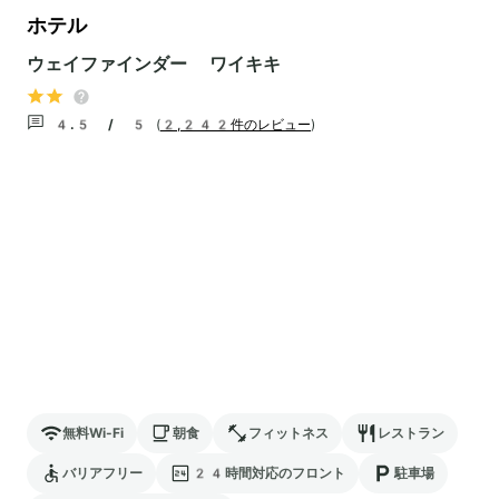
ホテル
ウェイファインダー ワイキキ
4.5 / 5
(
2,242件のレビュー
)
無料Wi-Fi
朝食
フィットネス
レストラン
バリアフリー
24時間対応のフロント
駐車場