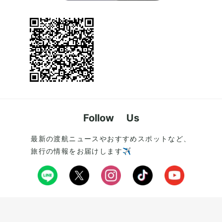
Follow Us
最新の渡航ニュースやおすすめスポットなど、
旅行の情報をお届けします✈️