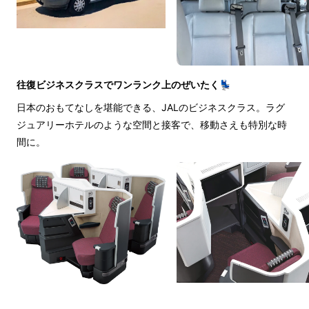
往復ビジネスクラスでワンランク上のぜいたく💺
日本のおもてなしを堪能できる、JALのビジネスクラス。ラグ
ジュアリーホテルのような空間と接客で、移動さえも特別な時
間に。