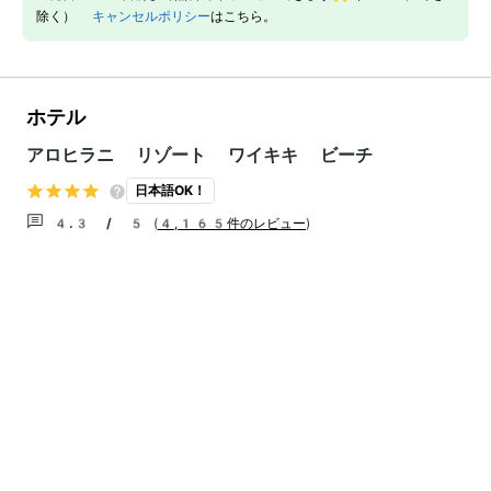
除く）
キャンセルポリシー
はこちら。
ホテル
アロヒラニ リゾート ワイキキ ビーチ
日本語OK！
4.3 / 5
(
4,165件のレビュー
)