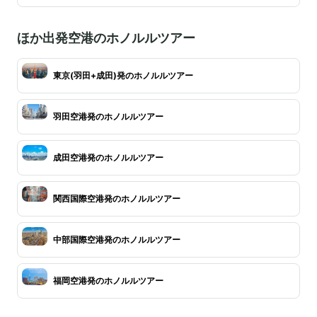
ほか出発空港のホノルルツアー
東京(羽田+成田)発のホノルルツアー
羽田空港発のホノルルツアー
成田空港発のホノルルツアー
関西国際空港発のホノルルツアー
中部国際空港発のホノルルツアー
福岡空港発のホノルルツアー