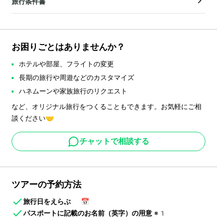
旅行条件書
お困りごとはありませんか？
ホテルや部屋、フライトの変更
長期の旅行や周遊などのカスタマイズ
ハネムーンや家族旅行のリクエスト
など、オリジナル旅行をつくることもできます。お気軽にご相
談ください🤝
チャットで相談する
ツアーの予約方法
旅行日をえらぶ
📅
パスポートに記載のお名前（英字）の用意
※1