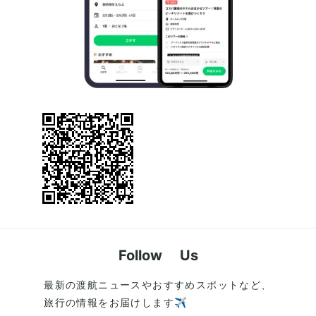
Follow Us
最新の渡航ニュースやおすすめスポットなど、
旅行の情報をお届けします✈️