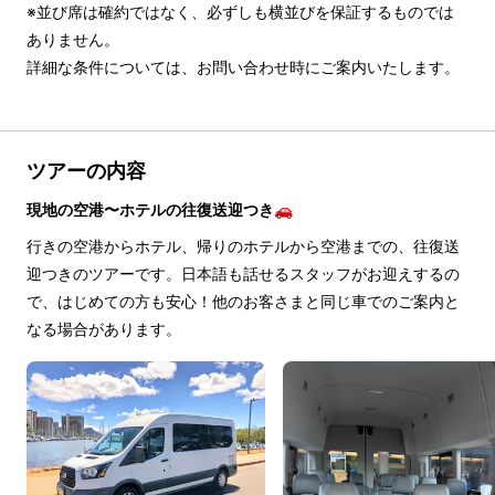
※並び席は確約ではなく、必ずしも横並びを保証するものでは
ありません。

詳細な条件については、お問い合わせ時にご案内いたします。
ツアーの内容
現地の空港〜ホテルの往復送迎つき🚗
行きの空港からホテル、帰りのホテルから空港までの、往復送
迎つきのツアーです。日本語も話せるスタッフがお迎えするの
で、はじめての方も安心！他のお客さまと同じ車でのご案内と
なる場合があります。