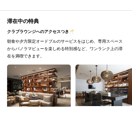
滞在中の特典
クラブラウンジへのアクセスつき🥂
朝食や夕方限定オードブルのサービスをはじめ、専用スペース
からパノラマビューを楽しめる特別感など、ワンランク上の滞
在を満喫できます。