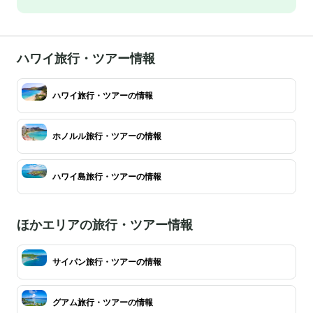
ハワイ旅行・ツアー情報
ハワイ旅行・ツアーの情報
ホノルル旅行・ツアーの情報
ハワイ島旅行・ツアーの情報
ほかエリアの旅行・ツアー情報
サイパン旅行・ツアーの情報
グアム旅行・ツアーの情報