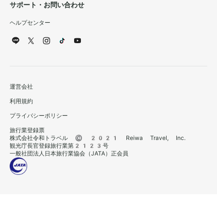
サポート・お問い合わせ
ヘルプセンター
運営会社
利用規約
プライバシーポリシー
旅行業登録票
株式会社令和トラベル © 2021 Reiwa Travel, Inc.
観光庁長官登録旅行業第2123号
一般社団法人日本旅行業協会（JATA）正会員