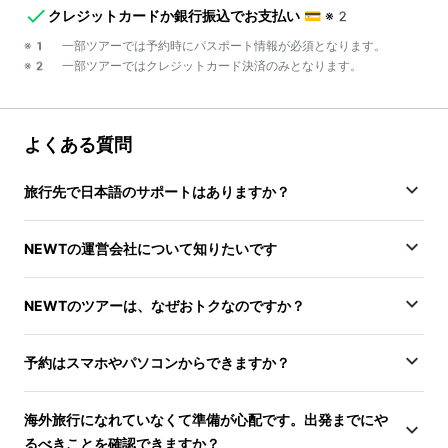
クレジットカードか銀行振込でお支払い
💳
※2
※1 一部ツアーでは予約時にパスポート情報が必須となります。
※2 一部ツアーではクレジットカード決済のみとなります。
よくある質問
旅行先で日本語のサポートはありますか？
NEWTの運営会社について知りたいです
NEWTのツアーは、なぜおトクなのですか？
予約はスマホやパソコンからできますか？
海外旅行になれていなくて準備が心配です。出発までにや
るべきことを確認できますか？