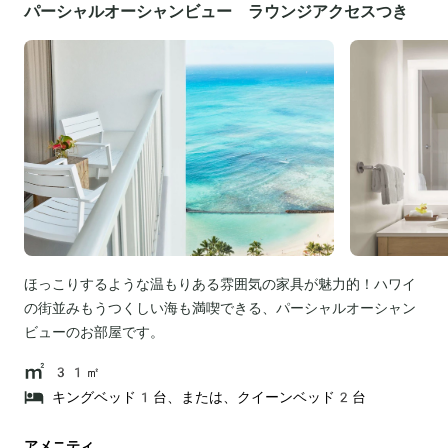
パーシャルオーシャンビュー ラウンジアクセスつき
ほっこりするような温もりある雰囲気の家具が魅力的！ハワイ
の街並みもうつくしい海も満喫できる、パーシャルオーシャン
ビューのお部屋です。
31㎡
キングベッド1台、または、クイーンベッド2台
アメニティ