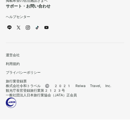
掲載希望の宿泊施設さまへ
サポート・お問い合わせ
ヘルプセンター
運営会社
利用規約
プライバシーポリシー
旅行業登録票
株式会社令和トラベル © 2021 Reiwa Travel, Inc.
観光庁長官登録旅行業第2123号
一般社団法人日本旅行業協会（JATA）正会員