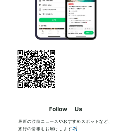
Follow Us
最新の渡航ニュースやおすすめスポットなど、
旅行の情報をお届けします✈️