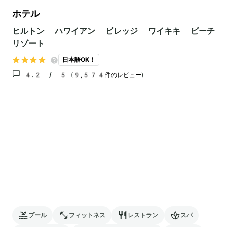
ホテル
ヒルトン ハワイアン ビレッジ ワイキキ ビーチ
リゾート
日本語OK！
4.2 / 5
(
9,574件のレビュー
)
プール
フィットネス
レストラン
スパ