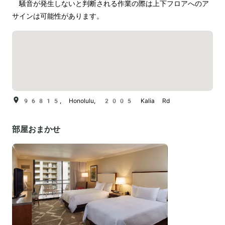
　騒音が発生しないと判断される作業の際は上下フロアへのア
96815, Honolulu, 2005 Kalia Rd
部屋おまかせ