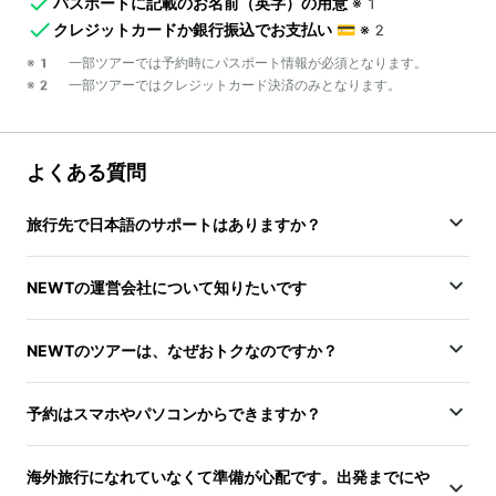
パスポートに記載のお名前（英字）の用意
※1
クレジットカードか銀行振込でお支払い
💳
※2
※1 一部ツアーでは予約時にパスポート情報が必須となります。
※2 一部ツアーではクレジットカード決済のみとなります。
よくある質問
旅行先で日本語のサポートはありますか？
NEWTの運営会社について知りたいです
NEWTのツアーは、なぜおトクなのですか？
予約はスマホやパソコンからできますか？
海外旅行になれていなくて準備が心配です。出発までにや