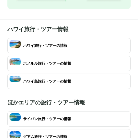
ハワイ旅行・ツアー情報
ハワイ旅行・ツアーの情報
ホノルル旅行・ツアーの情報
ハワイ島旅行・ツアーの情報
ほかエリアの旅行・ツアー情報
サイパン旅行・ツアーの情報
グアム旅行・ツアーの情報