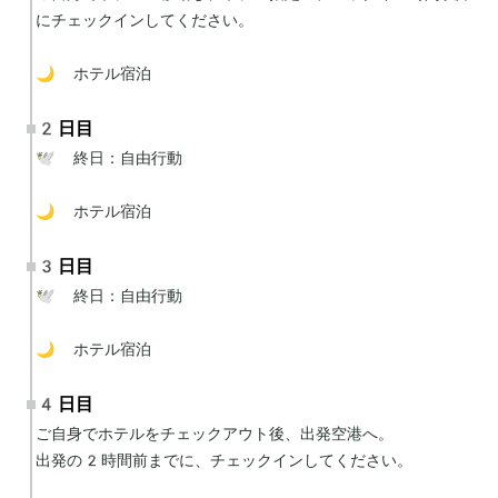
にチェックインしてください。

🌙 ホテル宿泊
2日目
🕊 終日：自由行動

🌙 ホテル宿泊
3日目
🕊 終日：自由行動

🌙 ホテル宿泊
4日目
ご自身でホテルをチェックアウト後、出発空港へ。

出発の2時間前までに、チェックインしてください。
