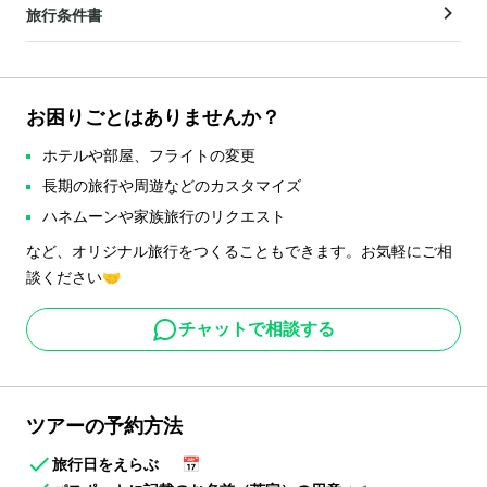
旅行条件書
お困りごとはありませんか？
ホテルや部屋、フライトの変更
長期の旅行や周遊などのカスタマイズ
ハネムーンや家族旅行のリクエスト
など、オリジナル旅行をつくることもできます。お気軽にご相
談ください🤝
チャットで相談する
ツアーの予約方法
旅行日をえらぶ
📅