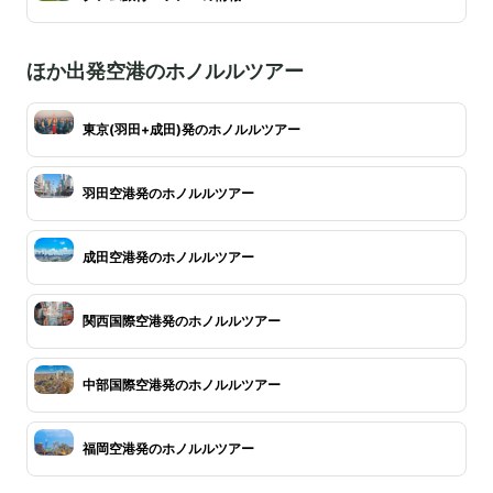
ほか出発空港のホノルルツアー
東京(羽田+成田)発のホノルルツアー
羽田空港発のホノルルツアー
成田空港発のホノルルツアー
関西国際空港発のホノルルツアー
中部国際空港発のホノルルツアー
福岡空港発のホノルルツアー