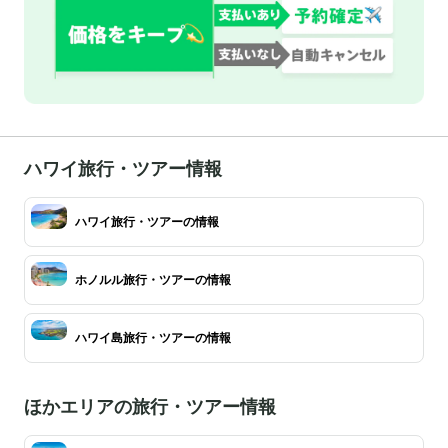
ハワイ旅行・ツアー情報
ハワイ旅行・ツアーの情報
ホノルル旅行・ツアーの情報
ハワイ島旅行・ツアーの情報
ほかエリアの旅行・ツアー情報