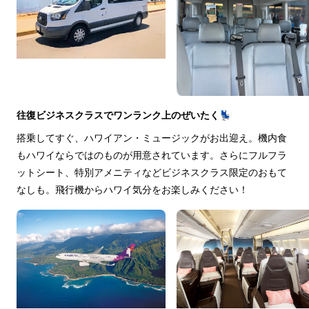
往復ビジネスクラスでワンランク上のぜいたく💺
搭乗してすぐ、ハワイアン・ミュージックがお出迎え。機内食
もハワイならではのものが用意されています。さらにフルフラ
ットシート、特別アメニティなどビジネスクラス限定のおもて
なしも。飛行機からハワイ気分をお楽しみください！