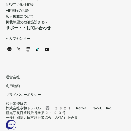
NEWTで旅行相談
VIP旅行の相談
広告掲載について
掲載希望の宿泊施設さまへ
サポート・お問い合わせ
ヘルプセンター
運営会社
利用規約
プライバシーポリシー
旅行業登録票
株式会社令和トラベル © 2021 Reiwa Travel, Inc.
観光庁長官登録旅行業第2123号
一般社団法人日本旅行業協会（JATA）正会員