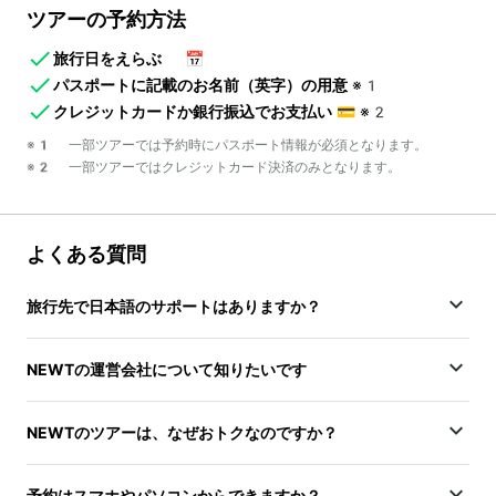
ツアーの予約方法
旅行日をえらぶ
📅
パスポートに記載のお名前（英字）の用意
※1
クレジットカードか銀行振込でお支払い
💳
※2
※1 一部ツアーでは予約時にパスポート情報が必須となります。
※2 一部ツアーではクレジットカード決済のみとなります。
よくある質問
旅行先で日本語のサポートはありますか？
NEWTの運営会社について知りたいです
NEWTのツアーは、なぜおトクなのですか？
予約はスマホやパソコンからできますか？