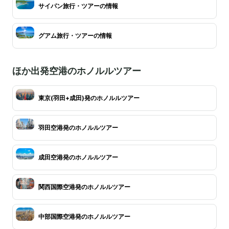
サイパン旅行・ツアーの情報
グアム旅行・ツアーの情報
ほか出発空港のホノルルツアー
東京(羽田+成田)発のホノルルツアー
羽田空港発のホノルルツアー
成田空港発のホノルルツアー
関西国際空港発のホノルルツアー
中部国際空港発のホノルルツアー