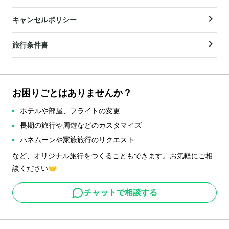
キャンセルポリシー
旅行条件書
お困りごとはありませんか？
ホテルや部屋、フライトの変更
長期の旅行や周遊などのカスタマイズ
ハネムーンや家族旅行のリクエスト
など、オリジナル旅行をつくることもできます。お気軽にご相
談ください🤝
チャットで相談する