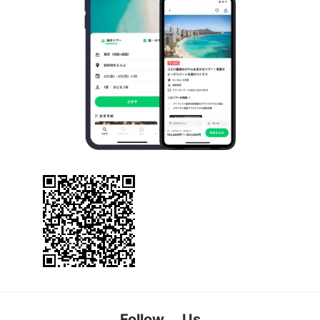
Follow Us