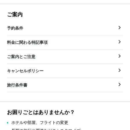
ご案内
予約条件
料金に関わる特記事項
ご案内とご注意
キャンセルポリシー
旅行条件書
お困りごとはありませんか？
ホテルや部屋、フライトの変更