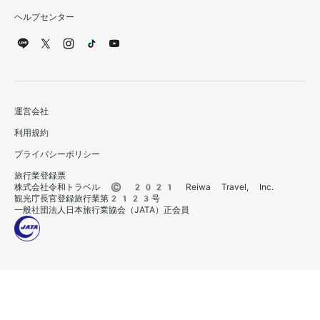
ヘルプセンター
運営会社
利用規約
プライバシーポリシー
旅行業登録票
株式会社令和トラベル © 2021 Reiwa Travel, Inc.
観光庁長官登録旅行業第2123号
一般社団法人日本旅行業協会（JATA）正会員