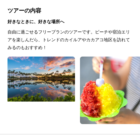
ツアーの内容
好きなときに、好きな場所へ
自由に過ごせるフリープランのツアーです。ビーチや宿泊エリ
アを楽しんだら、トレンドのカイルアやカカアコ地区を訪れて
みるのもおすすめ！