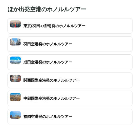
ほか出発空港のホノルルツアー
東京(羽田+成田)発のホノルルツアー
羽田空港発のホノルルツアー
成田空港発のホノルルツアー
関西国際空港発のホノルルツアー
中部国際空港発のホノルルツアー
福岡空港発のホノルルツアー