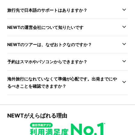
旅行先で日本語のサポートはありますか？
NEWTの運営会社について知りたいです
NEWTのツアーは、なぜおトクなのですか？
予約はスマホやパソコンからできますか？
海外旅行になれていなくて準備が心配です。出発までにや
るべきことを確認できますか？
NEWTがえらばれる理由