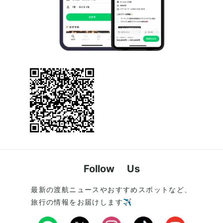
Follow Us
最新の渡航ニュースやおすすめスポットなど、
旅行の情報をお届けします✈️