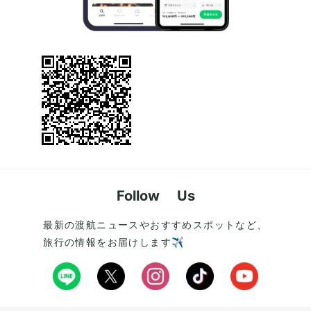
Follow Us
最新の渡航ニュースやおすすめスポットなど、
旅行の情報をお届けします✈️