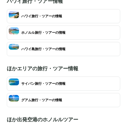
ハワイ旅行・ツアー情報
ハワイ旅行・ツアーの情報
ホノルル旅行・ツアーの情報
ハワイ島旅行・ツアーの情報
ほかエリアの旅行・ツアー情報
サイパン旅行・ツアーの情報
グアム旅行・ツアーの情報
ほか出発空港のホノルルツアー