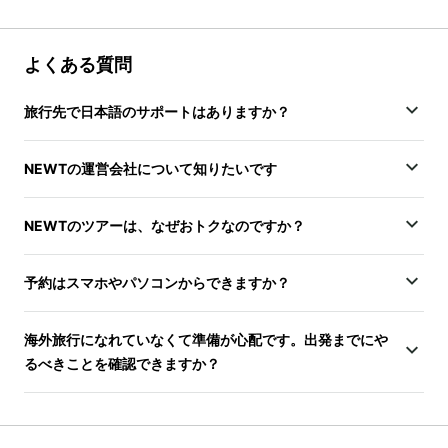
よくある質問
旅行先で日本語のサポートはありますか？
NEWTの運営会社について知りたいです
NEWTのツアーは、なぜおトクなのですか？
予約はスマホやパソコンからできますか？
海外旅行になれていなくて準備が心配です。出発までにや
るべきことを確認できますか？