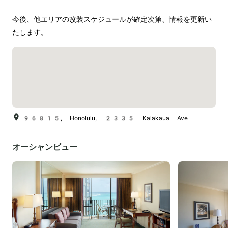
今後、他エリアの改装スケジュールが確定次第、情報を更新い
たします。
96815, Honolulu, 2335 Kalakaua Ave
オーシャンビュー