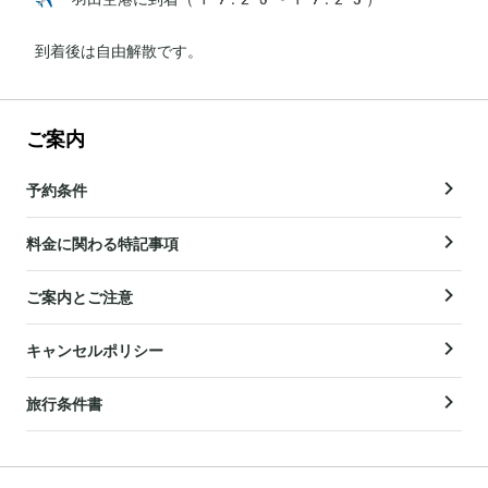
到着後は自由解散です。
ご案内
予約条件
料金に関わる特記事項
ご案内とご注意
キャンセルポリシー
旅行条件書