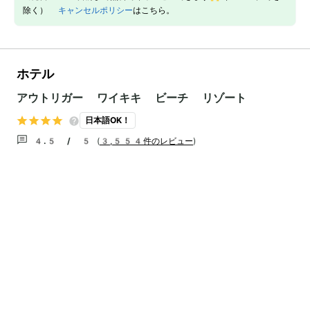
除く）
キャンセルポリシー
はこちら。
ホテル
アウトリガー ワイキキ ビーチ リゾート
日本語OK！
4.5 / 5
(
3,554件のレビュー
)