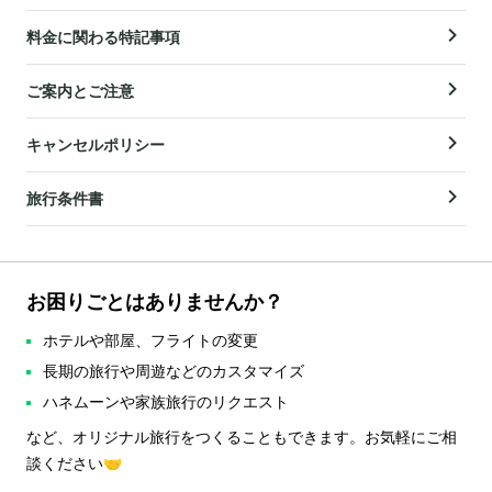
料金に関わる特記事項
ご案内とご注意
キャンセルポリシー
旅行条件書
お困りごとはありませんか？
ホテルや部屋、フライトの変更
長期の旅行や周遊などのカスタマイズ
ハネムーンや家族旅行のリクエスト
など、オリジナル旅行をつくることもできます。お気軽にご相
談ください🤝