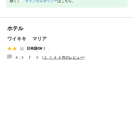
除く）
キャンセルポリシー
はこちら。
ホテル
ワイキキ マリア
日本語OK！
4.3 / 5
(
2,140件のレビュー
)