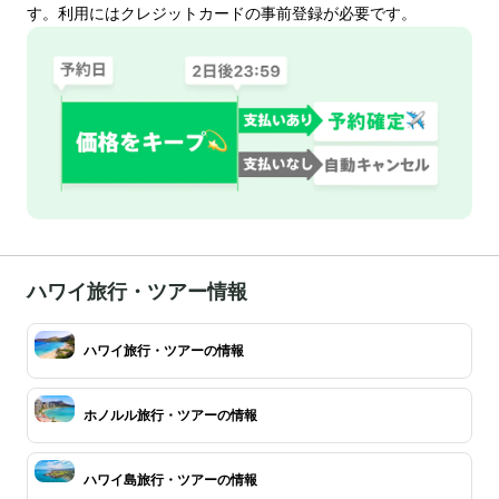
す。利用にはクレジットカードの事前登録が必要です。
ハワイ旅行・ツアー情報
ハワイ旅行・ツアーの情報
ホノルル旅行・ツアーの情報
ハワイ島旅行・ツアーの情報