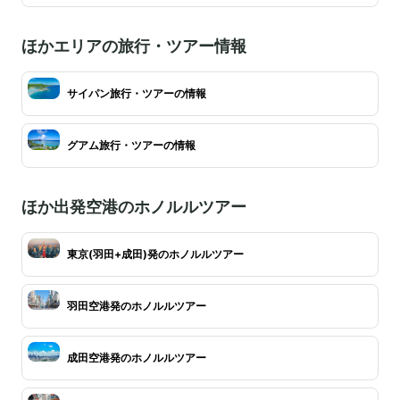
ほかエリアの旅行・ツアー情報
サイパン旅行・ツアーの情報
グアム旅行・ツアーの情報
ほか出発空港のホノルルツアー
東京(羽田+成田)発のホノルルツアー
羽田空港発のホノルルツアー
成田空港発のホノルルツアー