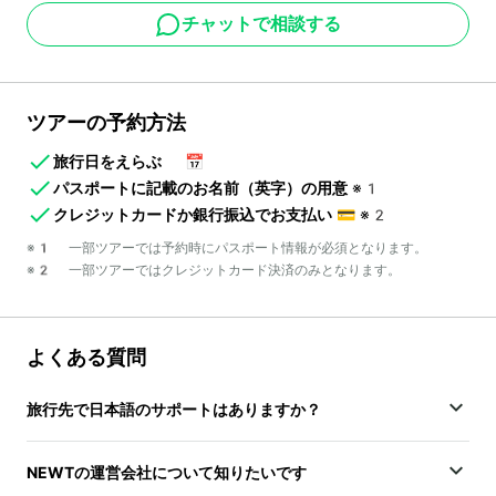
チャットで相談する
ツアーの予約方法
旅行日をえらぶ
📅
パスポートに記載のお名前（英字）の用意
※1
クレジットカードか銀行振込でお支払い
💳
※2
※1 一部ツアーでは予約時にパスポート情報が必須となります。
※2 一部ツアーではクレジットカード決済のみとなります。
よくある質問
旅行先で日本語のサポートはありますか？
NEWTの運営会社について知りたいです