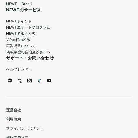
NEWT Brand
NEWTのサービス
NEWTポイント
NEWTエリートプログラム
NEWTで旅行相談
VIP旅行の相談
広告掲載について
掲載希望の宿泊施設さまへ
サポート・お問い合わせ
ヘルプセンター
運営会社
利用規約
プライバシーポリシー
旅行業登録票