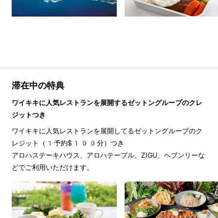
滞在中の特典
ワイキキに人気レストランを展開するゼットングループのクレ
ジットつき
ワイキキに人気レストランを展開してるゼットングループのク
レジット（1予約$100分）つき
アロハステーキハウス、アロハテーブル、ZIGU、ヘブンリーな
どでご利用いただけます。