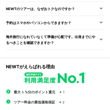
NEWTのツアーは、なぜおトクなのですか？
予約はスマホやパソコンからできますか？
海外旅行になれていなくて準備が心配です。出発までにや
るべきことを確認できますか？
NEWTがえらばれる理由
最大5%分のポイント還元
※1
ツアー料金の最低価格保証
※2