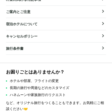
ご案内とご注意
宿泊ホテルについて
キャンセルポリシー
旅行条件書
お困りごとはありませんか？
ホテルや部屋、フライトの変更
長期の旅行や周遊などのカスタマイズ
ハネムーンや家族旅行のリクエスト
など、オリジナル旅行をつくることもできます。お気軽にご相
談ください🤝