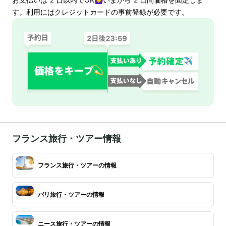
お支払いは
2
日以内でOK🙆‍♀️いまから
2
日間価格を固定しま
す。利用にはクレジットカードの事前登録が必要です。
フランス旅行・ツアー情報
フランス旅行・ツアーの情報
パリ旅行・ツアーの情報
ニース旅行・ツアーの情報