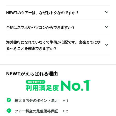
NEWTのツアーは、なぜおトクなのですか？
予約はスマホやパソコンからできますか？
海外旅行になれていなくて準備が心配です。出発までにや
るべきことを確認できますか？
NEWTがえらばれる理由
最大5%分のポイント還元
※1
ツアー料金の最低価格保証
※2