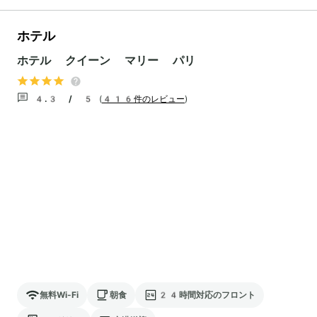
ホテル
ホテル クイーン マリー パリ
4.3 / 5
(
416件のレビュー
)
無料Wi-Fi
朝食
24時間対応のフロント