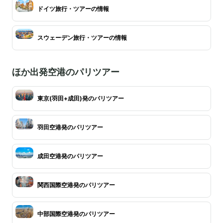
ドイツ旅行・ツアーの情報
スウェーデン旅行・ツアーの情報
ほか出発空港のパリツアー
東京(羽田+成田)発のパリツアー
羽田空港発のパリツアー
成田空港発のパリツアー
関西国際空港発のパリツアー
中部国際空港発のパリツアー