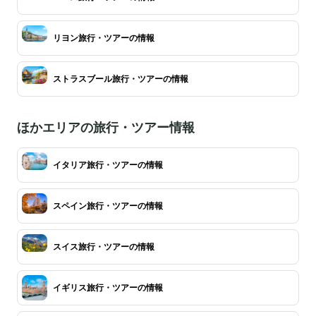
リヨン旅行・ツアーの情報
ストラスブール旅行・ツアーの情報
ほかエリアの旅行・ツアー情報
イタリア旅行・ツアーの情報
スペイン旅行・ツアーの情報
スイス旅行・ツアーの情報
イギリス旅行・ツアーの情報