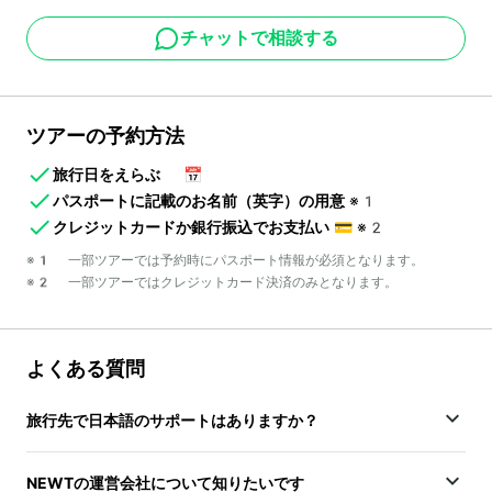
チャットで相談する
ツアーの予約方法
旅行日をえらぶ
📅
パスポートに記載のお名前（英字）の用意
※1
クレジットカードか銀行振込でお支払い
💳
※2
※1 一部ツアーでは予約時にパスポート情報が必須となります。
※2 一部ツアーではクレジットカード決済のみとなります。
よくある質問
旅行先で日本語のサポートはありますか？
NEWTの運営会社について知りたいです