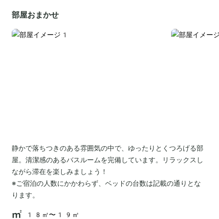
部屋おまかせ
静かで落ちつきのある雰囲気の中で、ゆったりとくつろげる部
屋。清潔感のあるバスルームを完備しています。リラックスし
ながら滞在を楽しみましょう！
※ご宿泊の人数にかかわらず、ベッドの台数は記載の通りとな
ります。
18㎡〜19㎡